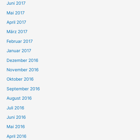
Juni 2017
Mai 2017
April 2017
März 2017
Februar 2017
Januar 2017
Dezember 2016
November 2016
Oktober 2016
September 2016
August 2016
Juli 2016
Juni 2016
Mai 2016
April 2016