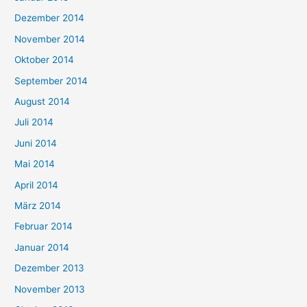
Dezember 2014
November 2014
Oktober 2014
September 2014
August 2014
Juli 2014
Juni 2014
Mai 2014
April 2014
März 2014
Februar 2014
Januar 2014
Dezember 2013
November 2013