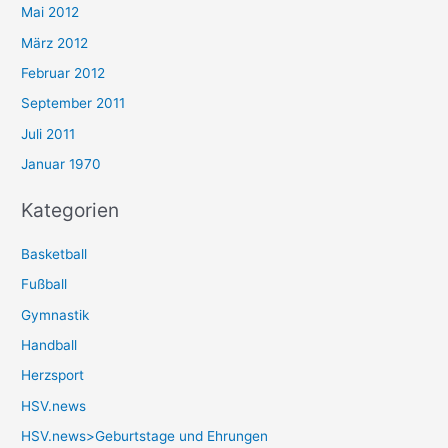
Mai 2012
März 2012
Februar 2012
September 2011
Juli 2011
Januar 1970
Kategorien
Basketball
Fußball
Gymnastik
Handball
Herzsport
HSV.news
HSV.news>Geburtstage und Ehrungen