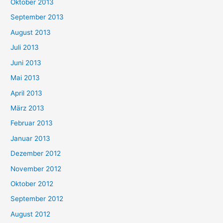
Oktober 2013
September 2013
August 2013
Juli 2013
Juni 2013
Mai 2013
April 2013
März 2013
Februar 2013
Januar 2013
Dezember 2012
November 2012
Oktober 2012
September 2012
August 2012