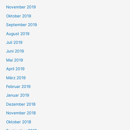
November 2019
Oktober 2019
September 2019
August 2019
Juli 2019
Juni 2019
Mai 2019
April 2019
März 2019
Februar 2019
Januar 2019
Dezember 2018
November 2018
Oktober 2018