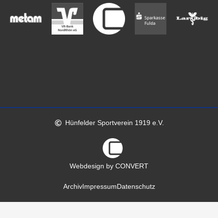
Hünfelder Sportverein 1919 e.V.
Webdesign by CONVERT
Archiv
Impressum
Datenschutz