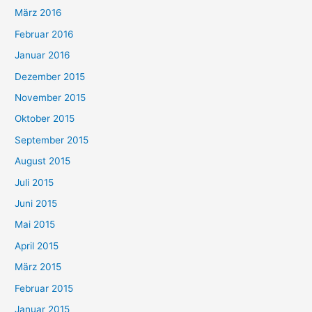
März 2016
Februar 2016
Januar 2016
Dezember 2015
November 2015
Oktober 2015
September 2015
August 2015
Juli 2015
Juni 2015
Mai 2015
April 2015
März 2015
Februar 2015
Januar 2015