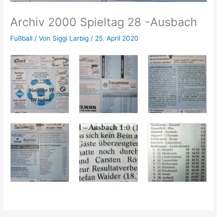
Archiv 2000 Spieltag 28 -Ausbach
Fußball
/ Von
Siggi Larbig
/
25. April 2020