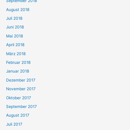
September 2018
August 2018
Juli 2018
Juni 2018
Mai 2018
April 2018
März 2018
Februar 2018
Januar 2018
Dezember 2017
November 2017
Oktober 2017
September 2017
August 2017
Juli 2017