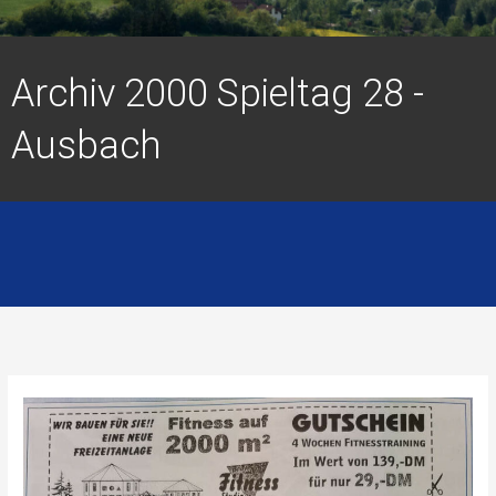
Archiv 2000 Spieltag 28 -
Ausbach