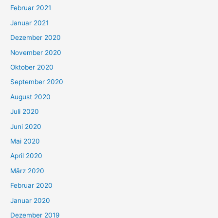
Februar 2021
Januar 2021
Dezember 2020
November 2020
Oktober 2020
September 2020
August 2020
Juli 2020
Juni 2020
Mai 2020
April 2020
März 2020
Februar 2020
Januar 2020
Dezember 2019