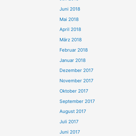
Juni 2018
Mai 2018
April 2018
März 2018
Februar 2018
Januar 2018
Dezember 2017
November 2017
Oktober 2017
September 2017
August 2017
Juli 2017
Juni 2017