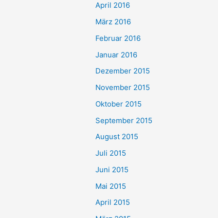
April 2016
März 2016
Februar 2016
Januar 2016
Dezember 2015
November 2015
Oktober 2015
September 2015
August 2015
Juli 2015
Juni 2015
Mai 2015
April 2015