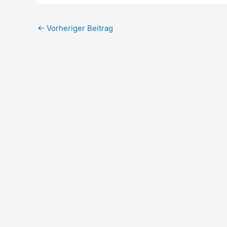
←
Vorheriger Beitrag