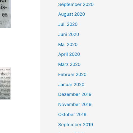
September 2020
August 2020
Juli 2020
Juni 2020
Mai 2020
April 2020
März 2020
Februar 2020
Januar 2020
Dezember 2019
November 2019
Oktober 2019
September 2019