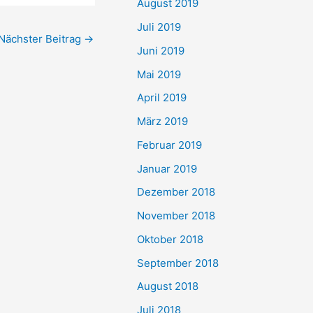
August 2019
Juli 2019
Nächster Beitrag
→
Juni 2019
Mai 2019
April 2019
März 2019
Februar 2019
Januar 2019
Dezember 2018
November 2018
Oktober 2018
September 2018
August 2018
Juli 2018