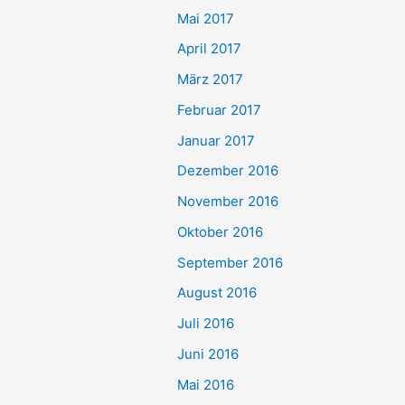
Mai 2017
April 2017
März 2017
Februar 2017
Januar 2017
Dezember 2016
November 2016
Oktober 2016
September 2016
August 2016
Juli 2016
Juni 2016
Mai 2016