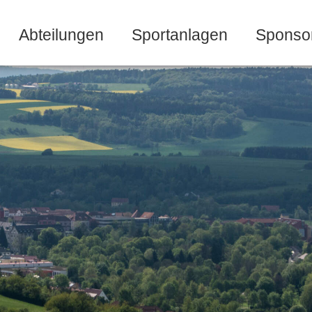
Abteilungen
Sportanlagen
Sponso