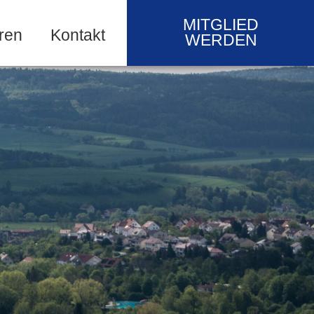
MITGLIED
ren
Kontakt
WERDEN