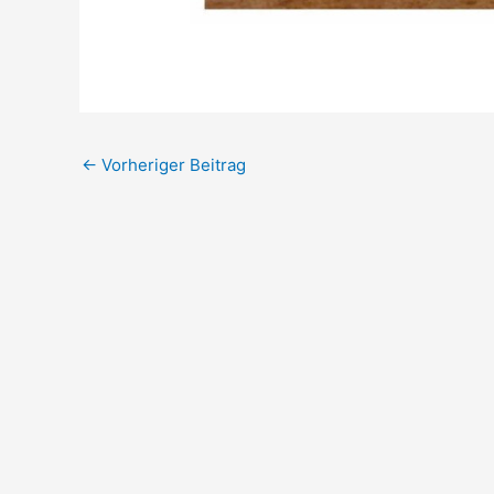
←
Vorheriger Beitrag