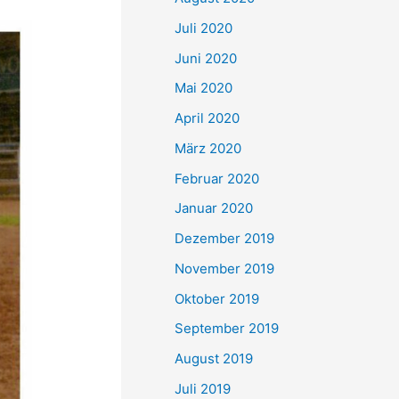
Juli 2020
Juni 2020
Mai 2020
April 2020
März 2020
Februar 2020
Januar 2020
Dezember 2019
November 2019
Oktober 2019
September 2019
August 2019
Juli 2019