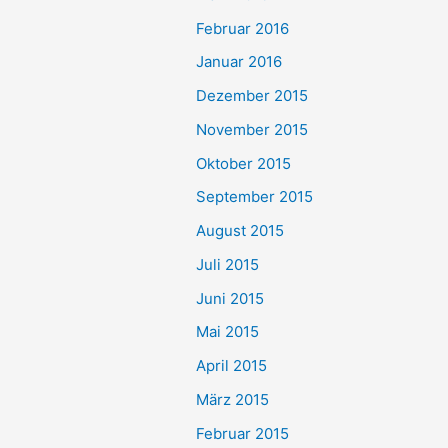
Februar 2016
Januar 2016
Dezember 2015
November 2015
Oktober 2015
September 2015
August 2015
Juli 2015
Juni 2015
Mai 2015
April 2015
März 2015
Februar 2015