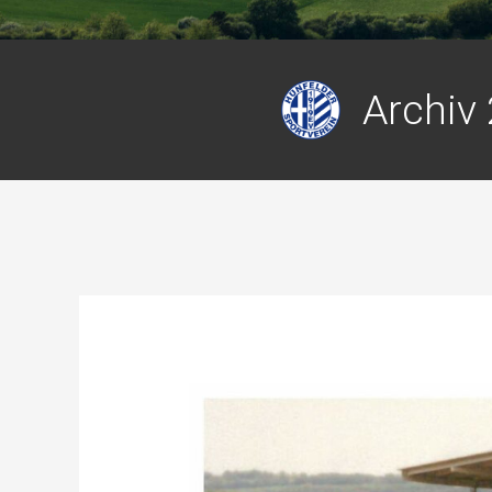
Archiv