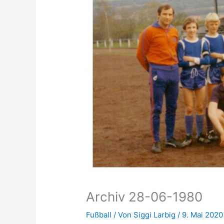
Archiv 28-06-1980
Fußball
/ Von
Siggi Larbig
/
9. Mai 2020