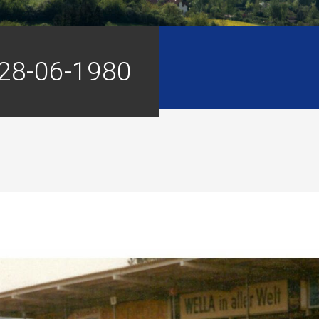
 28-06-1980