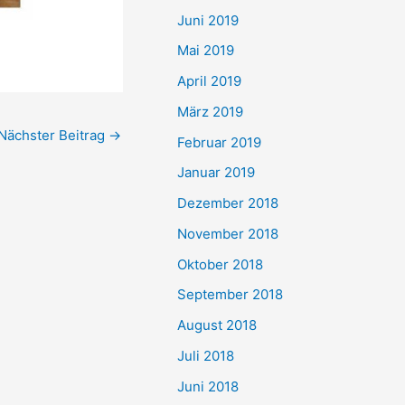
Juni 2019
Mai 2019
April 2019
März 2019
Nächster Beitrag
→
Februar 2019
Januar 2019
Dezember 2018
November 2018
Oktober 2018
September 2018
August 2018
Juli 2018
Juni 2018