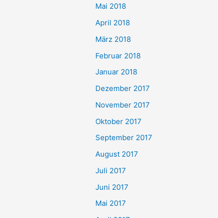
Mai 2018
April 2018
März 2018
Februar 2018
Januar 2018
Dezember 2017
November 2017
Oktober 2017
September 2017
August 2017
Juli 2017
Juni 2017
Mai 2017