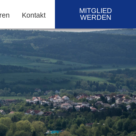
MITGLIED
ren
Kontakt
WERDEN