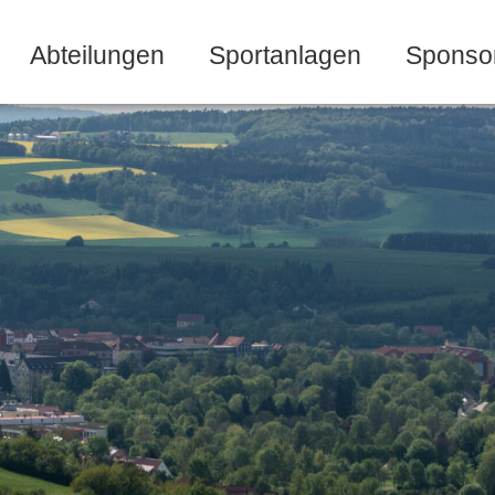
Abteilungen
Sportanlagen
Sponso