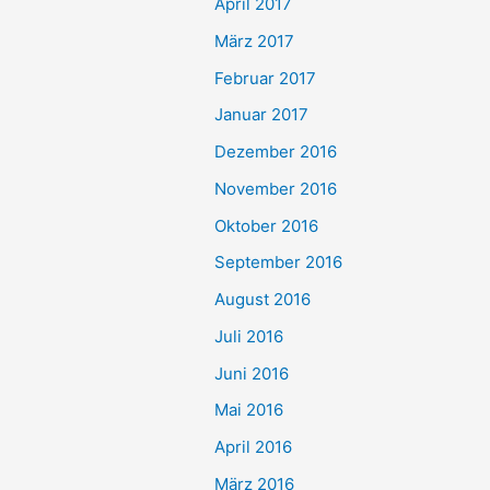
April 2017
März 2017
Februar 2017
Januar 2017
Dezember 2016
November 2016
Oktober 2016
September 2016
August 2016
Juli 2016
Juni 2016
Mai 2016
April 2016
März 2016