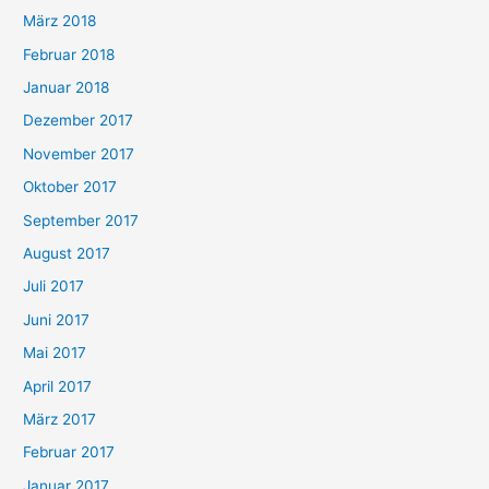
März 2018
Februar 2018
Januar 2018
Dezember 2017
November 2017
Oktober 2017
September 2017
August 2017
Juli 2017
Juni 2017
Mai 2017
April 2017
März 2017
Februar 2017
Januar 2017