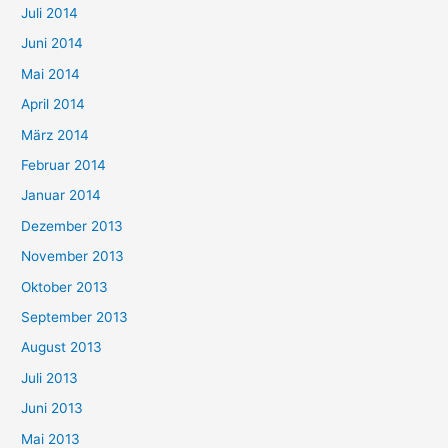
Juli 2014
Juni 2014
Mai 2014
April 2014
März 2014
Februar 2014
Januar 2014
Dezember 2013
November 2013
Oktober 2013
September 2013
August 2013
Juli 2013
Juni 2013
Mai 2013