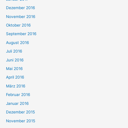
Dezember 2016
November 2016
Oktober 2016
September 2016
August 2016
Juli 2016
Juni 2016
Mai 2016
April 2016
März 2016
Februar 2016
Januar 2016
Dezember 2015
November 2015