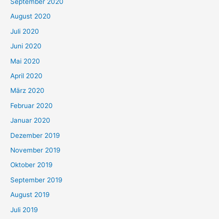
September 2020
August 2020
Juli 2020
Juni 2020
Mai 2020
April 2020
März 2020
Februar 2020
Januar 2020
Dezember 2019
November 2019
Oktober 2019
September 2019
August 2019
Juli 2019