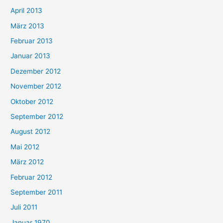
April 2013
März 2013
Februar 2013
Januar 2013
Dezember 2012
November 2012
Oktober 2012
September 2012
August 2012
Mai 2012
März 2012
Februar 2012
September 2011
Juli 2011
Januar 1970