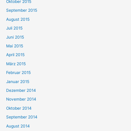
Oktober 2015
September 2015
August 2015
Juli 2015
Juni 2015
Mai 2015
April 2015
März 2015
Februar 2015
Januar 2015
Dezember 2014
November 2014
Oktober 2014
September 2014
August 2014