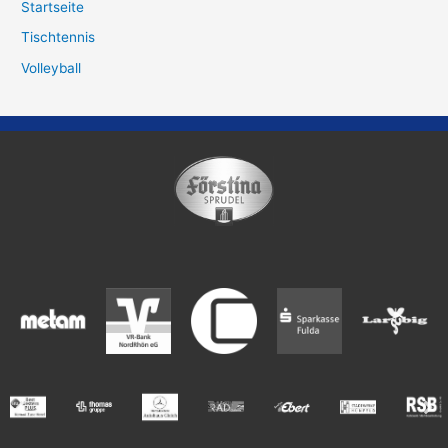
Startseite
Tischtennis
Volleyball