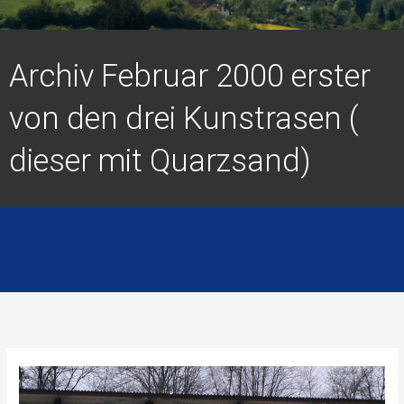
Archiv Februar 2000 erster
von den drei Kunstrasen (
dieser mit Quarzsand)