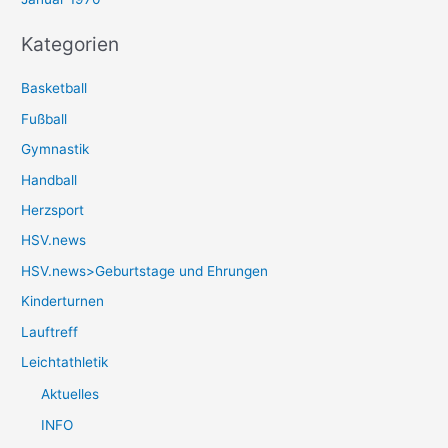
Kategorien
Basketball
Fußball
Gymnastik
Handball
Herzsport
HSV.news
HSV.news>Geburtstage und Ehrungen
Kinderturnen
Lauftreff
Leichtathletik
Aktuelles
INFO