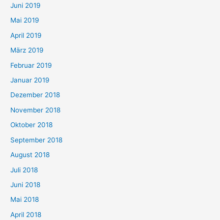
Juni 2019
Mai 2019
April 2019
März 2019
Februar 2019
Januar 2019
Dezember 2018
November 2018
Oktober 2018
September 2018
August 2018
Juli 2018
Juni 2018
Mai 2018
April 2018