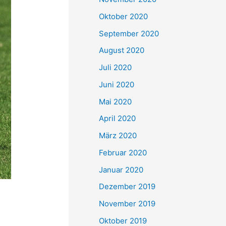
Oktober 2020
September 2020
August 2020
Juli 2020
Juni 2020
Mai 2020
April 2020
März 2020
Februar 2020
Januar 2020
Dezember 2019
November 2019
Oktober 2019