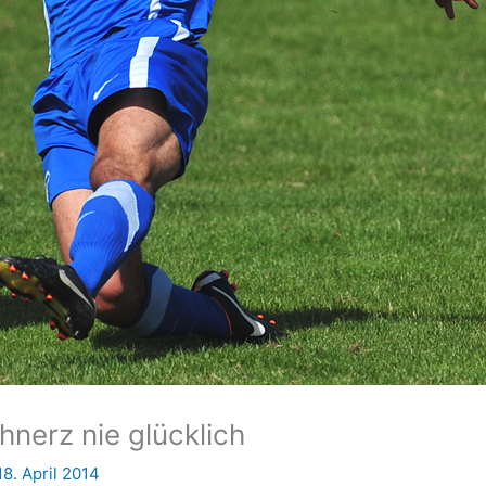
hnerz nie glücklich
18. April 2014