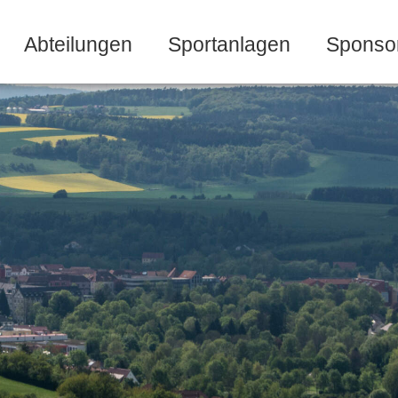
Abteilungen
Sportanlagen
Sponso