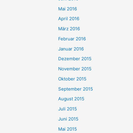
Mai 2016
April 2016
März 2016
Februar 2016
Januar 2016
Dezember 2015
November 2015
Oktober 2015
September 2015
August 2015
Juli 2015
Juni 2015
Mai 2015