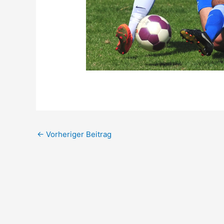
←
Vorheriger Beitrag