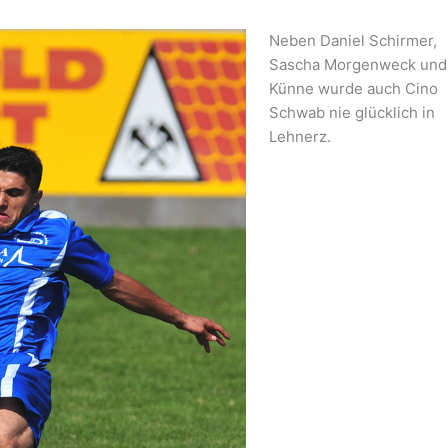
Neben Daniel Schirmer,
Sascha Morgenweck und 
Künne wurde auch Cino
Schwab nie glücklich in
Lehnerz.