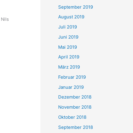
September 2019
August 2019
Nils
Juli 2019
Juni 2019
Mai 2019
April 2019
März 2019
Februar 2019
Januar 2019
Dezember 2018
November 2018
Oktober 2018
September 2018