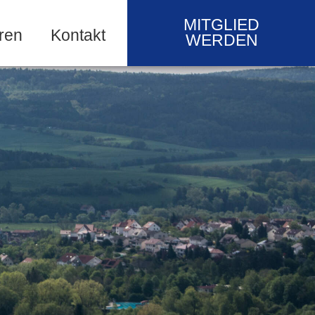
MITGLIED
ren
Kontakt
WERDEN