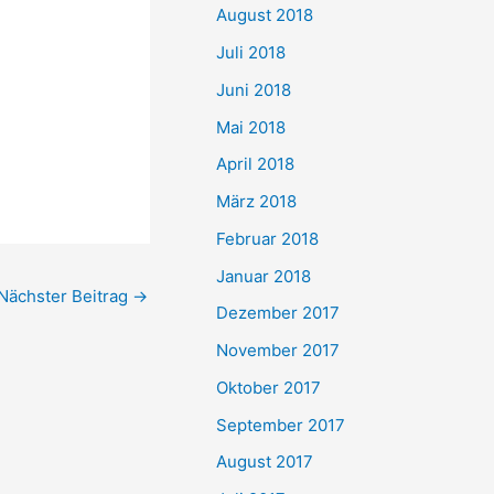
August 2018
Juli 2018
Juni 2018
Mai 2018
April 2018
März 2018
Februar 2018
Januar 2018
Nächster Beitrag
→
Dezember 2017
November 2017
Oktober 2017
September 2017
August 2017