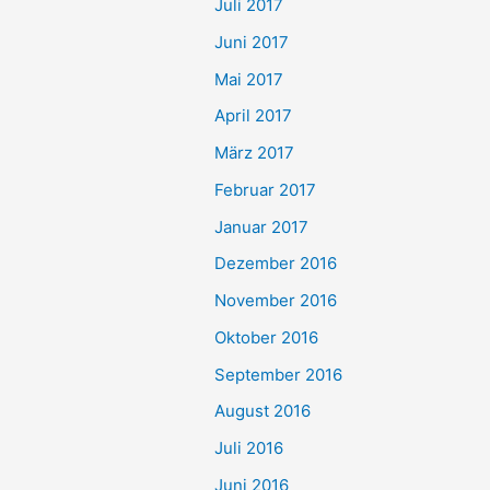
Juli 2017
Juni 2017
Mai 2017
April 2017
März 2017
Februar 2017
Januar 2017
Dezember 2016
November 2016
Oktober 2016
September 2016
August 2016
Juli 2016
Juni 2016