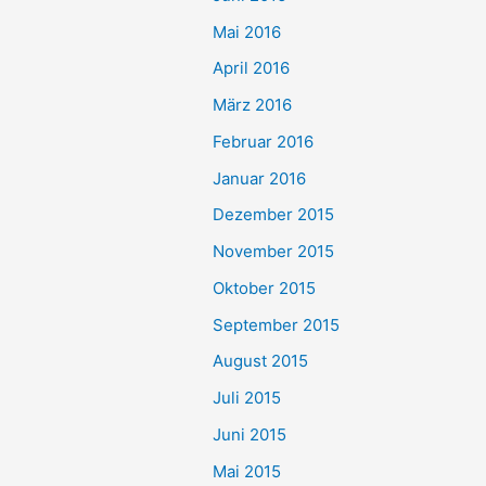
Mai 2016
April 2016
März 2016
Februar 2016
Januar 2016
Dezember 2015
November 2015
Oktober 2015
September 2015
August 2015
Juli 2015
Juni 2015
Mai 2015