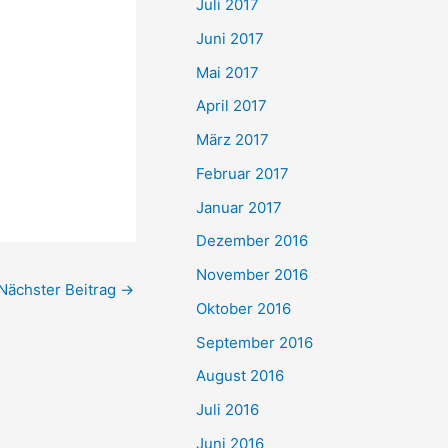
Juli 2017
Juni 2017
Mai 2017
April 2017
März 2017
Februar 2017
Januar 2017
Dezember 2016
November 2016
Nächster Beitrag
→
Oktober 2016
September 2016
August 2016
Juli 2016
Juni 2016