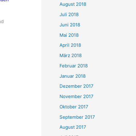
August 2018
Juli 2018
nd
Juni 2018
Mai 2018
April 2018
März 2018
Februar 2018
Januar 2018
Dezember 2017
November 2017
Oktober 2017
September 2017
August 2017