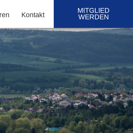
MITGLIED
ren
Kontakt
WERDEN