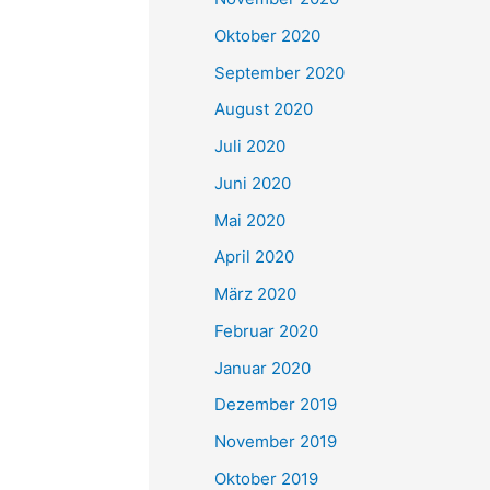
Oktober 2020
September 2020
August 2020
Juli 2020
Juni 2020
Mai 2020
April 2020
März 2020
Februar 2020
Januar 2020
Dezember 2019
November 2019
Oktober 2019