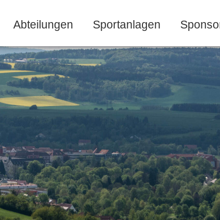
Abteilungen
Sportanlagen
Sponso