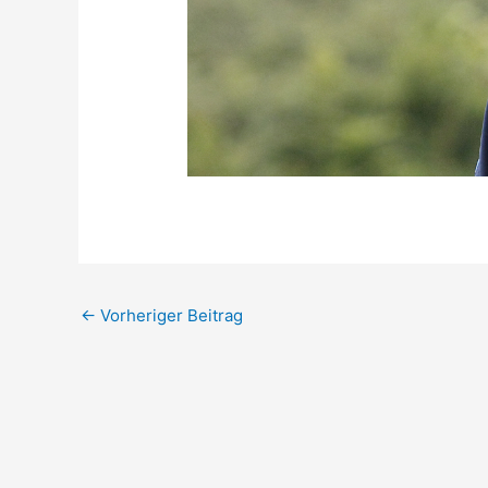
←
Vorheriger Beitrag