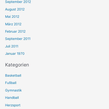
September 2012
August 2012
Mai 2012
März 2012
Februar 2012
September 2011
Juli 2011
Januar 1970
Kategorien
Basketball
Fußball
Gymnastik
Handball
Herzsport