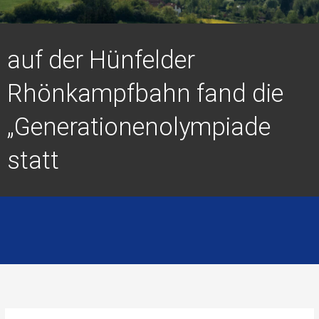
auf der Hünfelder
Rhönkampfbahn fand die
„Generationenolympiade
statt