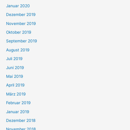
Januar 2020
Dezember 2019
November 2019
Oktober 2019
September 2019
August 2019
Juli 2019
Juni 2019
Mai 2019
April 2019
März 2019
Februar 2019
Januar 2019
Dezember 2018
November 2018