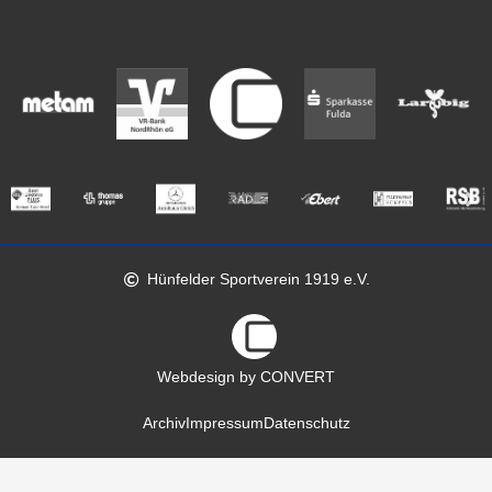
Hünfelder Sportverein 1919 e.V.
Webdesign by CONVERT
Archiv
Impressum
Datenschutz