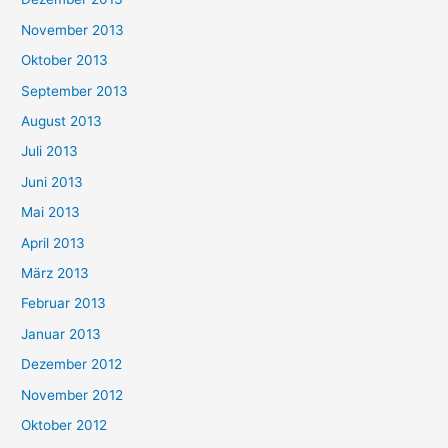
November 2013
Oktober 2013
September 2013
August 2013
Juli 2013
Juni 2013
Mai 2013
April 2013
März 2013
Februar 2013
Januar 2013
Dezember 2012
November 2012
Oktober 2012