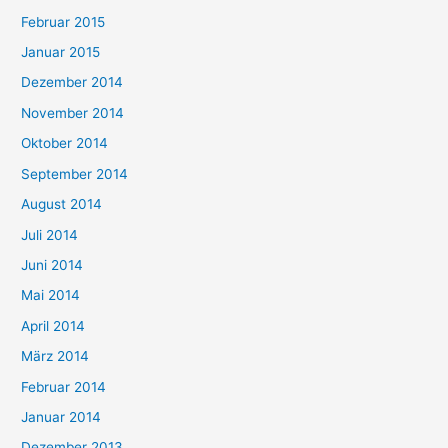
Februar 2015
Januar 2015
Dezember 2014
November 2014
Oktober 2014
September 2014
August 2014
Juli 2014
Juni 2014
Mai 2014
April 2014
März 2014
Februar 2014
Januar 2014
Dezember 2013