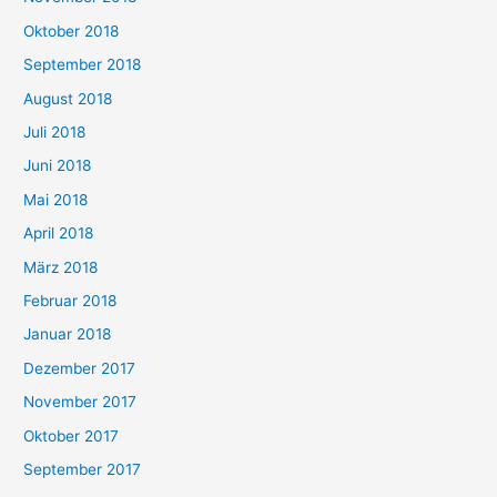
Oktober 2018
September 2018
August 2018
Juli 2018
Juni 2018
Mai 2018
April 2018
März 2018
Februar 2018
Januar 2018
Dezember 2017
November 2017
Oktober 2017
September 2017