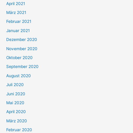
:
April 2021
März 2021
Februar 2021
Januar 2021
Dezember 2020
November 2020
Oktober 2020
September 2020
August 2020
Juli 2020
Juni 2020
Mai 2020
April 2020
März 2020
Februar 2020