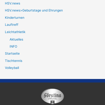
HSV.news
HSV.news>Geburtstage und Ehrungen
Kinderturnen
Lauftreff
Leichtathletik
Aktuelles
INFO
Startseite
Tischtennis
Volleyball