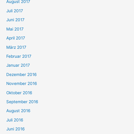
August 2017
Juli 2017
Juni 2017
Mai 2017
April 2017
März 2017
Februar 2017
Januar 2017
Dezember 2016
November 2016
Oktober 2016
September 2016
August 2016
Juli 2016
Juni 2016