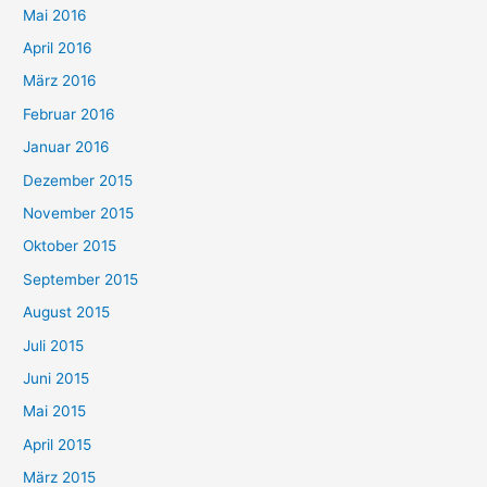
Mai 2016
April 2016
März 2016
Februar 2016
Januar 2016
Dezember 2015
November 2015
Oktober 2015
September 2015
August 2015
Juli 2015
Juni 2015
Mai 2015
April 2015
März 2015