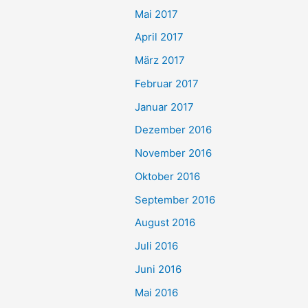
Mai 2017
April 2017
März 2017
Februar 2017
Januar 2017
Dezember 2016
November 2016
Oktober 2016
September 2016
August 2016
Juli 2016
Juni 2016
Mai 2016