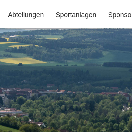
Abteilungen
Sportanlagen
Sponso