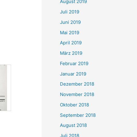
August 2019
Juli 2019
Juni 2019
Mai 2019
April 2019
März 2019
Februar 2019
Januar 2019
Dezember 2018
November 2018
Oktober 2018
September 2018
August 2018
Juli 2018