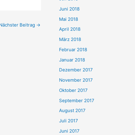
Juni 2018
Mai 2018
Nächster Beitrag
→
April 2018
März 2018
Februar 2018
Januar 2018
Dezember 2017
November 2017
Oktober 2017
September 2017
August 2017
Juli 2017
Juni 2017