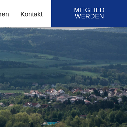
MITGLIED
ren
Kontakt
WERDEN