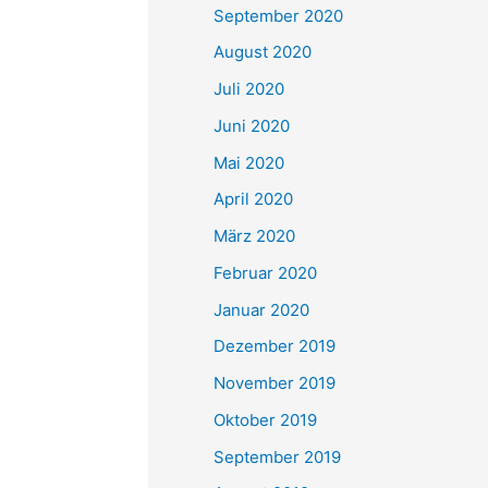
September 2020
August 2020
Juli 2020
Juni 2020
Mai 2020
April 2020
März 2020
Februar 2020
Januar 2020
Dezember 2019
November 2019
Oktober 2019
September 2019