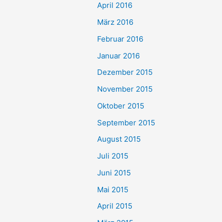
April 2016
März 2016
Februar 2016
Januar 2016
Dezember 2015
November 2015
Oktober 2015
September 2015
August 2015
Juli 2015
Juni 2015
Mai 2015
April 2015