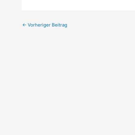
←
Vorheriger Beitrag