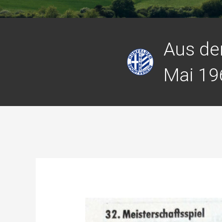
Aus de
Mai 19