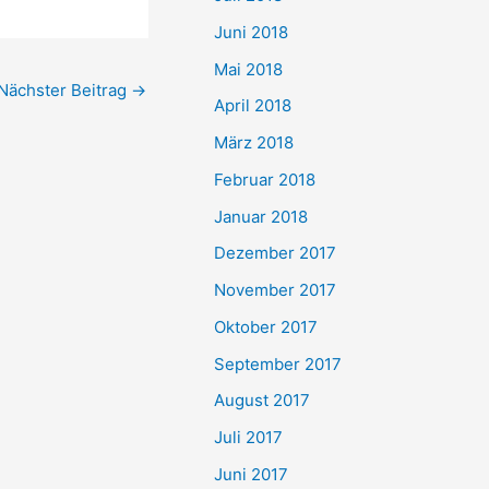
Juni 2018
Mai 2018
Nächster Beitrag
→
April 2018
März 2018
Februar 2018
Januar 2018
Dezember 2017
November 2017
Oktober 2017
September 2017
August 2017
Juli 2017
Juni 2017