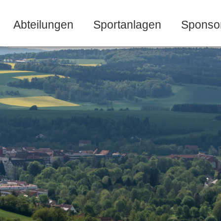
Abteilungen
Sportanlagen
Sponso