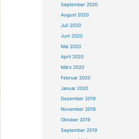
September 2020
August 2020
Juli 2020
Juni 2020
Mai 2020
April 2020
März 2020
Februar 2020
Januar 2020
Dezember 2019
November 2019
Oktober 2019
September 2019