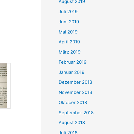
August 2019
Juli 2019
Juni 2019
Mai 2019
April 2019
März 2019
Februar 2019
Januar 2019
Dezember 2018
November 2018
Oktober 2018
September 2018
August 2018
Juli 2018