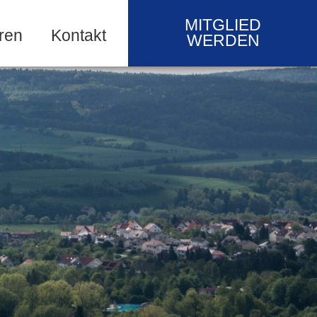
MITGLIED
ren
Kontakt
WERDEN