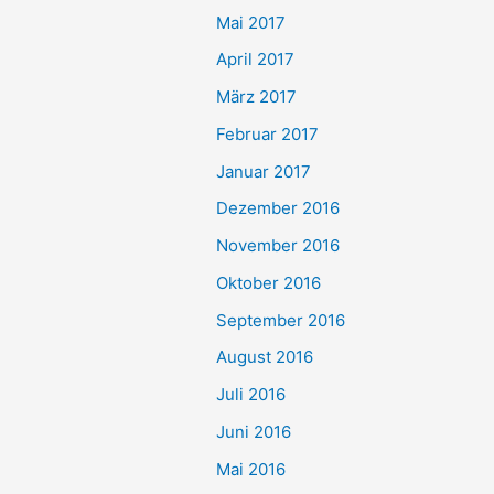
Mai 2017
April 2017
März 2017
Februar 2017
Januar 2017
Dezember 2016
November 2016
Oktober 2016
September 2016
August 2016
Juli 2016
Juni 2016
Mai 2016