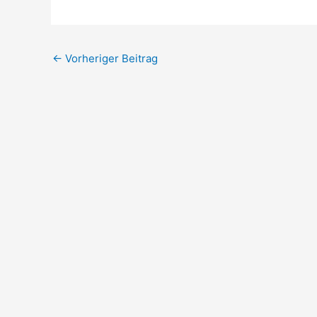
←
Vorheriger Beitrag