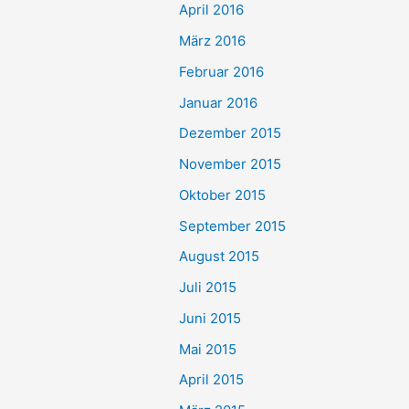
April 2016
März 2016
Februar 2016
Januar 2016
Dezember 2015
November 2015
Oktober 2015
September 2015
August 2015
Juli 2015
Juni 2015
Mai 2015
April 2015