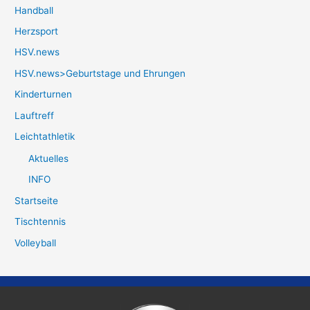
Handball
Herzsport
HSV.news
HSV.news>Geburtstage und Ehrungen
Kinderturnen
Lauftreff
Leichtathletik
Aktuelles
INFO
Startseite
Tischtennis
Volleyball