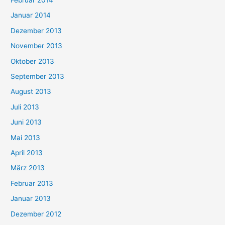
Januar 2014
Dezember 2013
November 2013
Oktober 2013
September 2013
August 2013
Juli 2013
Juni 2013
Mai 2013
April 2013
März 2013
Februar 2013
Januar 2013
Dezember 2012