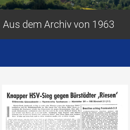
Aus dem Archiv von 1963