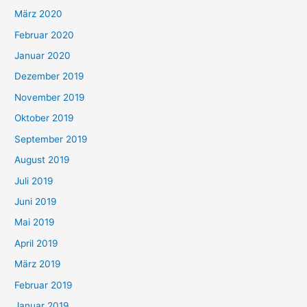
März 2020
Februar 2020
Januar 2020
Dezember 2019
November 2019
Oktober 2019
September 2019
August 2019
Juli 2019
Juni 2019
Mai 2019
April 2019
März 2019
Februar 2019
Januar 2019