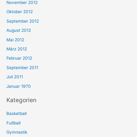
November 2012
Oktober 2012
September 2012
August 2012
Mai 2012
März 2012
Februar 2012
September 2011
Juli 2011
Januar 1970
Kategorien
Basketball
Fußball
Gymnastik