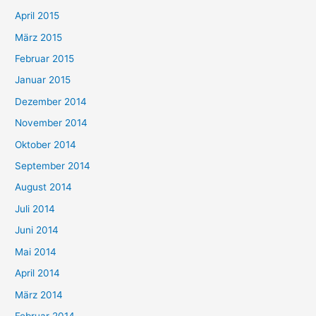
April 2015
März 2015
Februar 2015
Januar 2015
Dezember 2014
November 2014
Oktober 2014
September 2014
August 2014
Juli 2014
Juni 2014
Mai 2014
April 2014
März 2014
Februar 2014