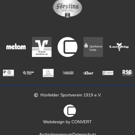
Hünfelder Sportverein 1919 e.V.
Webdesign by CONVERT
Archiv
Impressum
Datenschutz