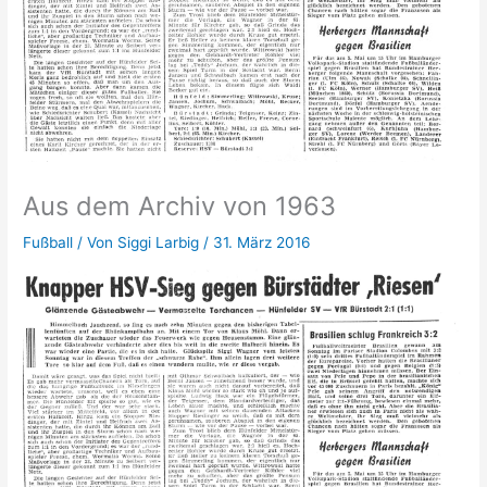
Aus dem Archiv von 1963
Fußball
/ Von
Siggi Larbig
/
31. März 2016