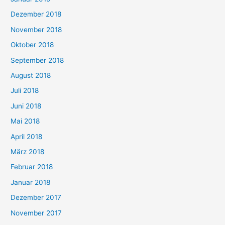
Dezember 2018
November 2018
Oktober 2018
September 2018
August 2018
Juli 2018
Juni 2018
Mai 2018
April 2018
März 2018
Februar 2018
Januar 2018
Dezember 2017
November 2017