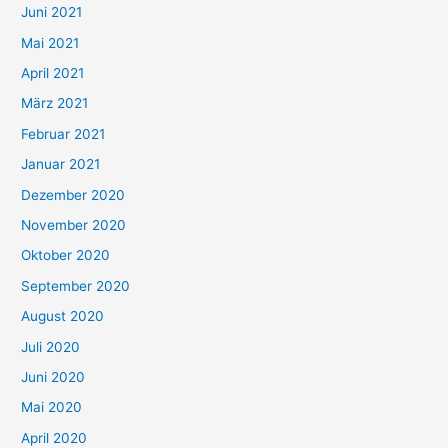
c
Juni 2021
h
Mai 2021
:
April 2021
März 2021
Februar 2021
Januar 2021
Dezember 2020
November 2020
Oktober 2020
September 2020
August 2020
Juli 2020
Juni 2020
Mai 2020
April 2020