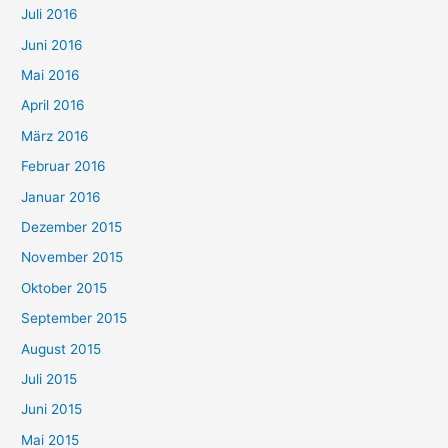
Juli 2016
Juni 2016
Mai 2016
April 2016
März 2016
Februar 2016
Januar 2016
Dezember 2015
November 2015
Oktober 2015
September 2015
August 2015
Juli 2015
Juni 2015
Mai 2015