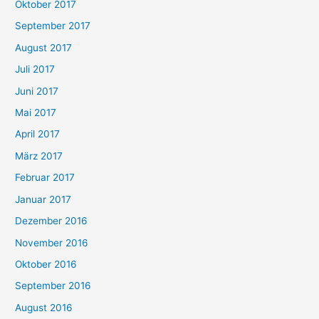
Oktober 2017
September 2017
August 2017
Juli 2017
Juni 2017
Mai 2017
April 2017
März 2017
Februar 2017
Januar 2017
Dezember 2016
November 2016
Oktober 2016
September 2016
August 2016