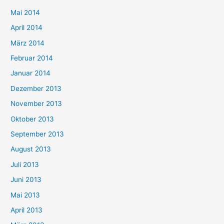
Mai 2014
April 2014
März 2014
Februar 2014
Januar 2014
Dezember 2013
November 2013
Oktober 2013
September 2013
August 2013
Juli 2013
Juni 2013
Mai 2013
April 2013