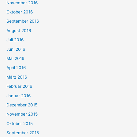
November 2016
Oktober 2016
September 2016
August 2016
Juli 2016
Juni 2016
Mai 2016
April 2016
März 2016
Februar 2016
Januar 2016
Dezember 2015
November 2015
Oktober 2015
September 2015