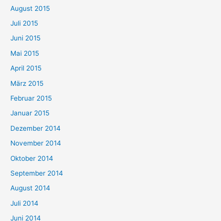
August 2015
Juli 2015
Juni 2015
Mai 2015
April 2015
März 2015
Februar 2015
Januar 2015
Dezember 2014
November 2014
Oktober 2014
September 2014
August 2014
Juli 2014
Juni 2014