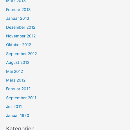
März 2013
Februar 2013
Januar 2013
Dezember 2012
November 2012
Oktober 2012
September 2012
August 2012
Mai 2012
März 2012
Februar 2012
September 2011
Juli 2011
Januar 1970
Kategorien