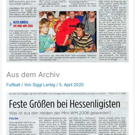
Aus dem Archiv
Fußball
/ Von
Siggi Larbig
/
5. April 2020