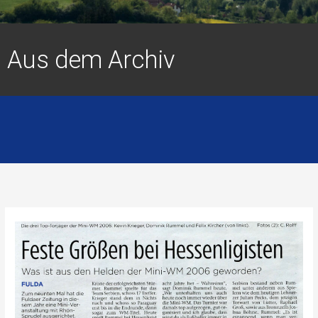
Aus dem Archiv