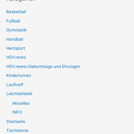
Basketball
Fußball
Gymnastik
Handball
Herzsport
HSV.news
HSV.news>Geburtstage und Ehrungen
Kinderturnen
Lauftreff
Leichtathletik
Aktuelles
INFO
Startseite
Tischtennis