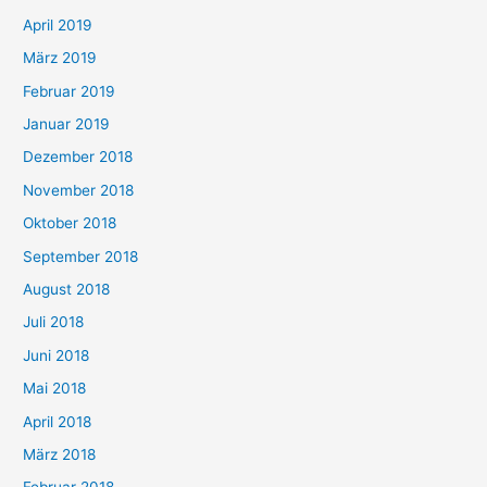
April 2019
März 2019
Februar 2019
Januar 2019
Dezember 2018
November 2018
Oktober 2018
September 2018
August 2018
Juli 2018
Juni 2018
Mai 2018
April 2018
März 2018