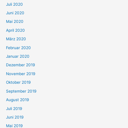
Juli 2020
Juni 2020
Mai 2020
April 2020
März 2020
Februar 2020
Januar 2020
Dezember 2019
November 2019
Oktober 2019
September 2019
August 2019
Juli 2019
Juni 2019
Mai 2019