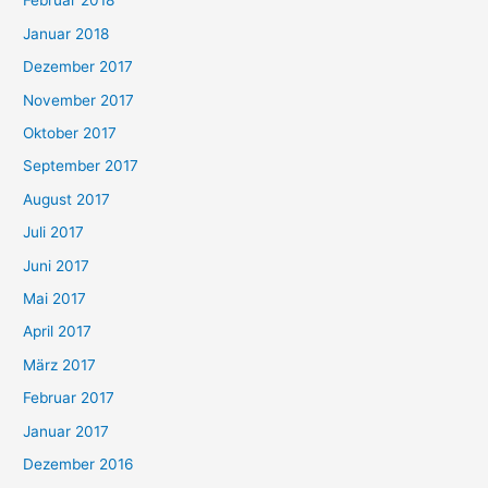
Februar 2018
Januar 2018
Dezember 2017
November 2017
Oktober 2017
September 2017
August 2017
Juli 2017
Juni 2017
Mai 2017
April 2017
März 2017
Februar 2017
Januar 2017
Dezember 2016