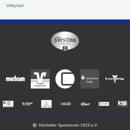
Volleyball
Hünfelder Sportverein 1919 e.V.