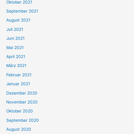
Oktober 2021
e
September 2021
n
August 2021
n
Juli 2021
a
c
Juni 2021
h
Mai 2021
:
April 2021
März 2021
Februar 2021
Januar 2021
Dezember 2020
November 2020
Oktober 2020
September 2020
August 2020