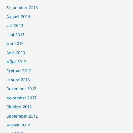
September 2013
August 2013
Juli 2013
Juni 2013
Mai 2013
April 2013
März 2013
Februar 2013
Januar 2013
Dezember 2012
November 2012
Oktober 2012
September 2012
August 2012