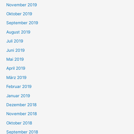
November 2019
Oktober 2019
September 2019
August 2019
Juli 2019
Juni 2019
Mai 2019
April 2019
März 2019
Februar 2019
Januar 2019
Dezember 2018
November 2018
Oktober 2018
September 2018