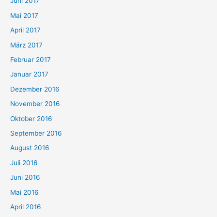
Juni 2017
Mai 2017
April 2017
März 2017
Februar 2017
Januar 2017
Dezember 2016
November 2016
Oktober 2016
September 2016
August 2016
Juli 2016
Juni 2016
Mai 2016
April 2016