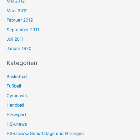
Mai 2012
März 2012
Februar 2012
September 2011
Juli 2011
Januar 1970
Kategorien
Basketball
Fußball
Gymnastik
Handball
Herzsport
HSV.news
HSV.news>Geburtstage und Ehrungen