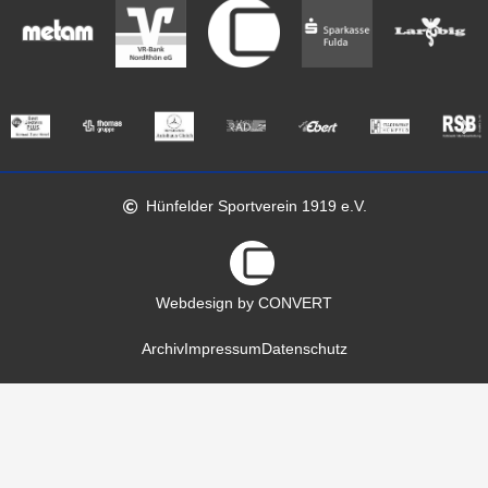
Hünfelder Sportverein 1919 e.V.
Webdesign by CONVERT
Archiv
Impressum
Datenschutz