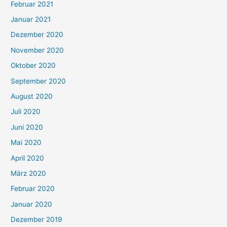
Februar 2021
Januar 2021
Dezember 2020
November 2020
Oktober 2020
September 2020
August 2020
Juli 2020
Juni 2020
Mai 2020
April 2020
März 2020
Februar 2020
Januar 2020
Dezember 2019