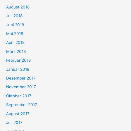
August 2018
Juli 2018
Juni 2018
Mai 2018
April 2018
März 2018
Februar 2018
Januar 2018
Dezember 2017
November 2017
Oktober 2017
September 2017
August 2017
Juli 2017