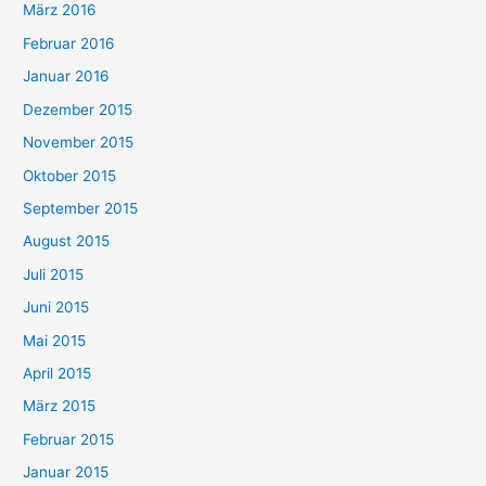
März 2016
Februar 2016
Januar 2016
Dezember 2015
November 2015
Oktober 2015
September 2015
August 2015
Juli 2015
Juni 2015
Mai 2015
April 2015
März 2015
Februar 2015
Januar 2015