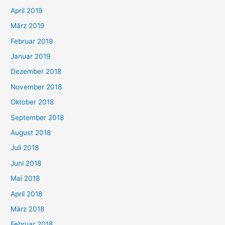
April 2019
März 2019
Februar 2019
Januar 2019
Dezember 2018
November 2018
Oktober 2018
September 2018
August 2018
Juli 2018
Juni 2018
Mai 2018
April 2018
März 2018
Februar 2018