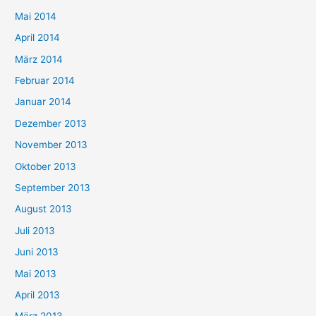
Mai 2014
April 2014
März 2014
Februar 2014
Januar 2014
Dezember 2013
November 2013
Oktober 2013
September 2013
August 2013
Juli 2013
Juni 2013
Mai 2013
April 2013