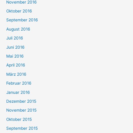
November 2016
Oktober 2016
September 2016
August 2016
Juli 2016
Juni 2016
Mai 2016
April 2016
März 2016
Februar 2016
Januar 2016
Dezember 2015
November 2015
Oktober 2015
September 2015