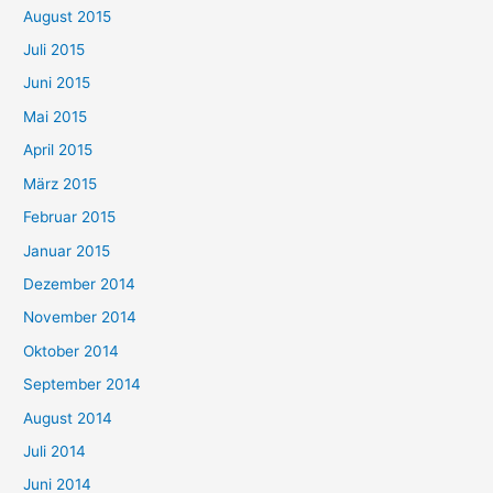
August 2015
Juli 2015
Juni 2015
Mai 2015
April 2015
März 2015
Februar 2015
Januar 2015
Dezember 2014
November 2014
Oktober 2014
September 2014
August 2014
Juli 2014
Juni 2014