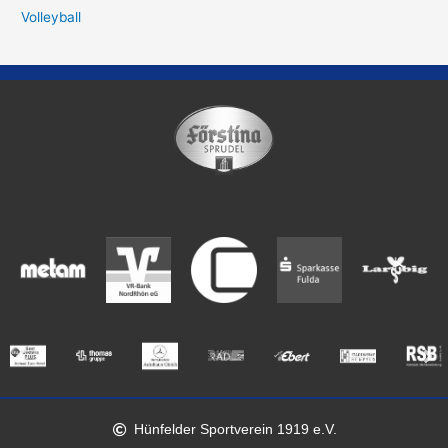
Volleyball
Hünfelder Sportverein 1919 e.V.