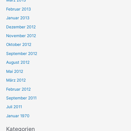
März 2013
Februar 2013
Januar 2013
Dezember 2012
November 2012
Oktober 2012
September 2012
August 2012
Mai 2012
März 2012
Februar 2012
September 2011
Juli 2011
Januar 1970
Kategorien