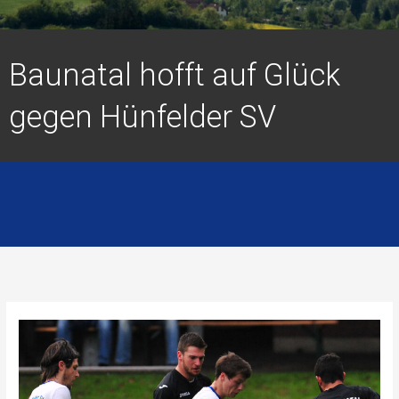
Baunatal hofft auf Glück
gegen Hünfelder SV