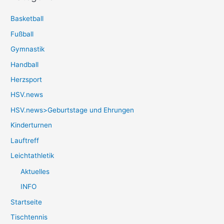
Basketball
Fußball
Gymnastik
Handball
Herzsport
HSV.news
HSV.news>Geburtstage und Ehrungen
Kinderturnen
Lauftreff
Leichtathletik
Aktuelles
INFO
Startseite
Tischtennis