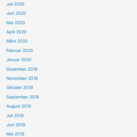
Juli 2020
Juni 2020
Mai 2020
April 2020
März 2020
Februar 2020
Januar 2020
Dezember 2019
November 2019
Oktober 2019
September 2019
August 2019
Juli 2019
Juni 2019
Mai 2019