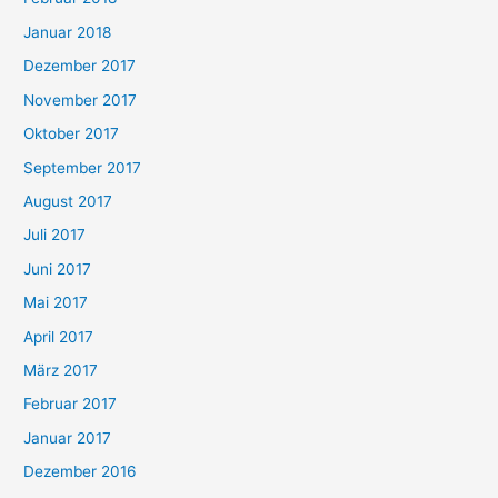
Januar 2018
Dezember 2017
November 2017
Oktober 2017
September 2017
August 2017
Juli 2017
Juni 2017
Mai 2017
April 2017
März 2017
Februar 2017
Januar 2017
Dezember 2016