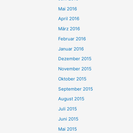
Mai 2016
April 2016
März 2016
Februar 2016
Januar 2016
Dezember 2015
November 2015
Oktober 2015
September 2015
August 2015
Juli 2015
Juni 2015
Mai 2015