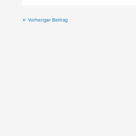
←
Vorheriger Beitrag