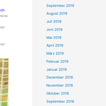
September 2019
uch
August 2019
weise
Juli 2019
ian
Juni 2019
.
Mai 2019
mer
April 2019
März 2019
Februar 2019
Januar 2019
Dezember 2018
November 2018
Oktober 2018
September 2018