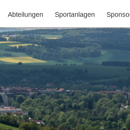
Abteilungen
Sportanlagen
Sponso