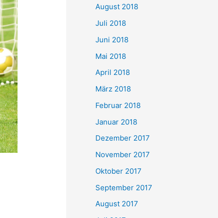
August 2018
Juli 2018
Juni 2018
Mai 2018
April 2018
März 2018
Februar 2018
Januar 2018
Dezember 2017
November 2017
Oktober 2017
September 2017
August 2017