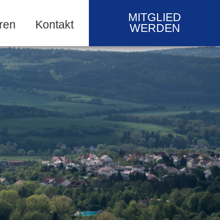
MITGLIED
ren
Kontakt
WERDEN