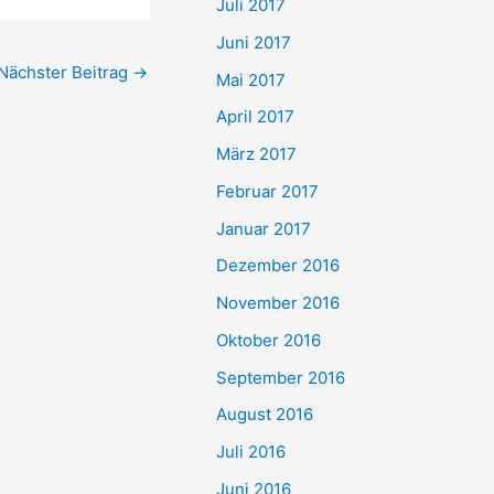
Juli 2017
Juni 2017
Nächster Beitrag
→
Mai 2017
April 2017
März 2017
Februar 2017
Januar 2017
Dezember 2016
November 2016
Oktober 2016
September 2016
August 2016
Juli 2016
Juni 2016