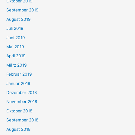
Oktober 2019
September 2019
August 2019
Juli 2019
Juni 2019
Mai 2019
April 2019
März 2019
Februar 2019
Januar 2019
Dezember 2018
November 2018
Oktober 2018
September 2018
August 2018