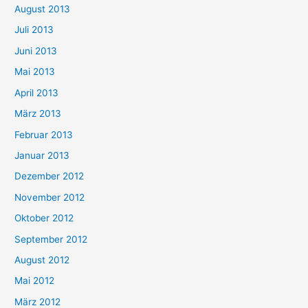
August 2013
Juli 2013
Juni 2013
Mai 2013
April 2013
März 2013
Februar 2013
Januar 2013
Dezember 2012
November 2012
Oktober 2012
September 2012
August 2012
Mai 2012
März 2012