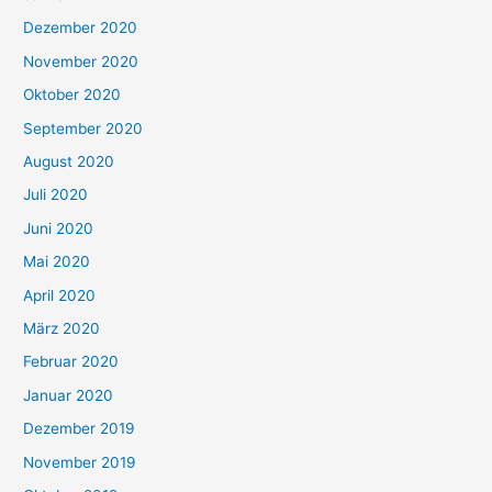
Dezember 2020
November 2020
Oktober 2020
September 2020
August 2020
Juli 2020
Juni 2020
Mai 2020
April 2020
März 2020
Februar 2020
Januar 2020
Dezember 2019
November 2019