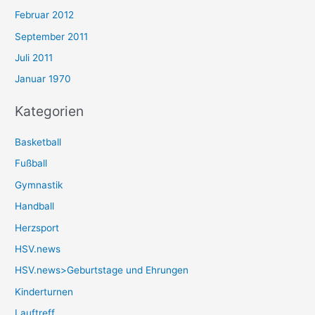
Februar 2012
September 2011
Juli 2011
Januar 1970
Kategorien
Basketball
Fußball
Gymnastik
Handball
Herzsport
HSV.news
HSV.news>Geburtstage und Ehrungen
Kinderturnen
Lauftreff