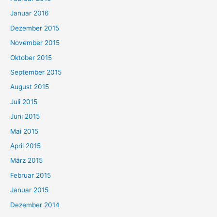
Januar 2016
Dezember 2015
November 2015
Oktober 2015
September 2015
August 2015
Juli 2015
Juni 2015
Mai 2015
April 2015
März 2015
Februar 2015
Januar 2015
Dezember 2014