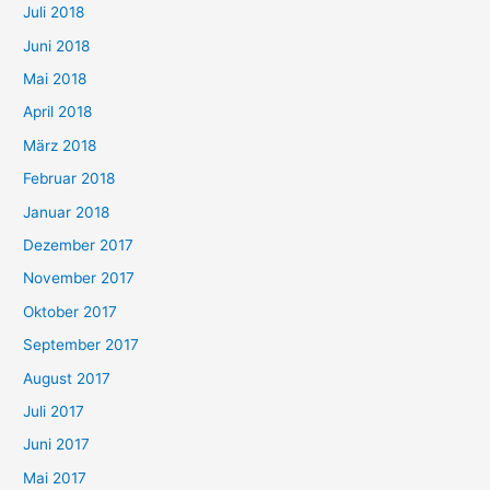
Juli 2018
Juni 2018
Mai 2018
April 2018
März 2018
Februar 2018
Januar 2018
Dezember 2017
November 2017
Oktober 2017
September 2017
August 2017
Juli 2017
Juni 2017
Mai 2017