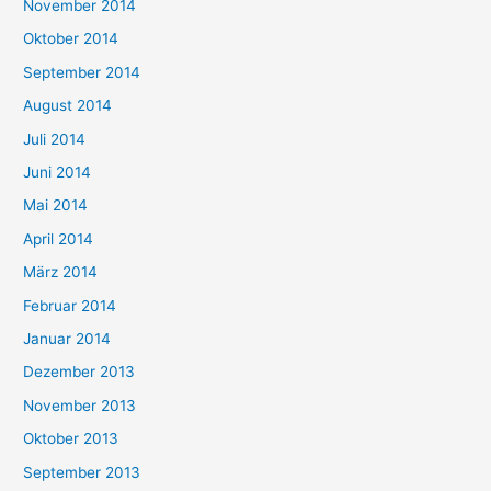
November 2014
Oktober 2014
September 2014
August 2014
Juli 2014
Juni 2014
Mai 2014
April 2014
März 2014
Februar 2014
Januar 2014
Dezember 2013
November 2013
Oktober 2013
September 2013