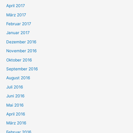
April 2017
März 2017
Februar 2017
Januar 2017
Dezember 2016
November 2016
Oktober 2016
September 2016
August 2016
Juli 2016
Juni 2016
Mai 2016
April 2016
März 2016
Februar 2016