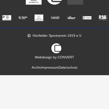
Hünfelder Sportverein 1919 e.V.
Webdesign by CONVERT
Archiv
Impressum
Datenschutz