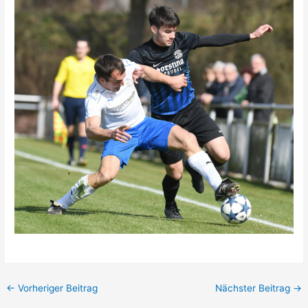
←
Vorheriger Beitrag
Nächster Beitrag
→