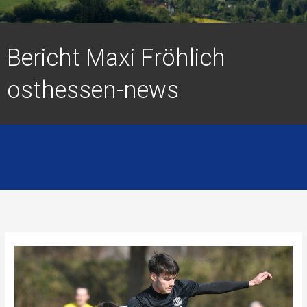
Bericht Maxi Fröhlich
osthessen-news