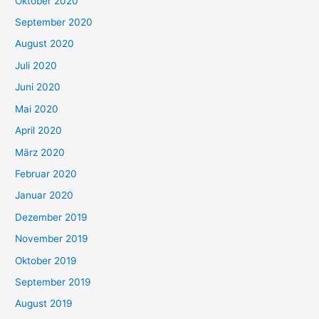
Oktober 2020
September 2020
August 2020
Juli 2020
Juni 2020
Mai 2020
April 2020
März 2020
Februar 2020
Januar 2020
Dezember 2019
November 2019
Oktober 2019
September 2019
August 2019