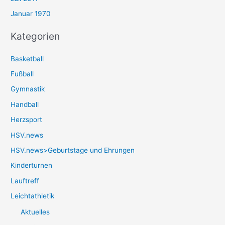
Januar 1970
Kategorien
Basketball
Fußball
Gymnastik
Handball
Herzsport
HSV.news
HSV.news>Geburtstage und Ehrungen
Kinderturnen
Lauftreff
Leichtathletik
Aktuelles