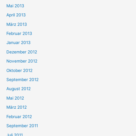
Mai 2013
April 2013
März 2013
Februar 2013
Januar 2013
Dezember 2012
November 2012
Oktober 2012
September 2012
August 2012
Mai 2012
März 2012
Februar 2012
September 2011
Juli 2011