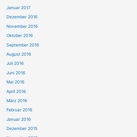
Januar 2017
Dezember 2016
November 2016
Oktober 2016
September 2016
August 2016
Juli 2016
Juni 2016
Mai 2016
April 2016
März 2016
Februar 2016
Januar 2016
Dezember 2015