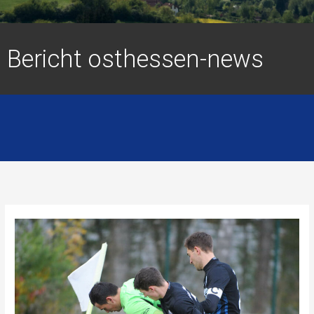
Bericht osthessen-news