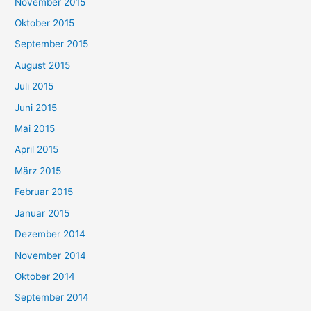
November 2015
Oktober 2015
September 2015
August 2015
Juli 2015
Juni 2015
Mai 2015
April 2015
März 2015
Februar 2015
Januar 2015
Dezember 2014
November 2014
Oktober 2014
September 2014