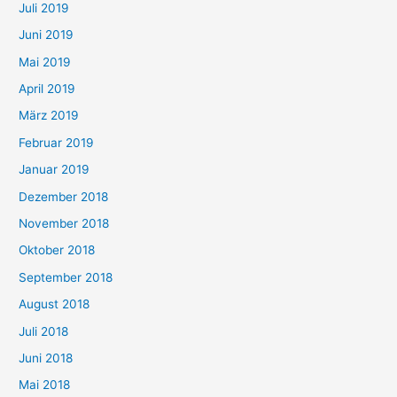
Juli 2019
Juni 2019
Mai 2019
April 2019
März 2019
Februar 2019
Januar 2019
Dezember 2018
November 2018
Oktober 2018
September 2018
August 2018
Juli 2018
Juni 2018
Mai 2018