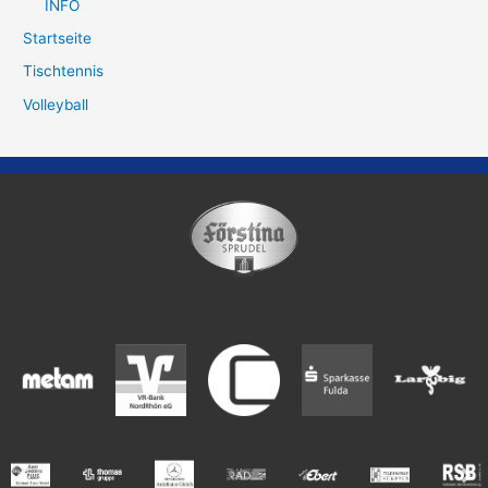
INFO
Startseite
Tischtennis
Volleyball