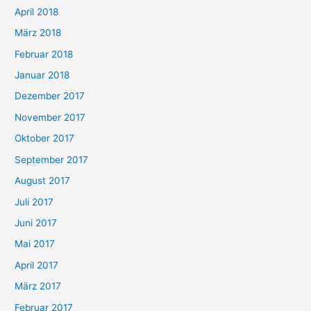
April 2018
März 2018
Februar 2018
Januar 2018
Dezember 2017
November 2017
Oktober 2017
September 2017
August 2017
Juli 2017
Juni 2017
Mai 2017
April 2017
März 2017
Februar 2017