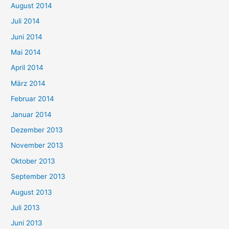
August 2014
Juli 2014
Juni 2014
Mai 2014
April 2014
März 2014
Februar 2014
Januar 2014
Dezember 2013
November 2013
Oktober 2013
September 2013
August 2013
Juli 2013
Juni 2013