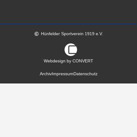
Hünfelder Sportverein 1919 e.V.
Webdesign by CONVERT
Archiv
Impressum
Datenschutz