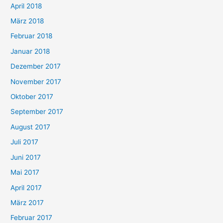
April 2018
März 2018
Februar 2018
Januar 2018
Dezember 2017
November 2017
Oktober 2017
September 2017
August 2017
Juli 2017
Juni 2017
Mai 2017
April 2017
März 2017
Februar 2017