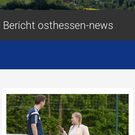
Bericht osthessen-news