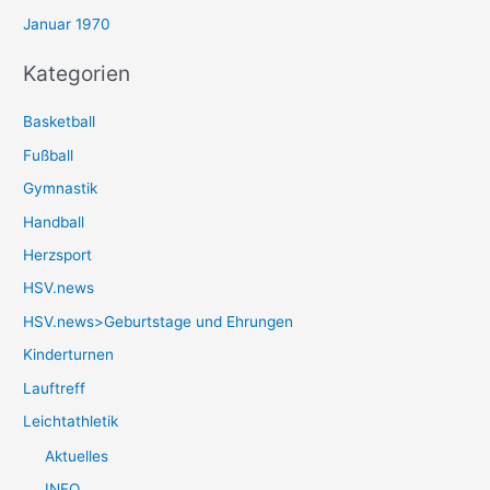
Januar 1970
Kategorien
Basketball
Fußball
Gymnastik
Handball
Herzsport
HSV.news
HSV.news>Geburtstage und Ehrungen
Kinderturnen
Lauftreff
Leichtathletik
Aktuelles
INFO