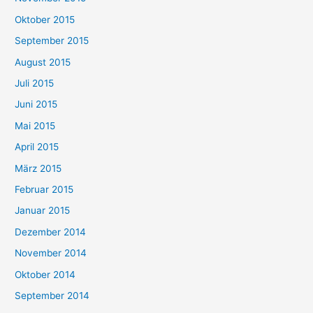
Oktober 2015
September 2015
August 2015
Juli 2015
Juni 2015
Mai 2015
April 2015
März 2015
Februar 2015
Januar 2015
Dezember 2014
November 2014
Oktober 2014
September 2014