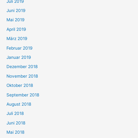
Juli 2019
Juni 2019
Mai 2019
April 2019
März 2019
Februar 2019
Januar 2019
Dezember 2018
November 2018
Oktober 2018
September 2018
August 2018
Juli 2018
Juni 2018
Mai 2018