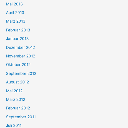
Mai 2013
April 2013
März 2013
Februar 2013
Januar 2013
Dezember 2012
November 2012
Oktober 2012
September 2012
August 2012
Mai 2012
März 2012
Februar 2012
September 2011
Juli 2011