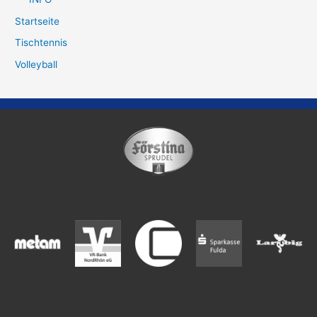
Startseite
Tischtennis
Volleyball