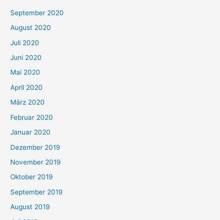
September 2020
August 2020
Juli 2020
Juni 2020
Mai 2020
April 2020
März 2020
Februar 2020
Januar 2020
Dezember 2019
November 2019
Oktober 2019
September 2019
August 2019