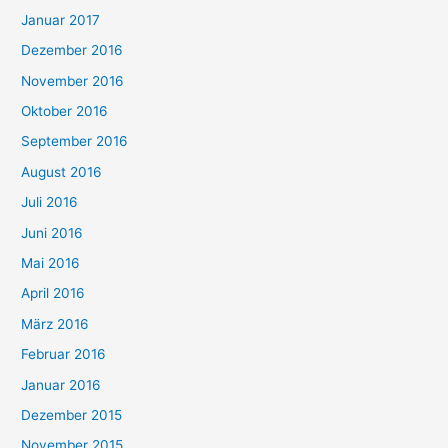
Januar 2017
Dezember 2016
November 2016
Oktober 2016
September 2016
August 2016
Juli 2016
Juni 2016
Mai 2016
April 2016
März 2016
Februar 2016
Januar 2016
Dezember 2015
November 2015