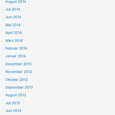
August 2014
Juli 2014
Juni 2014
Mai 2014
April 2014
März 2014
Februar 2014
Januar 2014
Dezember 2013
November 2013
Oktober 2013
September 2013
August 2013
Juli 2013
Juni 2013