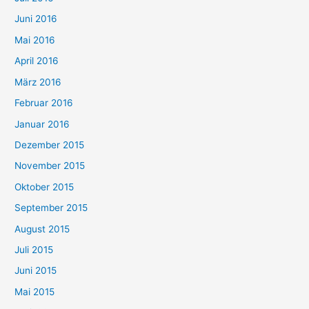
Juni 2016
Mai 2016
April 2016
März 2016
Februar 2016
Januar 2016
Dezember 2015
November 2015
Oktober 2015
September 2015
August 2015
Juli 2015
Juni 2015
Mai 2015