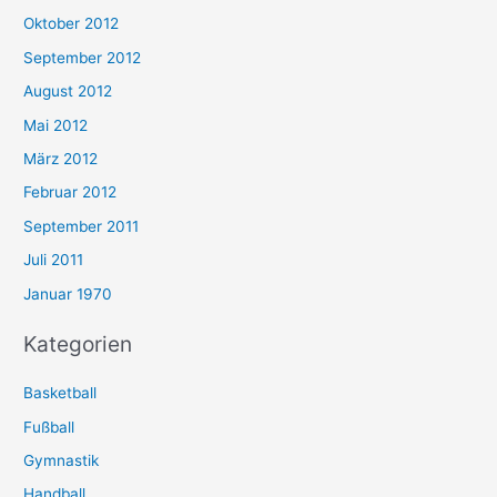
Oktober 2012
September 2012
August 2012
Mai 2012
März 2012
Februar 2012
September 2011
Juli 2011
Januar 1970
Kategorien
Basketball
Fußball
Gymnastik
Handball