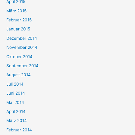
April 2015
März 2015
Februar 2015
Januar 2015
Dezember 2014
November 2014
Oktober 2014
September 2014
August 2014
Juli 2014
Juni 2014
Mai 2014
April 2014
März 2014
Februar 2014