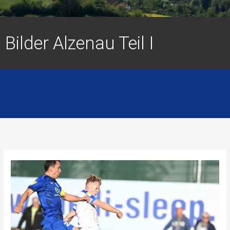
Bilder Alzenau Teil I