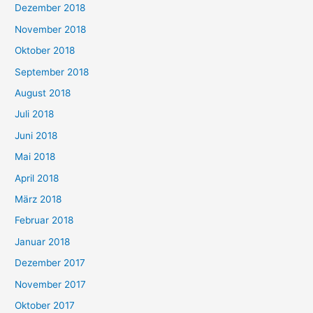
Dezember 2018
November 2018
Oktober 2018
September 2018
August 2018
Juli 2018
Juni 2018
Mai 2018
April 2018
März 2018
Februar 2018
Januar 2018
Dezember 2017
November 2017
Oktober 2017