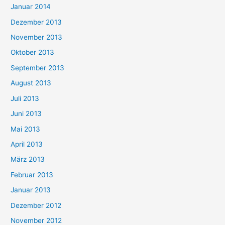
Januar 2014
Dezember 2013
November 2013
Oktober 2013
September 2013
August 2013
Juli 2013
Juni 2013
Mai 2013
April 2013
März 2013
Februar 2013
Januar 2013
Dezember 2012
November 2012