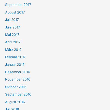
September 2017
August 2017
Juli 2017
Juni 2017
Mai 2017
April 2017
März 2017
Februar 2017
Januar 2017
Dezember 2016
November 2016
Oktober 2016
September 2016
August 2016
Juli 2016