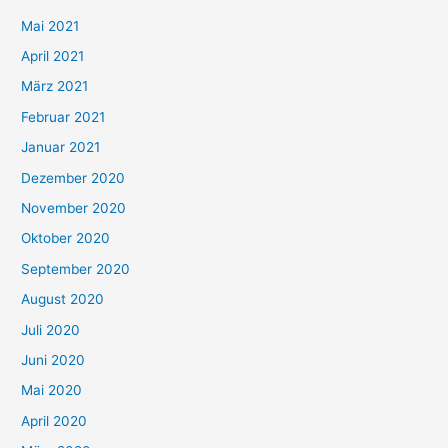
h
Mai 2021
:
April 2021
März 2021
Februar 2021
Januar 2021
Dezember 2020
November 2020
Oktober 2020
September 2020
August 2020
Juli 2020
Juni 2020
Mai 2020
April 2020