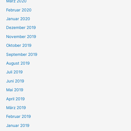
März 2020
Februar 2020
Januar 2020
Dezember 2019
November 2019
Oktober 2019
September 2019
August 2019
Juli 2019
Juni 2019
Mai 2019
April 2019
März 2019
Februar 2019
Januar 2019