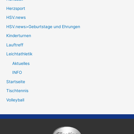
Herzsport
HSV.news
HSV.news>Geburtstage und Ehrungen
Kinderturnen
Lauftreff
Leichtathletik
Aktuelles
INFO
Startseite
Tischtennis
Volleyball