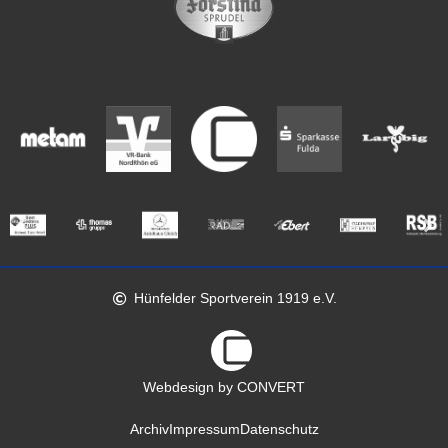
Hünfelder Sportverein 1919 e.V.
Webdesign by CONVERT
Archiv
Impressum
Datenschutz