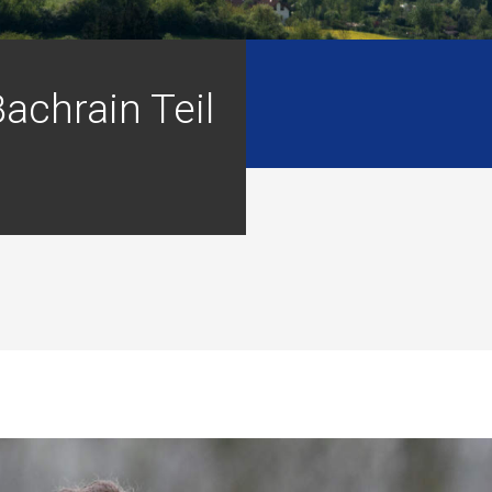
Bachrain Teil