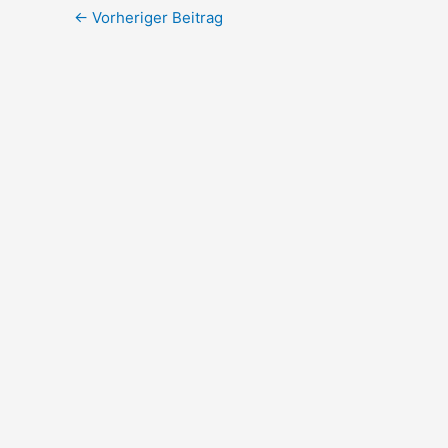
←
Vorheriger Beitrag