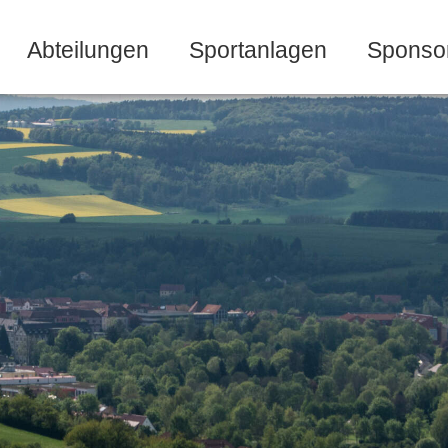
Abteilungen
Sportanlagen
Sponso