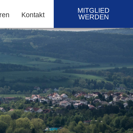
MITGLIED
ren
Kontakt
WERDEN