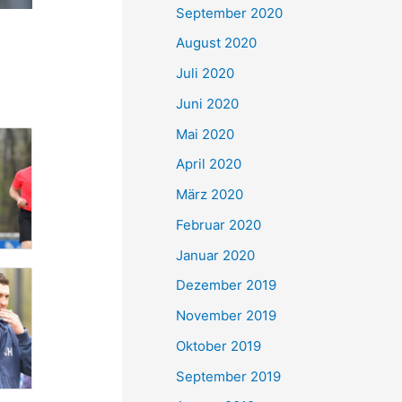
September 2020
August 2020
Juli 2020
Juni 2020
Mai 2020
April 2020
März 2020
Februar 2020
Januar 2020
Dezember 2019
November 2019
Oktober 2019
September 2019