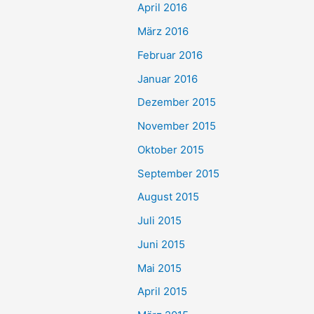
April 2016
März 2016
Februar 2016
Januar 2016
Dezember 2015
November 2015
Oktober 2015
September 2015
August 2015
Juli 2015
Juni 2015
Mai 2015
April 2015