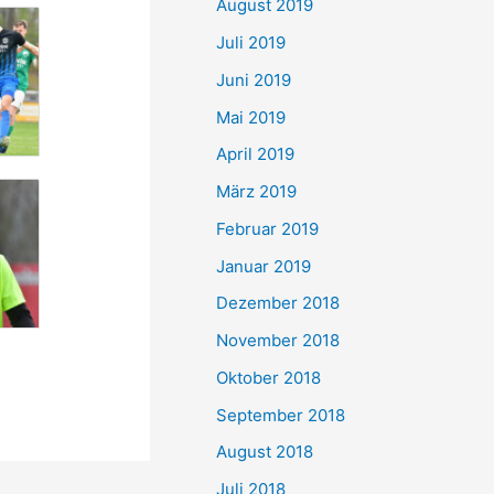
August 2019
Juli 2019
Juni 2019
Mai 2019
April 2019
März 2019
Februar 2019
Januar 2019
Dezember 2018
November 2018
Oktober 2018
September 2018
August 2018
Juli 2018