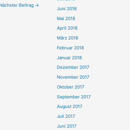
Nächster Beitrag
→
Juni 2018
Mai 2018
April 2018
März 2018
Februar 2018
Januar 2018
Dezember 2017
November 2017
Oktober 2017
September 2017
August 2017
Juli 2017
Juni 2017