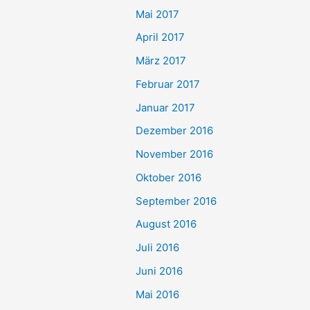
Mai 2017
April 2017
März 2017
Februar 2017
Januar 2017
Dezember 2016
November 2016
Oktober 2016
September 2016
August 2016
Juli 2016
Juni 2016
Mai 2016