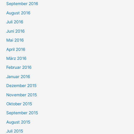
September 2016
August 2016
Juli 2016
Juni 2016
Mai 2016
April 2016
März 2016
Februar 2016
Januar 2016
Dezember 2015
November 2015
Oktober 2015
September 2015
August 2015
Juli 2015