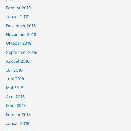
Februar 2019
Januar 2019
Dezember 2018
November 2018
Oktober 2018
September 2018
August 2018
Juli 2018
Juni 2018
Mai 2018
April 2018
März 2018
Februar 2018
Januar 2018