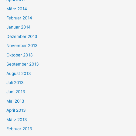
März 2014
Februar 2014
Januar 2014
Dezember 2013
November 2013
Oktober 2013
September 2013
August 2013
Juli 2013
Juni 2013
Mai 2013
April 2013
März 2013
Februar 2013