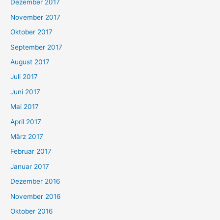
Dezember 2017
November 2017
Oktober 2017
September 2017
August 2017
Juli 2017
Juni 2017
Mai 2017
April 2017
März 2017
Februar 2017
Januar 2017
Dezember 2016
November 2016
Oktober 2016