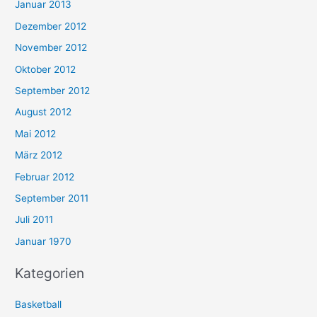
Januar 2013
Dezember 2012
November 2012
Oktober 2012
September 2012
August 2012
Mai 2012
März 2012
Februar 2012
September 2011
Juli 2011
Januar 1970
Kategorien
Basketball