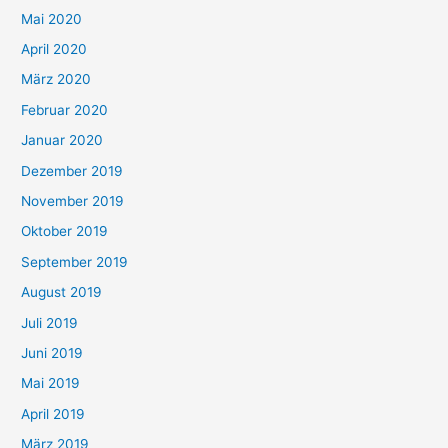
Mai 2020
April 2020
März 2020
Februar 2020
Januar 2020
Dezember 2019
November 2019
Oktober 2019
September 2019
August 2019
Juli 2019
Juni 2019
Mai 2019
April 2019
März 2019