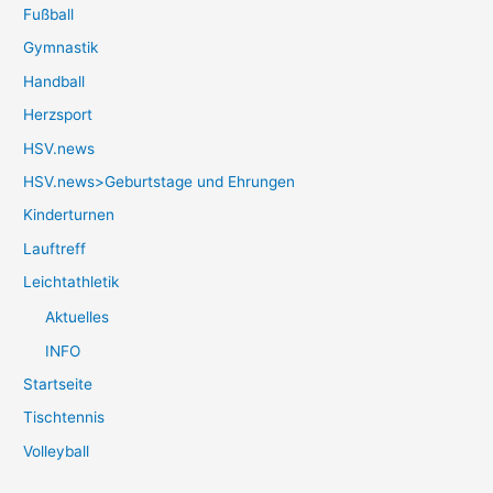
Fußball
Gymnastik
Handball
Herzsport
HSV.news
HSV.news>Geburtstage und Ehrungen
Kinderturnen
Lauftreff
Leichtathletik
Aktuelles
INFO
Startseite
Tischtennis
Volleyball