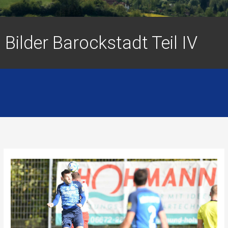
Bilder Barockstadt Teil IV