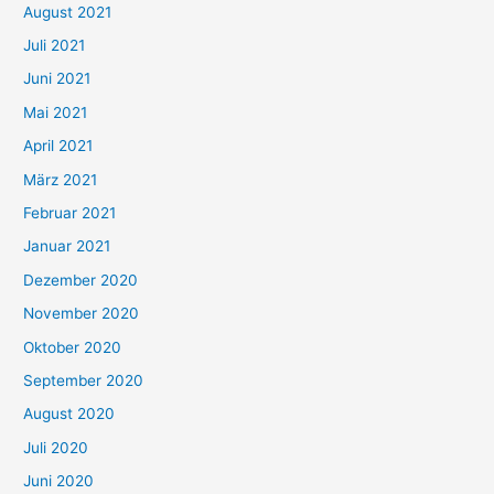
August 2021
n
Juli 2021
a
c
Juni 2021
h
Mai 2021
:
April 2021
März 2021
Februar 2021
Januar 2021
Dezember 2020
November 2020
Oktober 2020
September 2020
August 2020
Juli 2020
Juni 2020