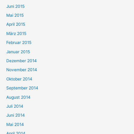
Juni 2015
Mai 2015
April 2015
März 2015
Februar 2015
Januar 2015
Dezember 2014
November 2014
Oktober 2014
September 2014
August 2014
Juli 2014
Juni 2014
Mai 2014
April 2014