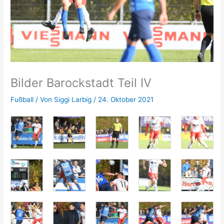
Bilder Barockstadt Teil IV
Fußball
/ Von
Siggi Larbig
/
24. Oktober 2021