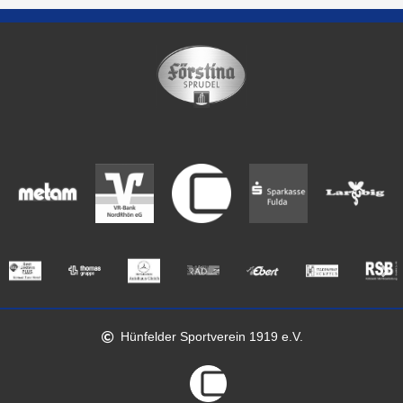
Hünfelder Sportverein 1919 e.V.