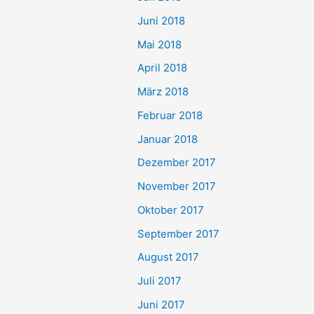
Juni 2018
Mai 2018
April 2018
März 2018
Februar 2018
Januar 2018
Dezember 2017
November 2017
Oktober 2017
September 2017
August 2017
Juli 2017
Juni 2017