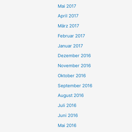
Mai 2017
April 2017
März 2017
Februar 2017
Januar 2017
Dezember 2016
November 2016
Oktober 2016
September 2016
August 2016
Juli 2016
Juni 2016
Mai 2016