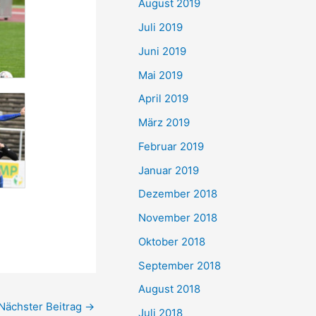
August 2019
Juli 2019
Juni 2019
Mai 2019
April 2019
März 2019
Februar 2019
Januar 2019
Dezember 2018
November 2018
Oktober 2018
September 2018
August 2018
Nächster Beitrag
→
Juli 2018