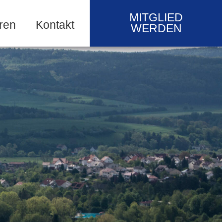
MITGLIED
ren
Kontakt
WERDEN