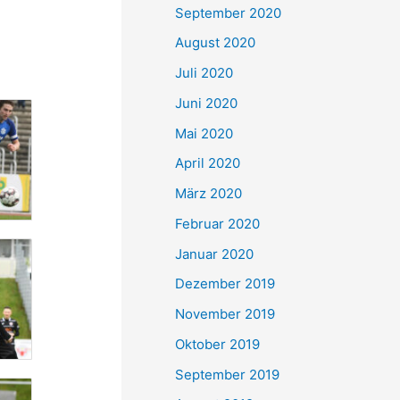
September 2020
August 2020
Juli 2020
Juni 2020
Mai 2020
April 2020
März 2020
Februar 2020
Januar 2020
Dezember 2019
November 2019
Oktober 2019
September 2019