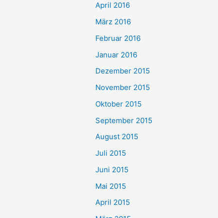
April 2016
März 2016
Februar 2016
Januar 2016
Dezember 2015
November 2015
Oktober 2015
September 2015
August 2015
Juli 2015
Juni 2015
Mai 2015
April 2015