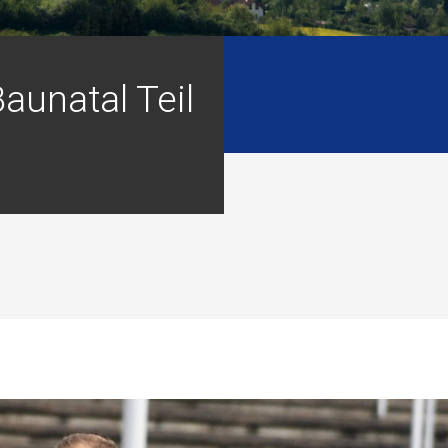
Baunatal Teil