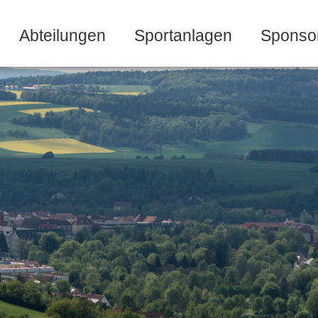
Abteilungen
Sportanlagen
Sponso