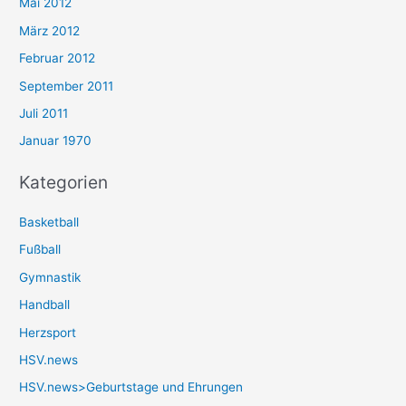
Mai 2012
März 2012
Februar 2012
September 2011
Juli 2011
Januar 1970
Kategorien
Basketball
Fußball
Gymnastik
Handball
Herzsport
HSV.news
HSV.news>Geburtstage und Ehrungen