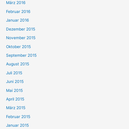
März 2016
Februar 2016
Januar 2016
Dezember 2015
November 2015
Oktober 2015
September 2015
August 2015
Juli 2015
Juni 2015
Mai 2015
April 2015
März 2015
Februar 2015
Januar 2015