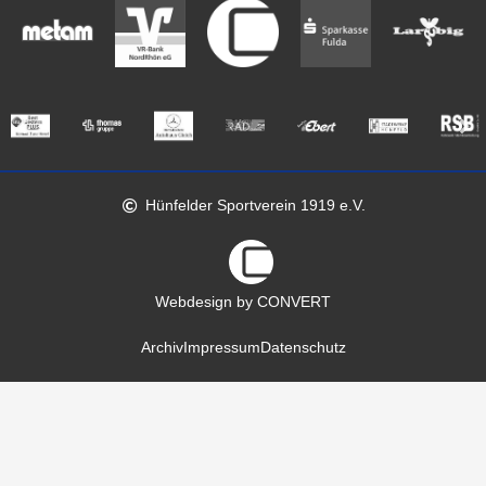
Hünfelder Sportverein 1919 e.V.
Webdesign by CONVERT
Archiv
Impressum
Datenschutz