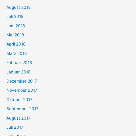
August 2018
Juli 2018
Juni 2018
Mai 2018
April 2018
März 2018
Februar 2018
Januar 2018
Dezember 2017
November 2017
Oktober 2017
September 2017
August 2017
Juli 2017