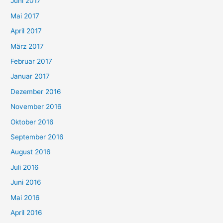
Juni 2017
Mai 2017
April 2017
März 2017
Februar 2017
Januar 2017
Dezember 2016
November 2016
Oktober 2016
September 2016
August 2016
Juli 2016
Juni 2016
Mai 2016
April 2016