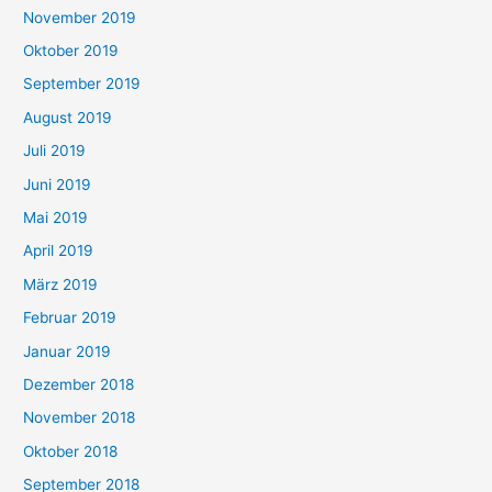
November 2019
Oktober 2019
September 2019
August 2019
Juli 2019
Juni 2019
Mai 2019
April 2019
März 2019
Februar 2019
Januar 2019
Dezember 2018
November 2018
Oktober 2018
September 2018