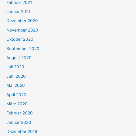
Februar 2021
Januar 2021
Dezember 2020
November 2020
Oktober 2020
September 2020
August 2020
Juli 2020
Juni 2020
Mai 2020
April 2020
März 2020
Februar 2020
Januar 2020
Dezember 2019