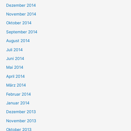
Dezember 2014
November 2014
Oktober 2014
September 2014
August 2014
Juli 2014
Juni 2014
Mai 2014
April 2014
März 2014
Februar 2014
Januar 2014
Dezember 2013
November 2013
Oktober 2013