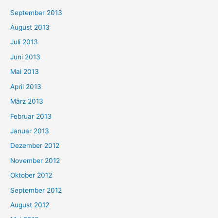
September 2013
August 2013
Juli 2013
Juni 2013
Mai 2013
April 2013
März 2013
Februar 2013
Januar 2013
Dezember 2012
November 2012
Oktober 2012
September 2012
August 2012