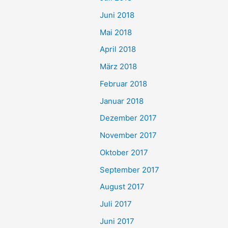
Juni 2018
Mai 2018
April 2018
März 2018
Februar 2018
Januar 2018
Dezember 2017
November 2017
Oktober 2017
September 2017
August 2017
Juli 2017
Juni 2017