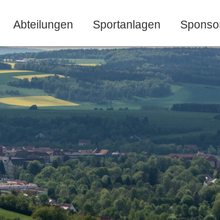
Abteilungen
Sportanlagen
Sponso