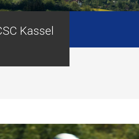
 CSC Kassel