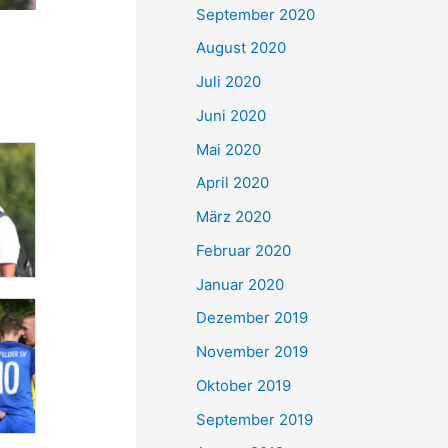
September 2020
August 2020
Juli 2020
Juni 2020
Mai 2020
April 2020
März 2020
Februar 2020
Januar 2020
Dezember 2019
November 2019
Oktober 2019
September 2019