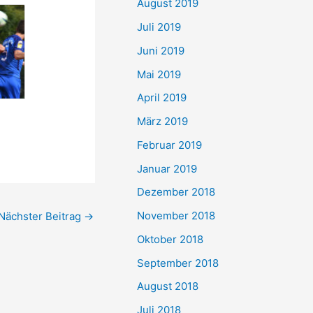
August 2019
Juli 2019
Juni 2019
Mai 2019
April 2019
März 2019
Februar 2019
Januar 2019
Dezember 2018
November 2018
Nächster Beitrag
→
Oktober 2018
September 2018
August 2018
Juli 2018