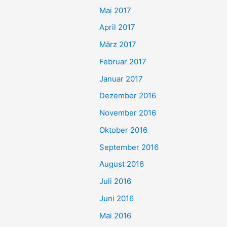
Mai 2017
April 2017
März 2017
Februar 2017
Januar 2017
Dezember 2016
November 2016
Oktober 2016
September 2016
August 2016
Juli 2016
Juni 2016
Mai 2016