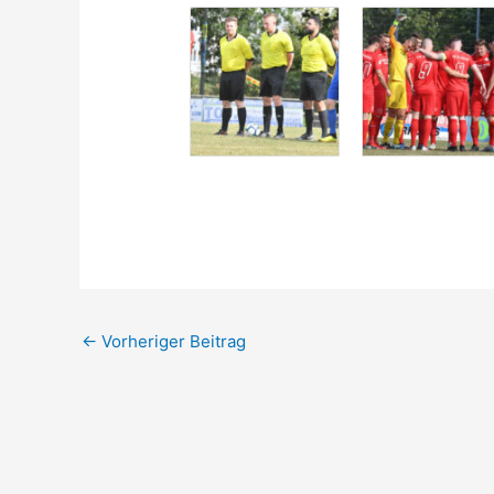
←
Vorheriger Beitrag