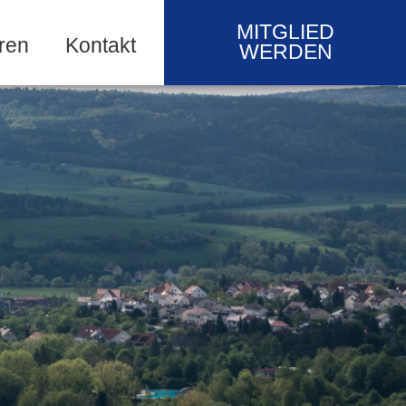
MITGLIED
ren
Kontakt
WERDEN