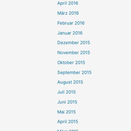
April 2016
März 2016
Februar 2016
Januar 2016
Dezember 2015
November 2015
Oktober 2015
September 2015
August 2015
Juli 2015
Juni 2015
Mai 2015
April 2015