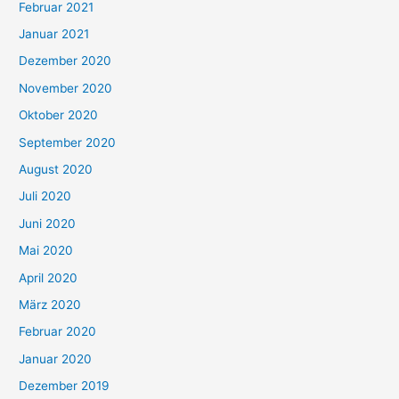
Februar 2021
Januar 2021
Dezember 2020
November 2020
Oktober 2020
September 2020
August 2020
Juli 2020
Juni 2020
Mai 2020
April 2020
März 2020
Februar 2020
Januar 2020
Dezember 2019