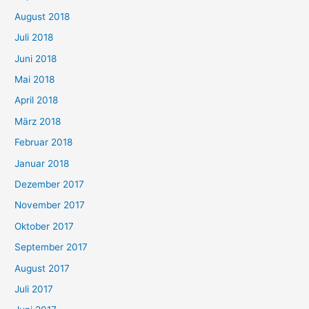
August 2018
Juli 2018
Juni 2018
Mai 2018
April 2018
März 2018
Februar 2018
Januar 2018
Dezember 2017
November 2017
Oktober 2017
September 2017
August 2017
Juli 2017