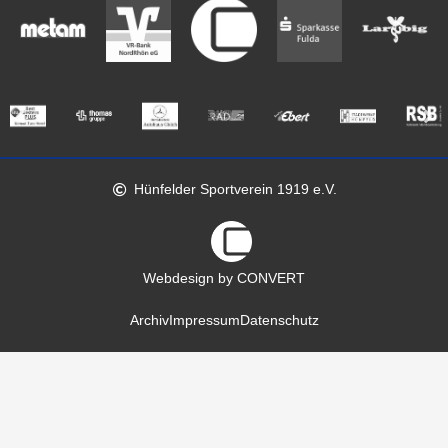
Hünfelder Sportverein 1919 e.V.
Webdesign by CONVERT
Archiv
Impressum
Datenschutz