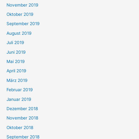
November 2019
Oktober 2019
September 2019
August 2019
Juli 2019
Juni 2019
Mai 2019
April 2019
März 2019
Februar 2019
Januar 2019
Dezember 2018
November 2018
Oktober 2018
September 2018