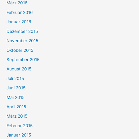
März 2016
Februar 2016
Januar 2016
Dezember 2015
November 2015
Oktober 2015
September 2015
August 2015
Juli 2015
Juni 2015
Mai 2015
April 2015
März 2015
Februar 2015
Januar 2015