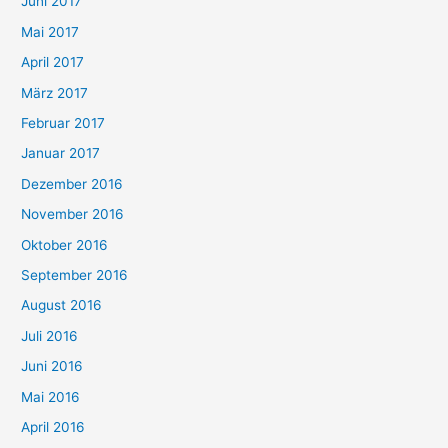
Juni 2017
Mai 2017
April 2017
März 2017
Februar 2017
Januar 2017
Dezember 2016
November 2016
Oktober 2016
September 2016
August 2016
Juli 2016
Juni 2016
Mai 2016
April 2016