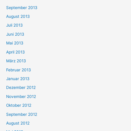
September 2013
August 2013
Juli 2013
Juni 2013
Mai 2013
April 2013
März 2013
Februar 2013
Januar 2013
Dezember 2012
November 2012
Oktober 2012
September 2012
August 2012