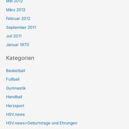
Mai 2012
März 2012
Februar 2012
September 2011
Juli 2011
Januar 1970
Kategorien
Basketball
Fußball
Gymnastik
Handball
Herzsport
HSV.news
HSV.news>Geburtstage und Ehrungen