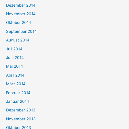
Dezember 2014
November 2014
Oktober 2014
September 2014
August 2014
Juli 2014
Juni 2014
Mai 2014
April 2014
März 2014
Februar 2014
Januar 2014
Dezember 2013
November 2013
Oktober 2013