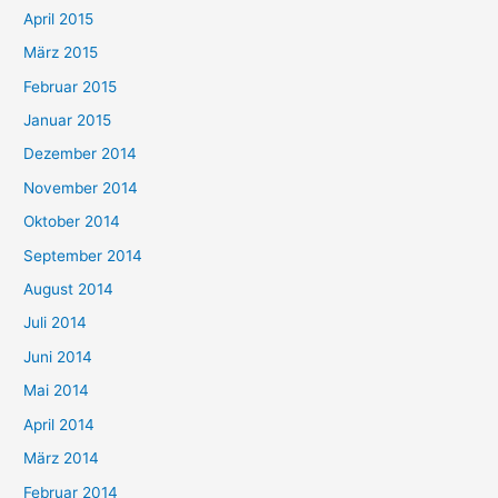
April 2015
März 2015
Februar 2015
Januar 2015
Dezember 2014
November 2014
Oktober 2014
September 2014
August 2014
Juli 2014
Juni 2014
Mai 2014
April 2014
März 2014
Februar 2014