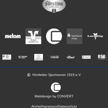
Hünfelder Sportverein 1919 e.V.
Webdesign by CONVERT
Archiv
Impressum
Datenschutz