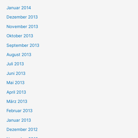
Januar 2014
Dezember 2013
November 2013
Oktober 2013
September 2013
August 2013
Juli 2013
Juni 2013
Mai 2013
April 2013
März 2013
Februar 2013
Januar 2013
Dezember 2012