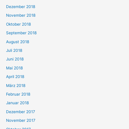
Dezember 2018
November 2018
Oktober 2018
September 2018
August 2018
Juli 2018
Juni 2018
Mai 2018
April 2018
März 2018
Februar 2018
Januar 2018
Dezember 2017
November 2017