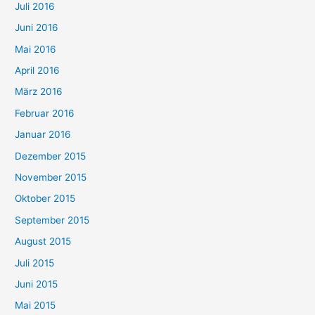
Juli 2016
Juni 2016
Mai 2016
April 2016
März 2016
Februar 2016
Januar 2016
Dezember 2015
November 2015
Oktober 2015
September 2015
August 2015
Juli 2015
Juni 2015
Mai 2015