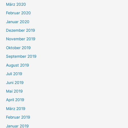
März 2020
Februar 2020
Januar 2020
Dezember 2019
November 2019
Oktober 2019
September 2019
August 2019
Juli 2019
Juni 2019
Mai 2019
April 2019
März 2019
Februar 2019
Januar 2019