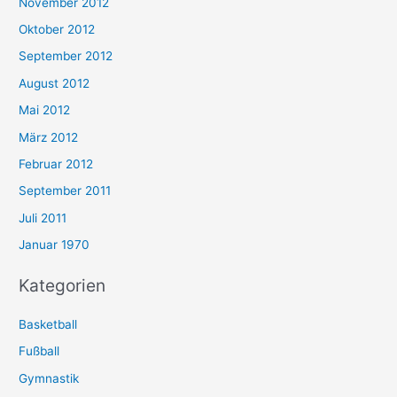
November 2012
Oktober 2012
September 2012
August 2012
Mai 2012
März 2012
Februar 2012
September 2011
Juli 2011
Januar 1970
Kategorien
Basketball
Fußball
Gymnastik