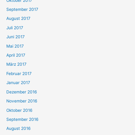
Oktober 2017
September 2017
August 2017
Juli 2017
Juni 2017
Mai 2017
April 2017
März 2017
Februar 2017
Januar 2017
Dezember 2016
November 2016
Oktober 2016
September 2016
August 2016