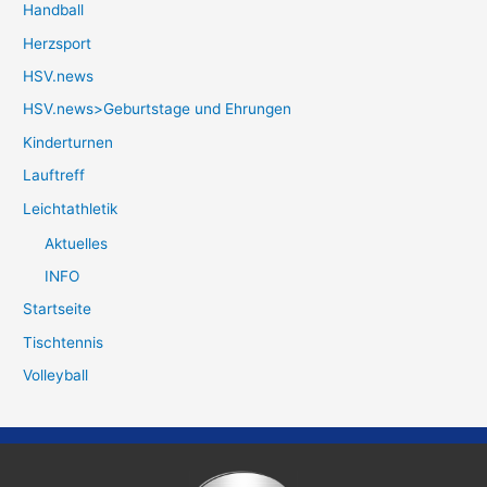
Handball
Herzsport
HSV.news
HSV.news>Geburtstage und Ehrungen
Kinderturnen
Lauftreff
Leichtathletik
Aktuelles
INFO
Startseite
Tischtennis
Volleyball