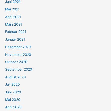
c
Juni 2021
h
Mai 2021
:
April 2021
März 2021
Februar 2021
Januar 2021
Dezember 2020
November 2020
Oktober 2020
September 2020
August 2020
Juli 2020
Juni 2020
Mai 2020
April 2020