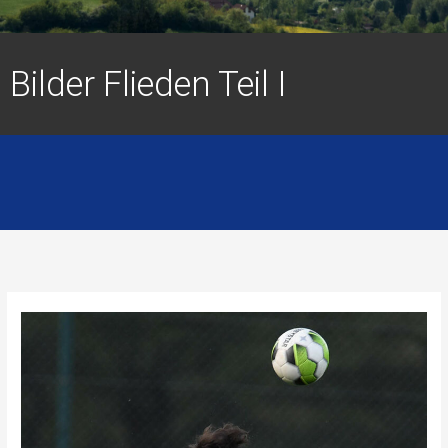
Bilder Flieden Teil I