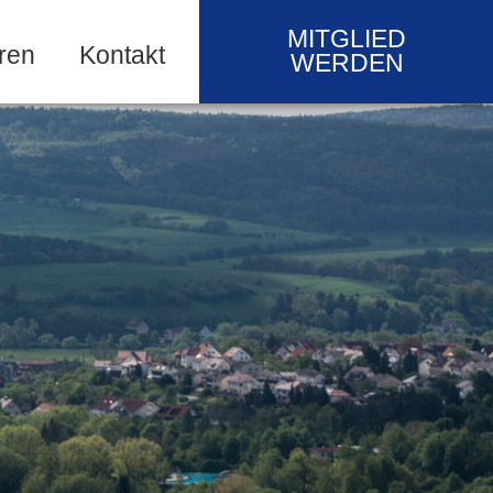
MITGLIED
ren
Kontakt
WERDEN