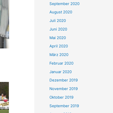
September 2020
August 2020
Juli 2020
Juni 2020
Mai 2020
April 2020
März 2020
Februar 2020
Januar 2020
Dezember 2019
November 2019
Oktober 2019
September 2019