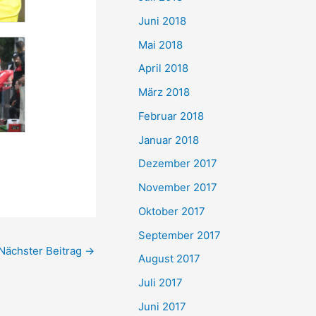
Juni 2018
Mai 2018
April 2018
März 2018
Februar 2018
Januar 2018
Dezember 2017
November 2017
Oktober 2017
September 2017
Nächster Beitrag
→
August 2017
Juli 2017
Juni 2017