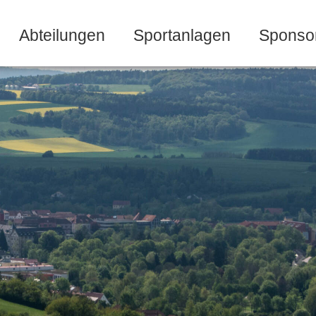
Abteilungen
Sportanlagen
Sponso