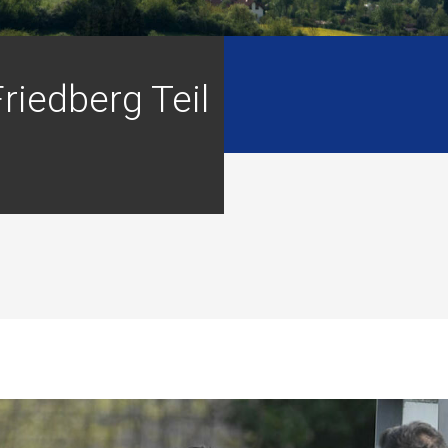
Friedberg Teil