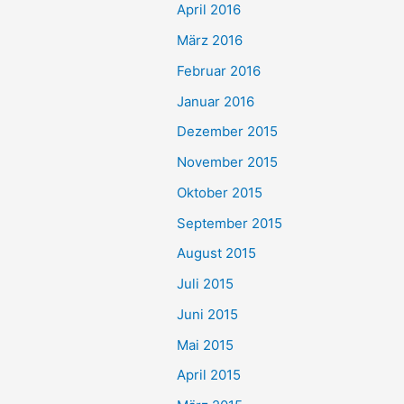
April 2016
März 2016
Februar 2016
Januar 2016
Dezember 2015
November 2015
Oktober 2015
September 2015
August 2015
Juli 2015
Juni 2015
Mai 2015
April 2015