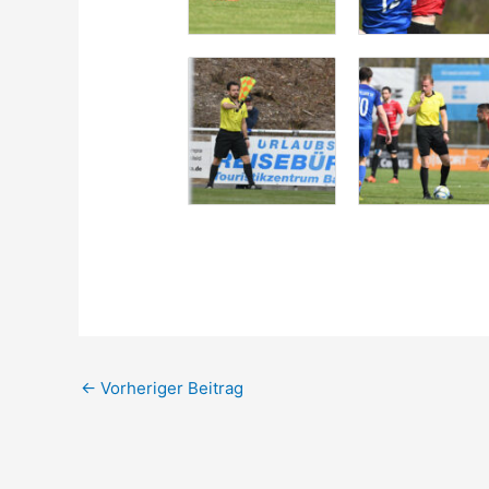
←
Vorheriger Beitrag