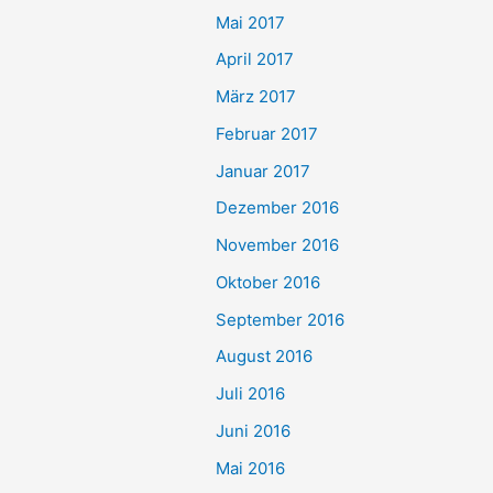
Mai 2017
April 2017
März 2017
Februar 2017
Januar 2017
Dezember 2016
November 2016
Oktober 2016
September 2016
August 2016
Juli 2016
Juni 2016
Mai 2016