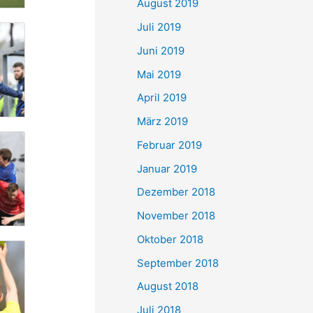
August 2019
Juli 2019
Juni 2019
Mai 2019
April 2019
März 2019
Februar 2019
Januar 2019
Dezember 2018
November 2018
Oktober 2018
September 2018
August 2018
Juli 2018