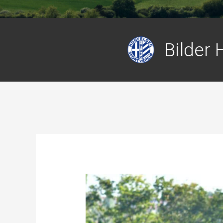
Bilder 