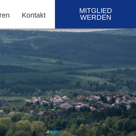
MITGLIED
ren
Kontakt
WERDEN