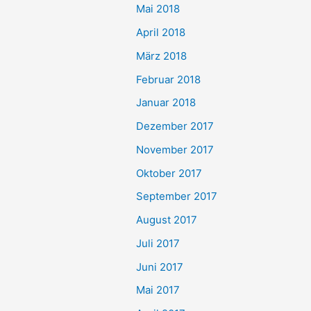
Mai 2018
April 2018
März 2018
Februar 2018
Januar 2018
Dezember 2017
November 2017
Oktober 2017
September 2017
August 2017
Juli 2017
Juni 2017
Mai 2017