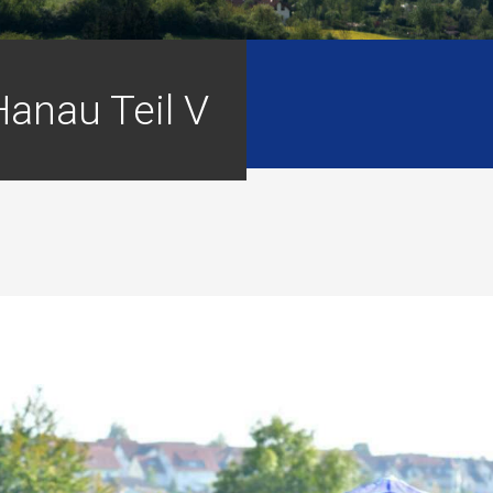
Hanau Teil V