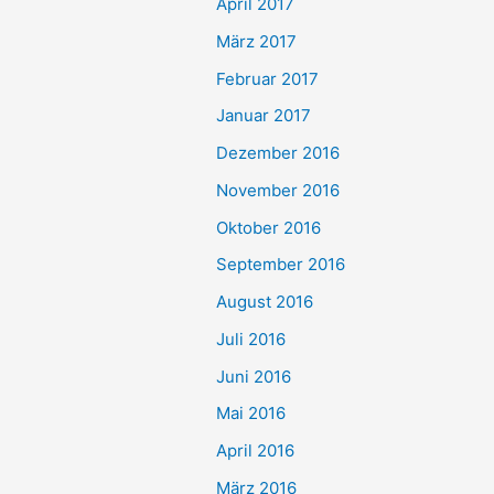
April 2017
März 2017
Februar 2017
Januar 2017
Dezember 2016
November 2016
Oktober 2016
September 2016
August 2016
Juli 2016
Juni 2016
Mai 2016
April 2016
März 2016