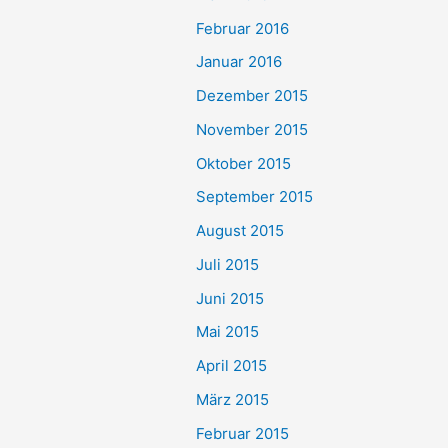
Februar 2016
Januar 2016
Dezember 2015
November 2015
Oktober 2015
September 2015
August 2015
Juli 2015
Juni 2015
Mai 2015
April 2015
März 2015
Februar 2015