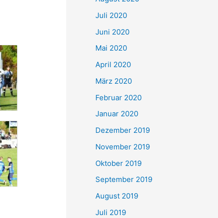
Juli 2020
Juni 2020
Mai 2020
April 2020
März 2020
Februar 2020
Januar 2020
Dezember 2019
November 2019
Oktober 2019
September 2019
August 2019
Juli 2019