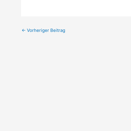
←
Vorheriger Beitrag