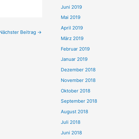
Juni 2019
Mai 2019
April 2019
Nächster Beitrag
→
März 2019
Februar 2019
Januar 2019
Dezember 2018
November 2018
Oktober 2018
September 2018
August 2018
Juli 2018
Juni 2018