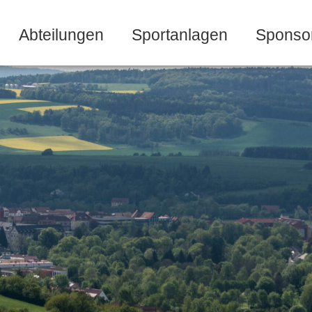
Abteilungen
Sportanlagen
Sponso