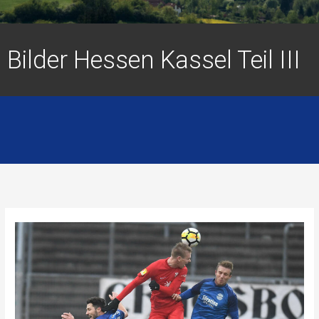
Bilder Hessen Kassel Teil III