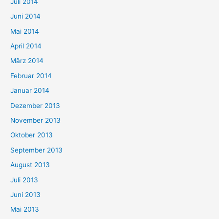
Juli 2014
Juni 2014
Mai 2014
April 2014
März 2014
Februar 2014
Januar 2014
Dezember 2013
November 2013
Oktober 2013
September 2013
August 2013
Juli 2013
Juni 2013
Mai 2013