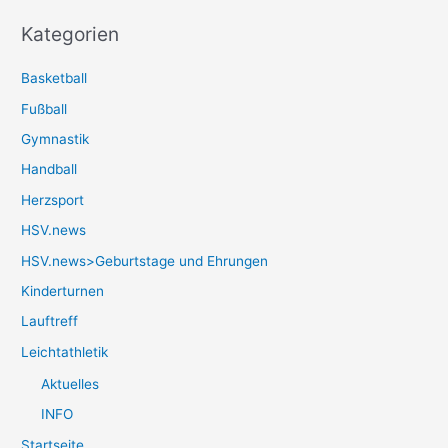
Kategorien
Basketball
Fußball
Gymnastik
Handball
Herzsport
HSV.news
HSV.news>Geburtstage und Ehrungen
Kinderturnen
Lauftreff
Leichtathletik
Aktuelles
INFO
Startseite