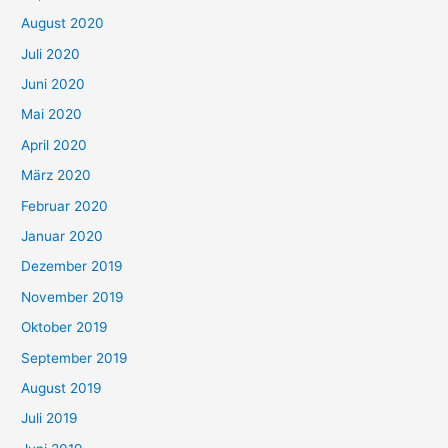
August 2020
Juli 2020
Juni 2020
Mai 2020
April 2020
März 2020
Februar 2020
Januar 2020
Dezember 2019
November 2019
Oktober 2019
September 2019
August 2019
Juli 2019