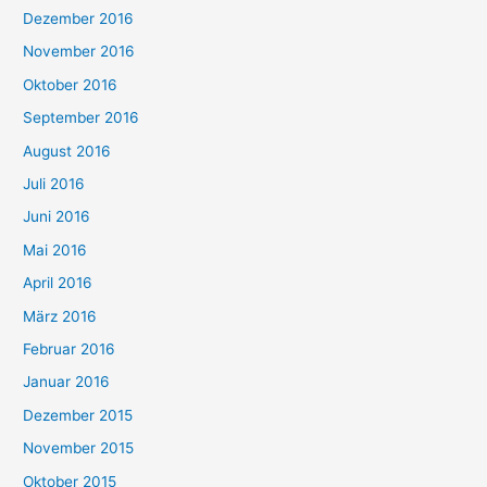
Dezember 2016
November 2016
Oktober 2016
September 2016
August 2016
Juli 2016
Juni 2016
Mai 2016
April 2016
März 2016
Februar 2016
Januar 2016
Dezember 2015
November 2015
Oktober 2015