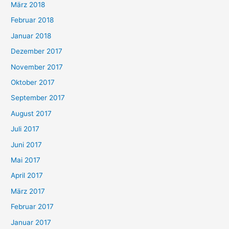
März 2018
Februar 2018
Januar 2018
Dezember 2017
November 2017
Oktober 2017
September 2017
August 2017
Juli 2017
Juni 2017
Mai 2017
April 2017
März 2017
Februar 2017
Januar 2017