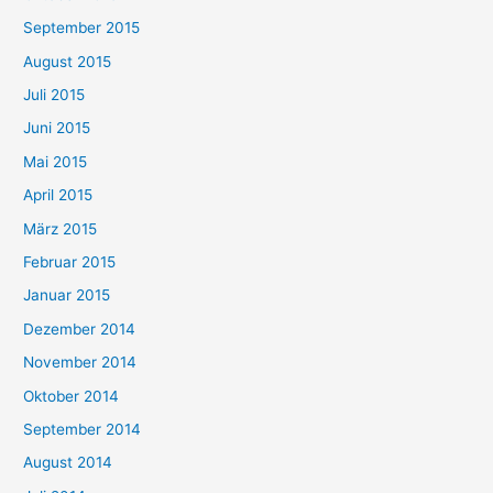
September 2015
August 2015
Juli 2015
Juni 2015
Mai 2015
April 2015
März 2015
Februar 2015
Januar 2015
Dezember 2014
November 2014
Oktober 2014
September 2014
August 2014