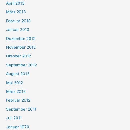
April 2013
März 2013
Februar 2013
Januar 2013
Dezember 2012
November 2012
Oktober 2012
September 2012
August 2012
Mai 2012
März 2012
Februar 2012
September 2011
Juli 2011
Januar 1970