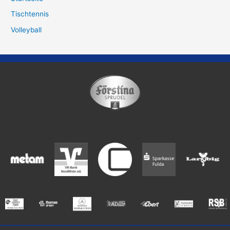
Tischtennis
Volleyball