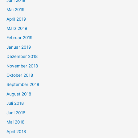
Juni 2019
Mai 2019
April 2019
März 2019
Februar 2019
Januar 2019
Dezember 2018
November 2018
Oktober 2018
September 2018
August 2018
Juli 2018
Juni 2018
Mai 2018
April 2018