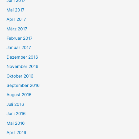
Juni 2017
Mai 2017
April 2017
März 2017
Februar 2017
Januar 2017
Dezember 2016
November 2016
Oktober 2016
September 2016
August 2016
Juli 2016
Juni 2016
Mai 2016
April 2016