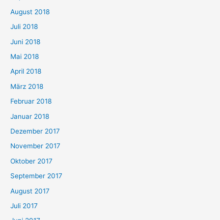
August 2018
Juli 2018
Juni 2018
Mai 2018
April 2018
März 2018
Februar 2018
Januar 2018
Dezember 2017
November 2017
Oktober 2017
September 2017
August 2017
Juli 2017