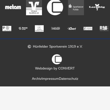
Hünfelder Sportverein 1919 e.V.
Webdesign by CONVERT
Archiv
Impressum
Datenschutz