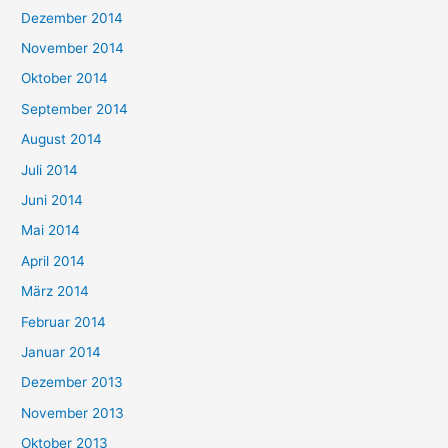
Dezember 2014
November 2014
Oktober 2014
September 2014
August 2014
Juli 2014
Juni 2014
Mai 2014
April 2014
März 2014
Februar 2014
Januar 2014
Dezember 2013
November 2013
Oktober 2013