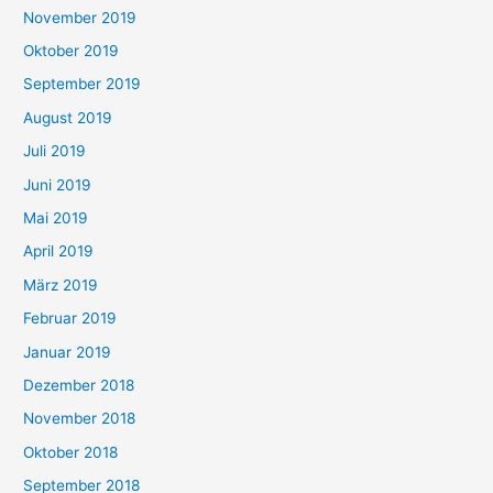
November 2019
Oktober 2019
September 2019
August 2019
Juli 2019
Juni 2019
Mai 2019
April 2019
März 2019
Februar 2019
Januar 2019
Dezember 2018
November 2018
Oktober 2018
September 2018