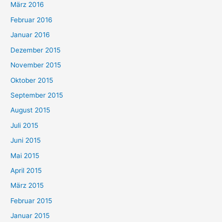
März 2016
Februar 2016
Januar 2016
Dezember 2015
November 2015
Oktober 2015
September 2015
August 2015
Juli 2015
Juni 2015
Mai 2015
April 2015
März 2015
Februar 2015
Januar 2015