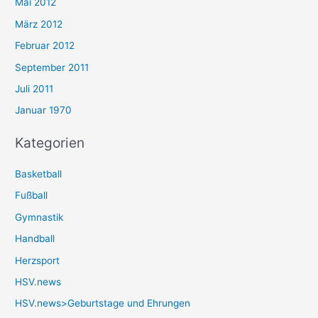
Mai 2012
März 2012
Februar 2012
September 2011
Juli 2011
Januar 1970
Kategorien
Basketball
Fußball
Gymnastik
Handball
Herzsport
HSV.news
HSV.news>Geburtstage und Ehrungen