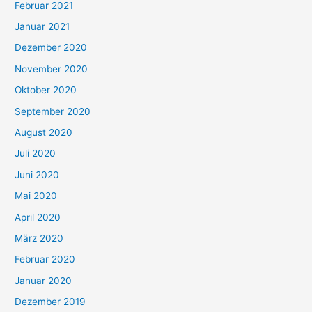
Februar 2021
Januar 2021
Dezember 2020
November 2020
Oktober 2020
September 2020
August 2020
Juli 2020
Juni 2020
Mai 2020
April 2020
März 2020
Februar 2020
Januar 2020
Dezember 2019