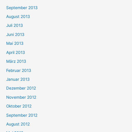
September 2013
August 2013
Juli 2013
Juni 2013
Mai 2013
April 2013
März 2013
Februar 2013
Januar 2013
Dezember 2012
November 2012
Oktober 2012
September 2012
August 2012