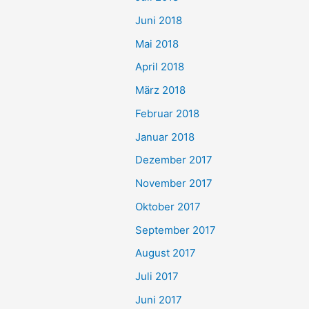
Juni 2018
Mai 2018
April 2018
März 2018
Februar 2018
Januar 2018
Dezember 2017
November 2017
Oktober 2017
September 2017
August 2017
Juli 2017
Juni 2017