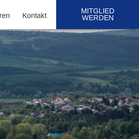
MITGLIED
ren
Kontakt
WERDEN