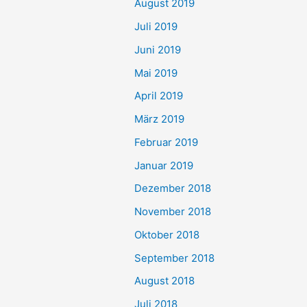
August 2019
Juli 2019
Juni 2019
Mai 2019
April 2019
März 2019
Februar 2019
Januar 2019
Dezember 2018
November 2018
Oktober 2018
September 2018
August 2018
Juli 2018