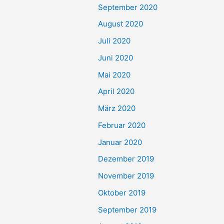
September 2020
August 2020
Juli 2020
Juni 2020
Mai 2020
April 2020
März 2020
Februar 2020
Januar 2020
Dezember 2019
November 2019
Oktober 2019
September 2019