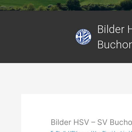
Bilder
Buchon
Bilder HSV – SV Bucho