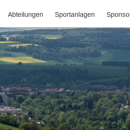
Abteilungen
Sportanlagen
Sponso