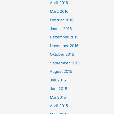
April 2016
März 2016
Februar 2016
Januar 2016
Dezember 2015
November 2015
Oktober 2015
September 2015
August 2015
Juli 2015
Juni 2015
Mai 2015
April 2015