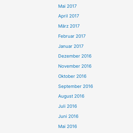
Mai 2017
April 2017
März 2017
Februar 2017
Januar 2017
Dezember 2016
November 2016
Oktober 2016
September 2016
August 2016
Juli 2016
Juni 2016
Mai 2016