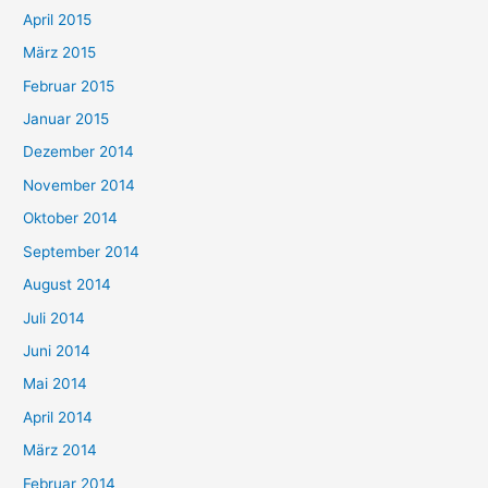
April 2015
März 2015
Februar 2015
Januar 2015
Dezember 2014
November 2014
Oktober 2014
September 2014
August 2014
Juli 2014
Juni 2014
Mai 2014
April 2014
März 2014
Februar 2014