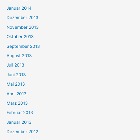
Januar 2014
Dezember 2013
November 2013
Oktober 2013
September 2013
August 2013
Juli 2013
Juni 2013
Mai 2013
April 2013
März 2013
Februar 2013
Januar 2013
Dezember 2012