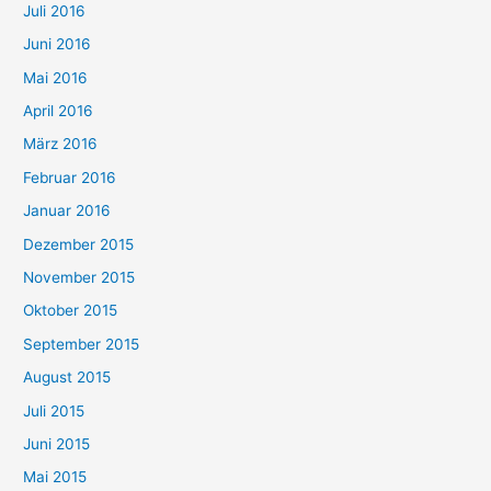
Juli 2016
Juni 2016
Mai 2016
April 2016
März 2016
Februar 2016
Januar 2016
Dezember 2015
November 2015
Oktober 2015
September 2015
August 2015
Juli 2015
Juni 2015
Mai 2015