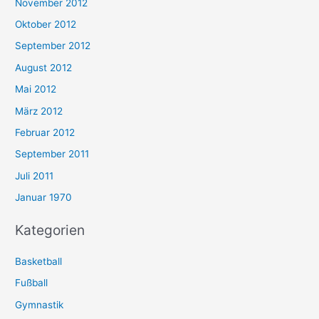
November 2012
Oktober 2012
September 2012
August 2012
Mai 2012
März 2012
Februar 2012
September 2011
Juli 2011
Januar 1970
Kategorien
Basketball
Fußball
Gymnastik