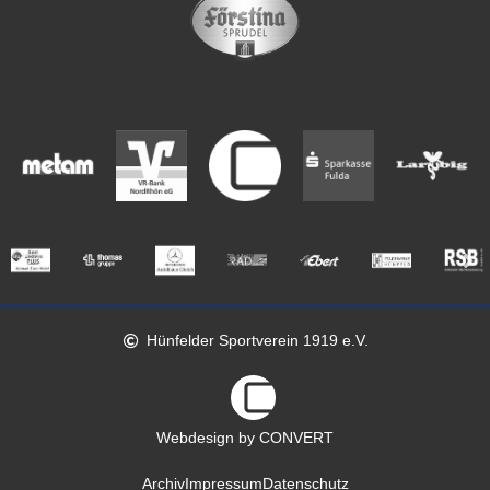
Hünfelder Sportverein 1919 e.V.
Webdesign by CONVERT
Archiv
Impressum
Datenschutz