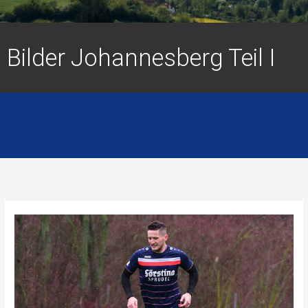
Bilder Johannesberg Teil I