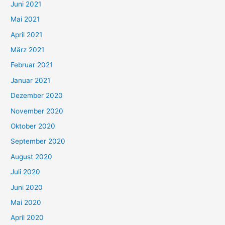
c
Juni 2021
h
Mai 2021
:
April 2021
März 2021
Februar 2021
Januar 2021
Dezember 2020
November 2020
Oktober 2020
September 2020
August 2020
Juli 2020
Juni 2020
Mai 2020
April 2020