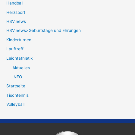
Handball
Herzsport
HSV.news
HSV.news>Geburtstage und Ehrungen
Kinderturnen
Lauftreff
Leichtathletik
Aktuelles
INFO
Startseite
Tischtennis
Volleyball