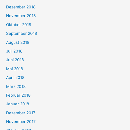
Dezember 2018
November 2018
Oktober 2018
September 2018
August 2018
Juli 2018
Juni 2018
Mai 2018
April 2018
März 2018
Februar 2018
Januar 2018
Dezember 2017
November 2017