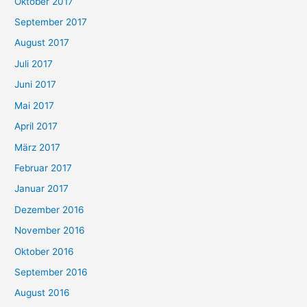
Oktober 2017
September 2017
August 2017
Juli 2017
Juni 2017
Mai 2017
April 2017
März 2017
Februar 2017
Januar 2017
Dezember 2016
November 2016
Oktober 2016
September 2016
August 2016