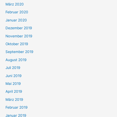
März 2020
Februar 2020
Januar 2020
Dezember 2019
November 2019
Oktober 2019
September 2019
August 2019
Juli 2019
Juni 2019
Mai 2019
April 2019
März 2019
Februar 2019
Januar 2019