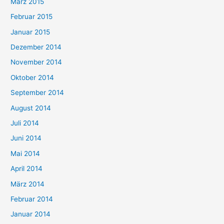
März 2015
Februar 2015
Januar 2015
Dezember 2014
November 2014
Oktober 2014
September 2014
August 2014
Juli 2014
Juni 2014
Mai 2014
April 2014
März 2014
Februar 2014
Januar 2014