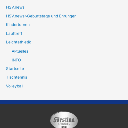
HSV.news
HSV.news>Geburtstage und Ehrungen
Kinderturnen
Lauftreff
Leichtathletik
Aktuelles
INFO
Startseite
Tischtennis
Volleyball