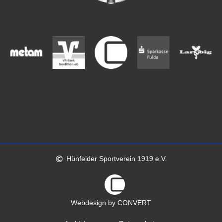
Hünfelder Sportverein 1919 e.V.
Webdesign by CONVERT