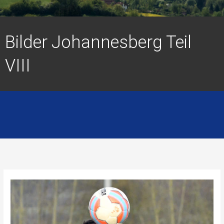
Bilder Johannesberg Teil
VIII