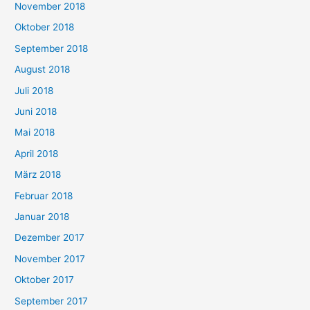
November 2018
Oktober 2018
September 2018
August 2018
Juli 2018
Juni 2018
Mai 2018
April 2018
März 2018
Februar 2018
Januar 2018
Dezember 2017
November 2017
Oktober 2017
September 2017