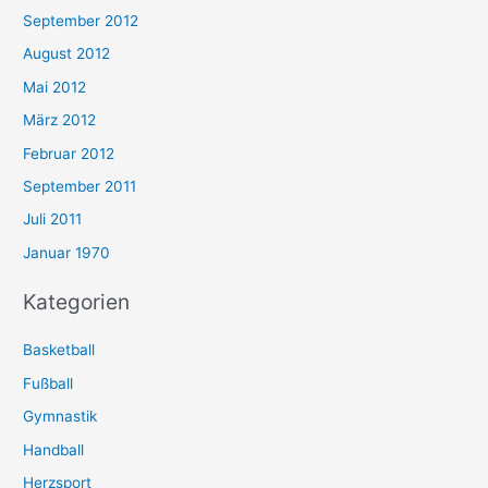
September 2012
August 2012
Mai 2012
März 2012
Februar 2012
September 2011
Juli 2011
Januar 1970
Kategorien
Basketball
Fußball
Gymnastik
Handball
Herzsport