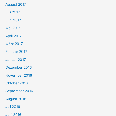
August 2017
Juli 2017
Juni 2017
Mai 2017
April 2017
März 2017
Februar 2017
Januar 2017
Dezember 2016
November 2016
Oktober 2016
September 2016
August 2016
Juli 2016
Juni 2016