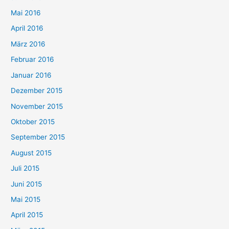
Mai 2016
April 2016
März 2016
Februar 2016
Januar 2016
Dezember 2015
November 2015
Oktober 2015
September 2015
August 2015
Juli 2015
Juni 2015
Mai 2015
April 2015