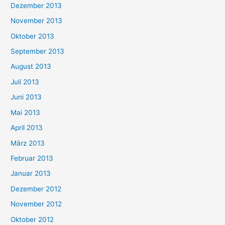
Dezember 2013
November 2013
Oktober 2013
September 2013
August 2013
Juli 2013
Juni 2013
Mai 2013
April 2013
März 2013
Februar 2013
Januar 2013
Dezember 2012
November 2012
Oktober 2012