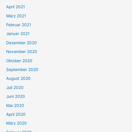
:
April 2021
März 2021
Februar 2021
Januar 2021
Dezember 2020
November 2020
Oktober 2020
September 2020
August 2020
Juli 2020
Juni 2020
Mai 2020
April 2020
März 2020