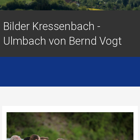
Bilder Kressenbach -
Ulmbach von Bernd Vogt