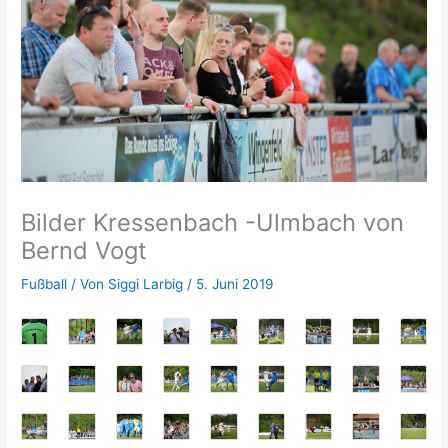
Bilder Kressenbach -Ulmbach von
Bernd Vogt
Fußball
/ Von
Siggi Larbig
/
5. Juni 2019