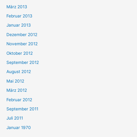
März 2013
Februar 2013
Januar 2013
Dezember 2012
November 2012
Oktober 2012
September 2012
August 2012
Mai 2012
März 2012
Februar 2012
September 2011
Juli 2011
Januar 1970