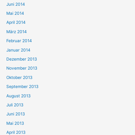
Juni 2014
Mai 2014
April 2014
März 2014
Februar 2014
Januar 2014
Dezember 2013
November 2013
Oktober 2013
September 2013
August 2013
Juli 2013
Juni 2013
Mai 2013
April 2013