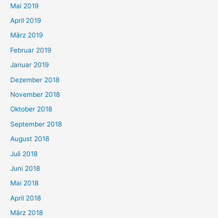
Mai 2019
April 2019
März 2019
Februar 2019
Januar 2019
Dezember 2018
November 2018
Oktober 2018
September 2018
August 2018
Juli 2018
Juni 2018
Mai 2018
April 2018
März 2018