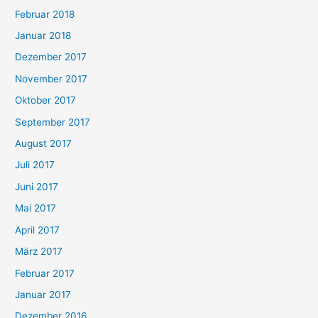
Februar 2018
Januar 2018
Dezember 2017
November 2017
Oktober 2017
September 2017
August 2017
Juli 2017
Juni 2017
Mai 2017
April 2017
März 2017
Februar 2017
Januar 2017
Dezember 2016