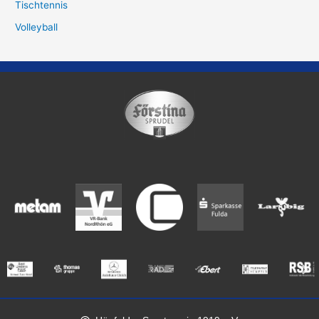
Tischtennis
Volleyball