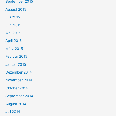
September 2015
August 2015
Juli 2015
Juni 2015
Mai 2015
April 2015
März 2015
Februar 2015
Januar 2015
Dezember 2014
November 2014
Oktober 2014
September 2014
August 2014
Juli 2014