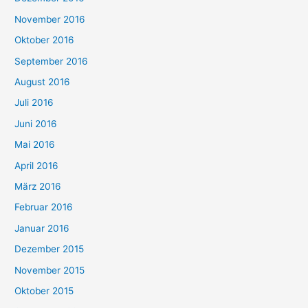
November 2016
Oktober 2016
September 2016
August 2016
Juli 2016
Juni 2016
Mai 2016
April 2016
März 2016
Februar 2016
Januar 2016
Dezember 2015
November 2015
Oktober 2015