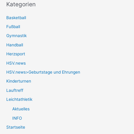
Kategorien
Basketball
Fußball
Gymnastik
Handball
Herzsport
HSV.news
HSV.news>Geburtstage und Ehrungen
Kinderturnen
Lauftreff
Leichtathletik
Aktuelles
INFO
Startseite