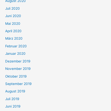
August 2020
Juli 2020
Juni 2020
Mai 2020
April 2020
März 2020
Februar 2020
Januar 2020
Dezember 2019
November 2019
Oktober 2019
September 2019
August 2019
Juli 2019
Juni 2019