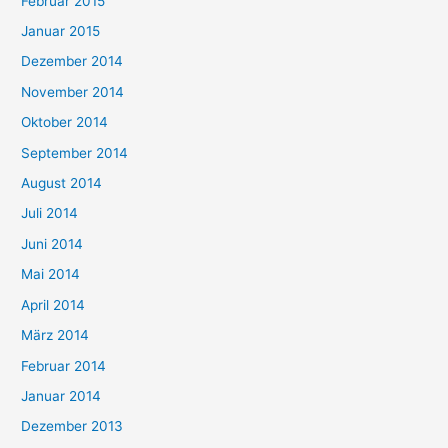
Februar 2015
Januar 2015
Dezember 2014
November 2014
Oktober 2014
September 2014
August 2014
Juli 2014
Juni 2014
Mai 2014
April 2014
März 2014
Februar 2014
Januar 2014
Dezember 2013