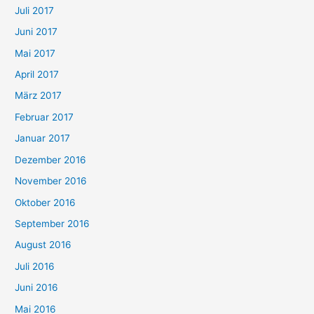
Juli 2017
Juni 2017
Mai 2017
April 2017
März 2017
Februar 2017
Januar 2017
Dezember 2016
November 2016
Oktober 2016
September 2016
August 2016
Juli 2016
Juni 2016
Mai 2016