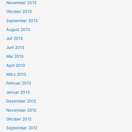
November 2013
Oktober 2013
September 2013
August 2013
Juli 2013
Juni 2013
Mai 2013
April 2013
März 2013
Februar 2013
Januar 2013
Dezember 2012
November 2012
Oktober 2012
September 2012