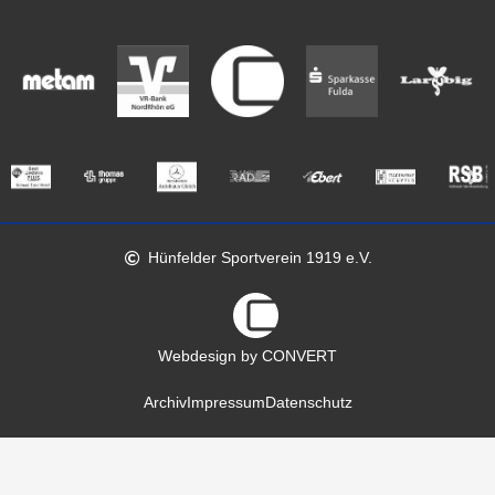
Hünfelder Sportverein 1919 e.V.
Webdesign by CONVERT
Archiv
Impressum
Datenschutz