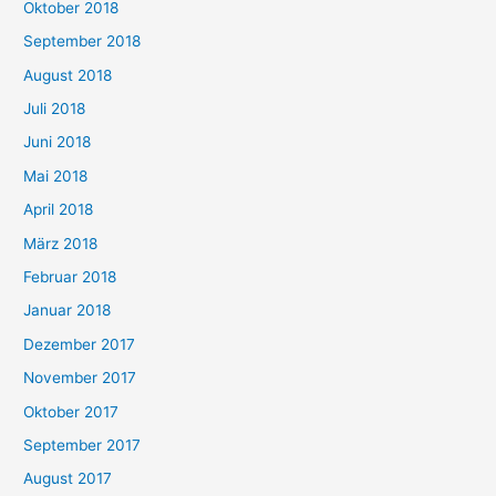
Oktober 2018
September 2018
August 2018
Juli 2018
Juni 2018
Mai 2018
April 2018
März 2018
Februar 2018
Januar 2018
Dezember 2017
November 2017
Oktober 2017
September 2017
August 2017