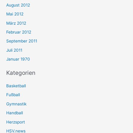
August 2012
Mai 2012
März 2012
Februar 2012
September 2011
Juli 2011
Januar 1970
Kategorien
Basketball
Fußball
Gymnastik
Handball
Herzsport
HSV.news