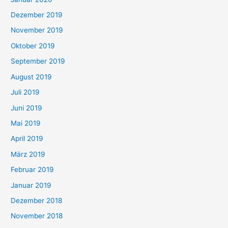
Dezember 2019
November 2019
Oktober 2019
September 2019
August 2019
Juli 2019
Juni 2019
Mai 2019
April 2019
März 2019
Februar 2019
Januar 2019
Dezember 2018
November 2018