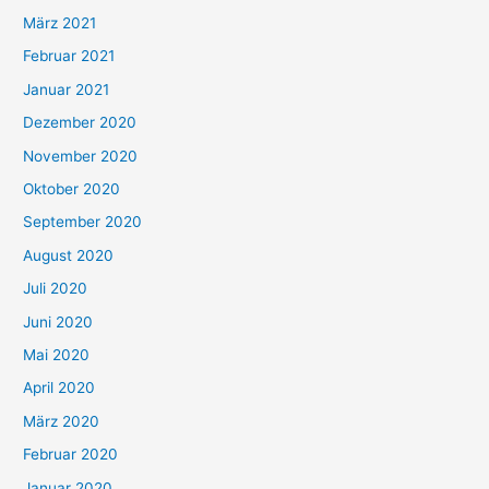
März 2021
Februar 2021
Januar 2021
Dezember 2020
November 2020
Oktober 2020
September 2020
August 2020
Juli 2020
Juni 2020
Mai 2020
April 2020
März 2020
Februar 2020
Januar 2020