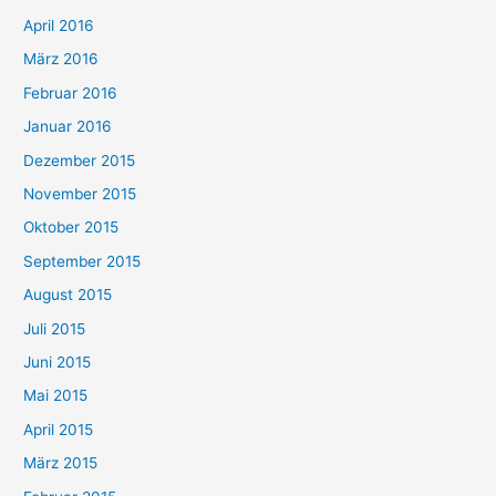
April 2016
März 2016
Februar 2016
Januar 2016
Dezember 2015
November 2015
Oktober 2015
September 2015
August 2015
Juli 2015
Juni 2015
Mai 2015
April 2015
März 2015