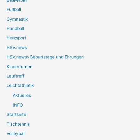
Fußball
Gymnastik
Handball
Herzsport
HSV.news
HSV.news>Geburtstage und Ehrungen
Kinderturnen
Lauftreff
Leichtathletik
Aktuelles
INFO
Startseite
Tischtennis
Volleyball