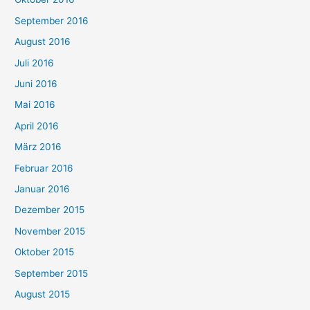
September 2016
August 2016
Juli 2016
Juni 2016
Mai 2016
April 2016
März 2016
Februar 2016
Januar 2016
Dezember 2015
November 2015
Oktober 2015
September 2015
August 2015