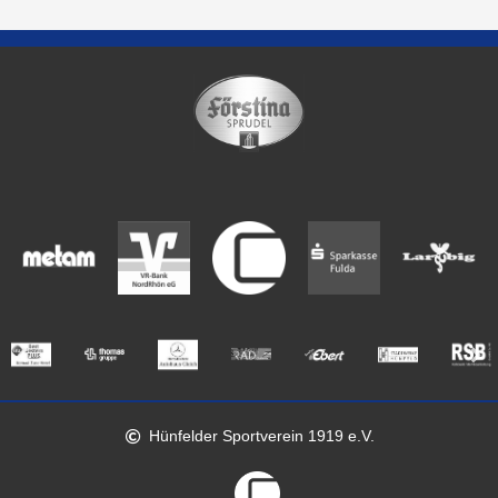
Hünfelder Sportverein 1919 e.V.