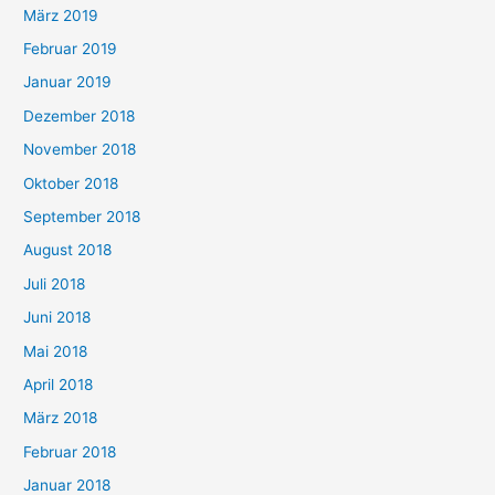
März 2019
Februar 2019
Januar 2019
Dezember 2018
November 2018
Oktober 2018
September 2018
August 2018
Juli 2018
Juni 2018
Mai 2018
April 2018
März 2018
Februar 2018
Januar 2018