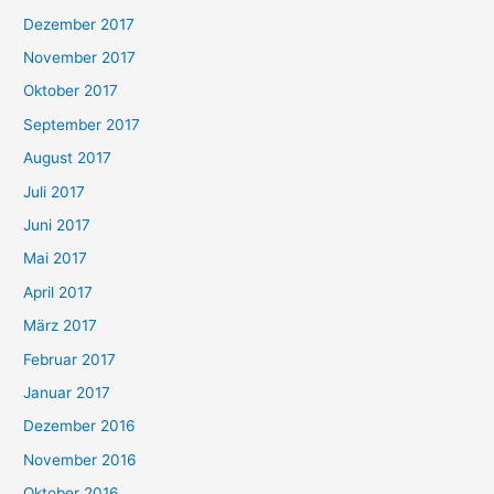
Dezember 2017
November 2017
Oktober 2017
September 2017
August 2017
Juli 2017
Juni 2017
Mai 2017
April 2017
März 2017
Februar 2017
Januar 2017
Dezember 2016
November 2016
Oktober 2016