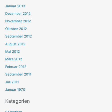
Januar 2013
Dezember 2012
November 2012
Oktober 2012
September 2012
August 2012
Mai 2012
März 2012
Februar 2012
September 2011
Juli 2011
Januar 1970
Kategorien
Basketball