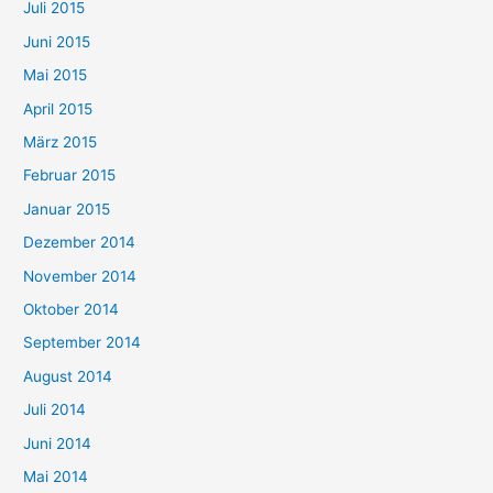
Juli 2015
Juni 2015
Mai 2015
April 2015
März 2015
Februar 2015
Januar 2015
Dezember 2014
November 2014
Oktober 2014
September 2014
August 2014
Juli 2014
Juni 2014
Mai 2014