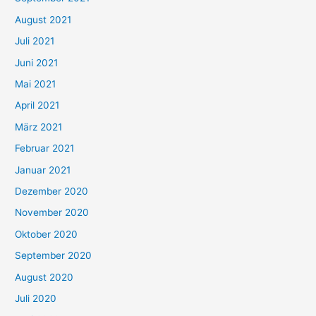
n
August 2021
n
Juli 2021
a
c
Juni 2021
h
Mai 2021
:
April 2021
März 2021
Februar 2021
Januar 2021
Dezember 2020
November 2020
Oktober 2020
September 2020
August 2020
Juli 2020