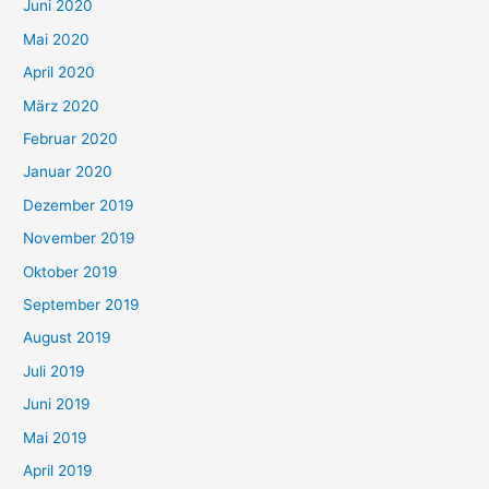
Juni 2020
Mai 2020
April 2020
März 2020
Februar 2020
Januar 2020
Dezember 2019
November 2019
Oktober 2019
September 2019
August 2019
Juli 2019
Juni 2019
Mai 2019
April 2019