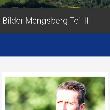
Bilder Mengsberg Teil III