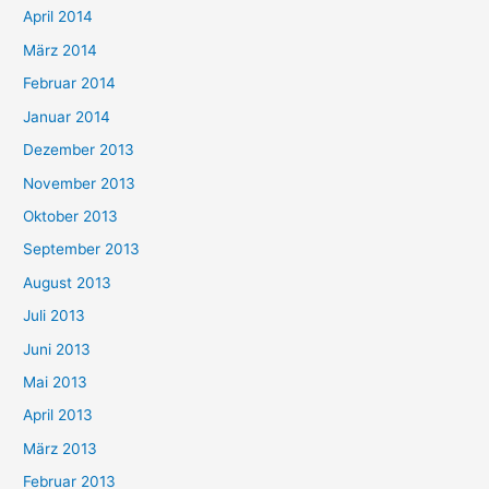
April 2014
März 2014
Februar 2014
Januar 2014
Dezember 2013
November 2013
Oktober 2013
September 2013
August 2013
Juli 2013
Juni 2013
Mai 2013
April 2013
März 2013
Februar 2013