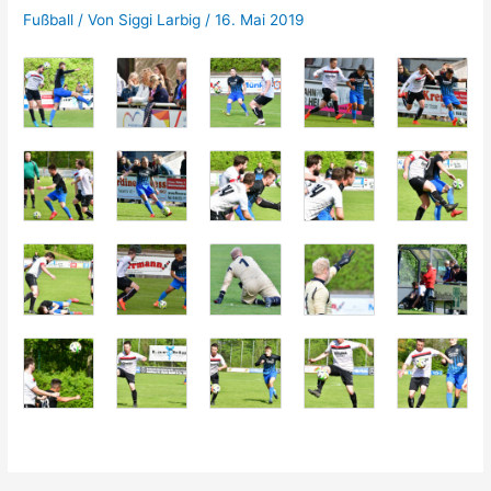
Fußball
/ Von
Siggi Larbig
/
16. Mai 2019