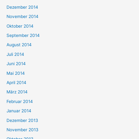
Dezember 2014
November 2014
Oktober 2014
September 2014
August 2014
Juli 2014
Juni 2014
Mai 2014
April 2014
März 2014
Februar 2014
Januar 2014
Dezember 2013
November 2013