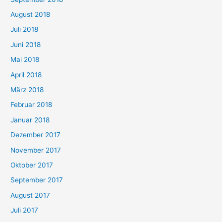
August 2018
Juli 2018
Juni 2018
Mai 2018
April 2018
März 2018
Februar 2018
Januar 2018
Dezember 2017
November 2017
Oktober 2017
September 2017
August 2017
Juli 2017