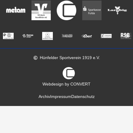
Hünfelder Sportverein 1919 e.V.
Webdesign by CONVERT
Archiv
Impressum
Datenschutz