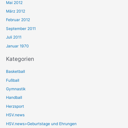
Mai 2012
März 2012
Februar 2012
September 2011
Juli 2011
Januar 1970
Kategorien
Basketball
Fußball
Gymnastik
Handball
Herzsport
HSV.news
HSV.news>Geburtstage und Ehrungen