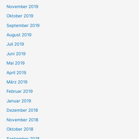
November 2019
Oktober 2019
September 2019
August 2019
Juli 2019
Juni 2019
Mai 2019
April 2019
März 2019
Februar 2019
Januar 2019
Dezember 2018
November 2018
Oktober 2018
September 2018