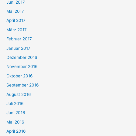
Juni 2017
Mai 2017
April 2017
März 2017
Februar 2017
Januar 2017
Dezember 2016
November 2016
Oktober 2016
September 2016
August 2016
Juli 2016
Juni 2016
Mai 2016
April 2016