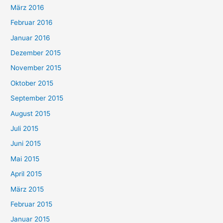
März 2016
Februar 2016
Januar 2016
Dezember 2015
November 2015
Oktober 2015
September 2015
August 2015
Juli 2015
Juni 2015
Mai 2015
April 2015
März 2015
Februar 2015
Januar 2015