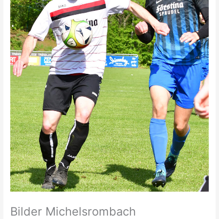
Bilder Michelsrombach