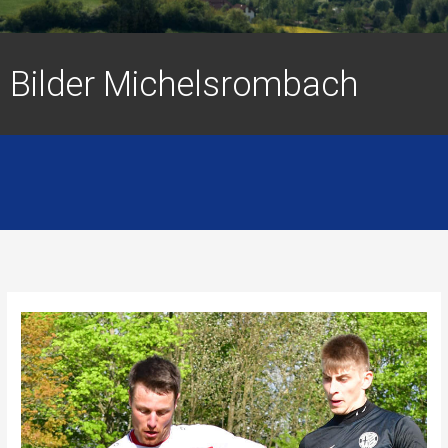
Bilder Michelsrombach