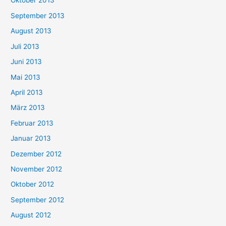
Oktober 2013
September 2013
August 2013
Juli 2013
Juni 2013
Mai 2013
April 2013
März 2013
Februar 2013
Januar 2013
Dezember 2012
November 2012
Oktober 2012
September 2012
August 2012