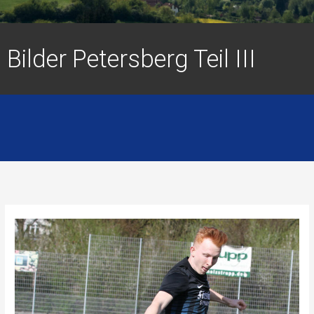
Bilder Petersberg Teil III