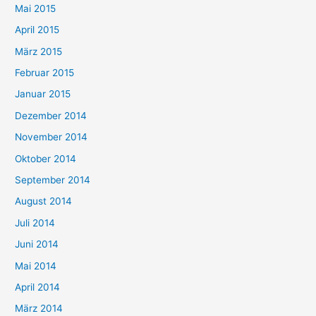
Mai 2015
April 2015
März 2015
Februar 2015
Januar 2015
Dezember 2014
November 2014
Oktober 2014
September 2014
August 2014
Juli 2014
Juni 2014
Mai 2014
April 2014
März 2014