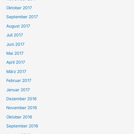
Oktober 2017
September 2017
August 2017
Juli 2017
Juni 2017
Mai 2017
April 2017
März 2017
Februar 2017
Januar 2017
Dezember 2016
November 2016
Oktober 2016
September 2016