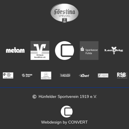
Hünfelder Sportverein 1919 e.V.
Webdesign by CONVERT