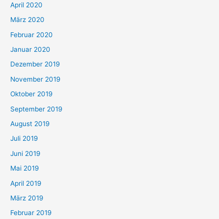
April 2020
März 2020
Februar 2020
Januar 2020
Dezember 2019
November 2019
Oktober 2019
September 2019
August 2019
Juli 2019
Juni 2019
Mai 2019
April 2019
März 2019
Februar 2019