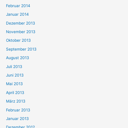
Februar 2014
Januar 2014
Dezember 2013
November 2013
Oktober 2013
September 2013
August 2013
Juli 2013
Juni 2013
Mai 2013
April 2013
März 2013
Februar 2013
Januar 2013
Dezember 2012