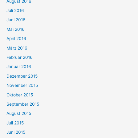
August 2016
Juli 2016
Juni 2016
Mai 2016
April 2016
März 2016
Februar 2016
Januar 2016
Dezember 2015
November 2015
Oktober 2015
September 2015
August 2015
Juli 2015
Juni 2015