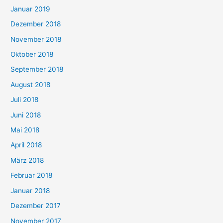
Januar 2019
Dezember 2018
November 2018
Oktober 2018
September 2018
August 2018
Juli 2018
Juni 2018
Mai 2018
April 2018
März 2018
Februar 2018
Januar 2018
Dezember 2017
November 2017