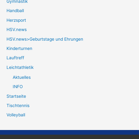
Gymnastik
Handball
Herzsport
HSV.news
HSV.news>Geburtstage und Ehrungen
Kinderturnen
Lauftreff
Leichtathletik
Aktuelles
INFO
Startseite
Tischtennis
Volleyball