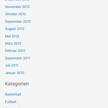
November 2012
Oktober 2012
September 2012
August 2012
Mai 2012
März 2012
Februar 2012
September 2011
Juli 2011
Januar 1970
Kategorien
Basketball
Fußball