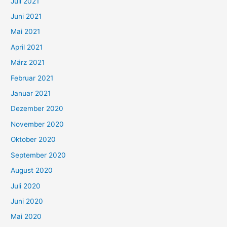
Juli 2021
a
c
Juni 2021
h
Mai 2021
:
April 2021
März 2021
Februar 2021
Januar 2021
Dezember 2020
November 2020
Oktober 2020
September 2020
August 2020
Juli 2020
Juni 2020
Mai 2020