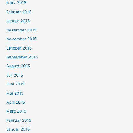
März 2016
Februar 2016
Januar 2016
Dezember 2015
November 2015
Oktober 2015
September 2015
August 2015
Juli 2015
Juni 2015
Mai 2015
April 2015
März 2015
Februar 2015
Januar 2015