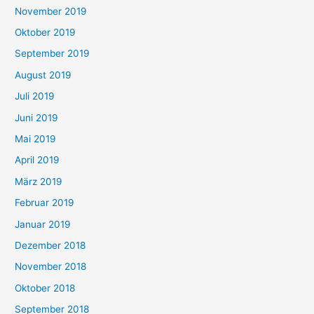
November 2019
Oktober 2019
September 2019
August 2019
Juli 2019
Juni 2019
Mai 2019
April 2019
März 2019
Februar 2019
Januar 2019
Dezember 2018
November 2018
Oktober 2018
September 2018