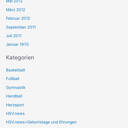
Mai 2012
März 2012
Februar 2012
September 2011
Juli 2011
Januar 1970
Kategorien
Basketball
Fußball
Gymnastik
Handball
Herzsport
HSV.news
HSV.news>Geburtstage und Ehrungen