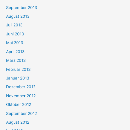
September 2013
August 2013
Juli 2013
Juni 2013
Mai 2013
April 2013
März 2013
Februar 2013
Januar 2013
Dezember 2012
November 2012
Oktober 2012
September 2012
August 2012