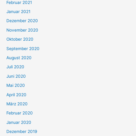
Februar 2021
Januar 2021
Dezember 2020
November 2020
Oktober 2020
September 2020
August 2020
Juli 2020
Juni 2020
Mai 2020
April 2020
März 2020
Februar 2020
Januar 2020
Dezember 2019