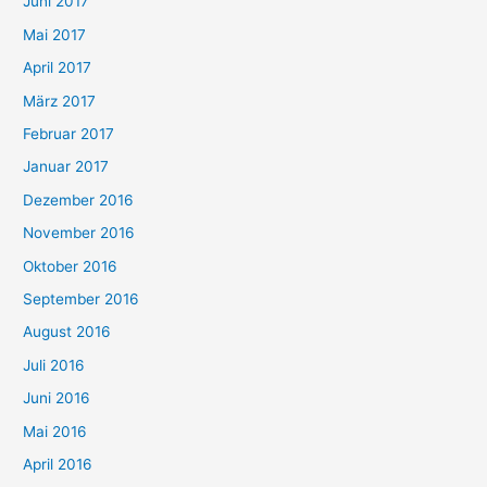
Juni 2017
Mai 2017
April 2017
März 2017
Februar 2017
Januar 2017
Dezember 2016
November 2016
Oktober 2016
September 2016
August 2016
Juli 2016
Juni 2016
Mai 2016
April 2016