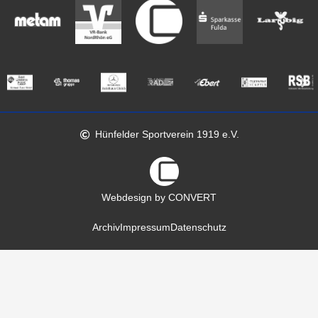
Hünfelder Sportverein 1919 e.V.
Webdesign by CONVERT
Archiv
Impressum
Datenschutz