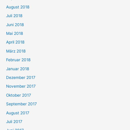
August 2018
Juli 2018
Juni 2018
Mai 2018
April 2018
März 2018
Februar 2018
Januar 2018
Dezember 2017
November 2017
Oktober 2017
September 2017
August 2017
Juli 2017