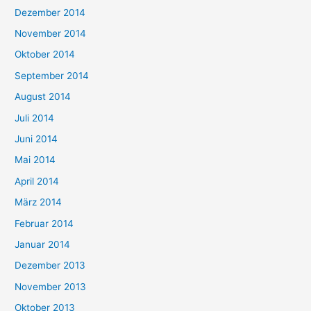
Dezember 2014
November 2014
Oktober 2014
September 2014
August 2014
Juli 2014
Juni 2014
Mai 2014
April 2014
März 2014
Februar 2014
Januar 2014
Dezember 2013
November 2013
Oktober 2013