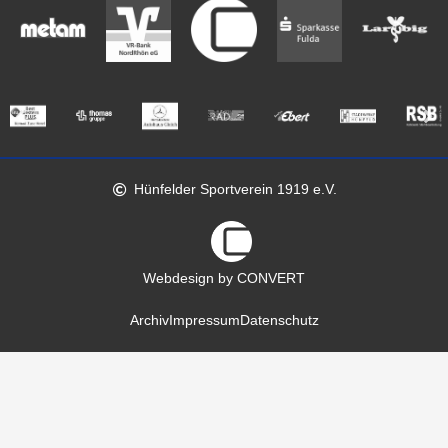
Hünfelder Sportverein 1919 e.V.
Webdesign by CONVERT
Archiv
Impressum
Datenschutz