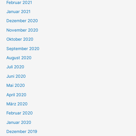
Februar 2021
Januar 2021
Dezember 2020
November 2020
Oktober 2020
September 2020
August 2020
Juli 2020
Juni 2020
Mai 2020
April 2020
März 2020
Februar 2020
Januar 2020
Dezember 2019