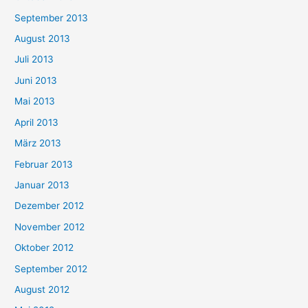
September 2013
August 2013
Juli 2013
Juni 2013
Mai 2013
April 2013
März 2013
Februar 2013
Januar 2013
Dezember 2012
November 2012
Oktober 2012
September 2012
August 2012