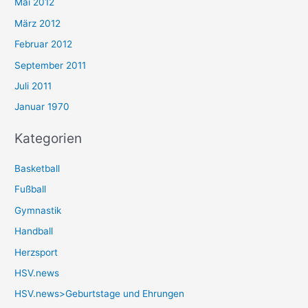
Mai 2012
März 2012
Februar 2012
September 2011
Juli 2011
Januar 1970
Kategorien
Basketball
Fußball
Gymnastik
Handball
Herzsport
HSV.news
HSV.news>Geburtstage und Ehrungen