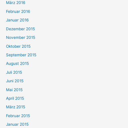
März 2016
Februar 2016
Januar 2016
Dezember 2015
November 2015
Oktober 2015
September 2015
August 2015
Juli 2015
Juni 2015
Mai 2015
April 2015
März 2015
Februar 2015
Januar 2015