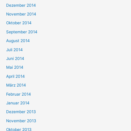
Dezember 2014
November 2014
Oktober 2014
September 2014
August 2014
Juli 2014
Juni 2014
Mai 2014
April 2014
März 2014
Februar 2014
Januar 2014
Dezember 2013
November 2013
Oktober 2013