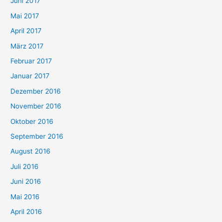
Juni 2017
Mai 2017
April 2017
März 2017
Februar 2017
Januar 2017
Dezember 2016
November 2016
Oktober 2016
September 2016
August 2016
Juli 2016
Juni 2016
Mai 2016
April 2016