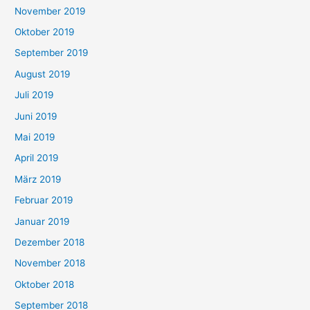
November 2019
Oktober 2019
September 2019
August 2019
Juli 2019
Juni 2019
Mai 2019
April 2019
März 2019
Februar 2019
Januar 2019
Dezember 2018
November 2018
Oktober 2018
September 2018