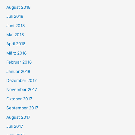
August 2018
Juli 2018
Juni 2018
Mai 2018
April 2018
März 2018
Februar 2018
Januar 2018
Dezember 2017
November 2017
Oktober 2017
September 2017
August 2017
Juli 2017