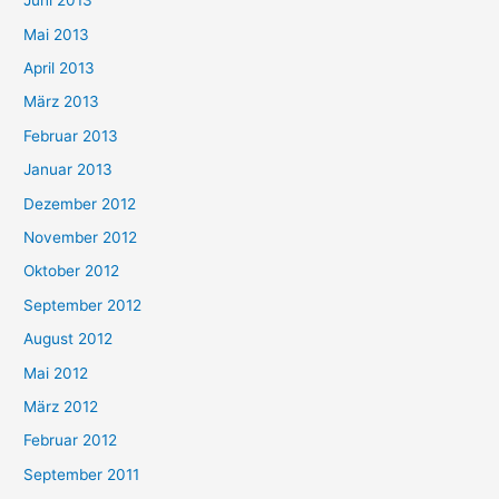
Juni 2013
Mai 2013
April 2013
März 2013
Februar 2013
Januar 2013
Dezember 2012
November 2012
Oktober 2012
September 2012
August 2012
Mai 2012
März 2012
Februar 2012
September 2011