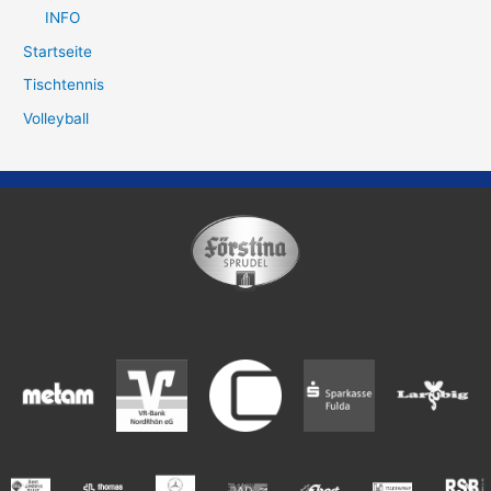
INFO
Startseite
Tischtennis
Volleyball