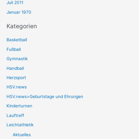
Juli 2011
Januar 1970
Kategorien
Basketball
Fußball
Gymnastik
Handball
Herzsport
HSV.news
HSV.news>Geburtstage und Ehrungen
Kinderturnen
Lauftreff
Leichtathletik
Aktuelles