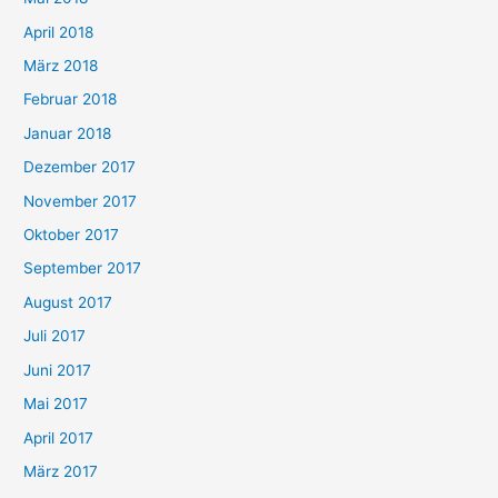
April 2018
März 2018
Februar 2018
Januar 2018
Dezember 2017
November 2017
Oktober 2017
September 2017
August 2017
Juli 2017
Juni 2017
Mai 2017
April 2017
März 2017