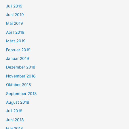
Juli 2019
Juni 2019
Mai 2019
April 2019
März 2019
Februar 2019
Januar 2019
Dezember 2018
November 2018
Oktober 2018
September 2018
August 2018
Juli 2018
Juni 2018
Mai 2018