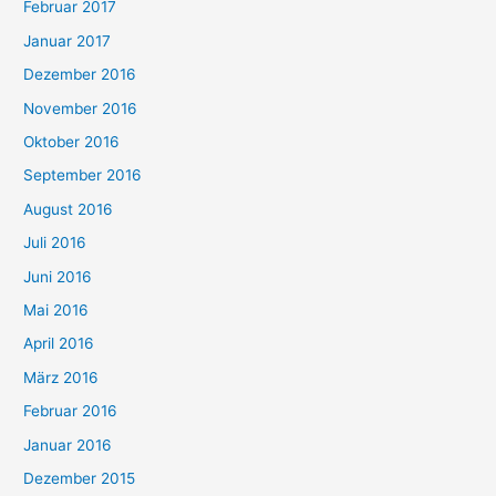
Februar 2017
Januar 2017
Dezember 2016
November 2016
Oktober 2016
September 2016
August 2016
Juli 2016
Juni 2016
Mai 2016
April 2016
März 2016
Februar 2016
Januar 2016
Dezember 2015