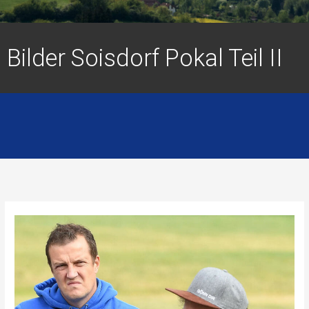
Bilder Soisdorf Pokal Teil II