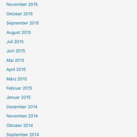
November 2015
Oktober 2015
September 2015
August 2015
Juli 2015
Juni 2015
Mai 2015
April 2015
März 2015
Februar 2015
Januar 2015
Dezember 2014
November 2014
Oktober 2014
September 2014