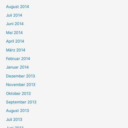
August 2014
Juli 2014
Juni 2014
Mai 2014
April 2014
März 2014
Februar 2014
Januar 2014
Dezember 2013
November 2013
Oktober 2013
September 2013
August 2013
Juli 2013