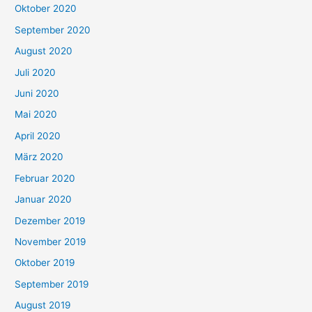
Oktober 2020
September 2020
August 2020
Juli 2020
Juni 2020
Mai 2020
April 2020
März 2020
Februar 2020
Januar 2020
Dezember 2019
November 2019
Oktober 2019
September 2019
August 2019