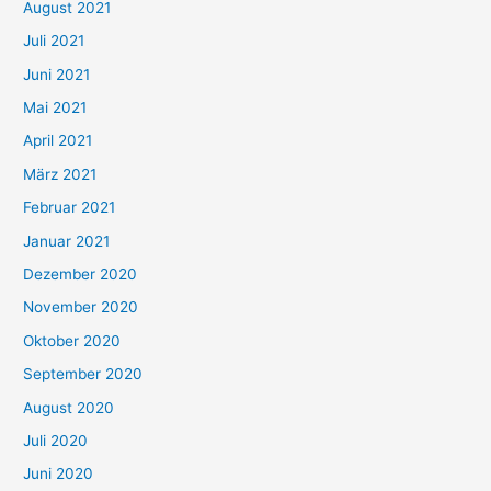
August 2021
n
Juli 2021
a
c
Juni 2021
h
Mai 2021
:
April 2021
März 2021
Februar 2021
Januar 2021
Dezember 2020
November 2020
Oktober 2020
September 2020
August 2020
Juli 2020
Juni 2020