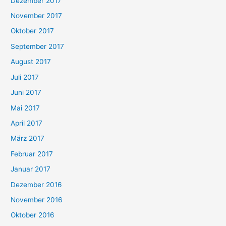
Dezember 2017
November 2017
Oktober 2017
September 2017
August 2017
Juli 2017
Juni 2017
Mai 2017
April 2017
März 2017
Februar 2017
Januar 2017
Dezember 2016
November 2016
Oktober 2016