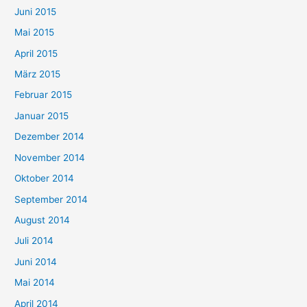
Juni 2015
Mai 2015
April 2015
März 2015
Februar 2015
Januar 2015
Dezember 2014
November 2014
Oktober 2014
September 2014
August 2014
Juli 2014
Juni 2014
Mai 2014
April 2014