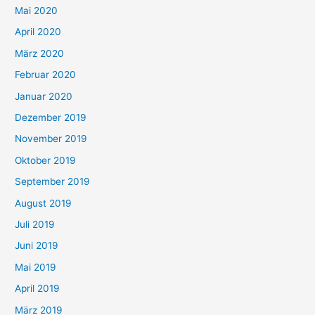
Mai 2020
April 2020
März 2020
Februar 2020
Januar 2020
Dezember 2019
November 2019
Oktober 2019
September 2019
August 2019
Juli 2019
Juni 2019
Mai 2019
April 2019
März 2019