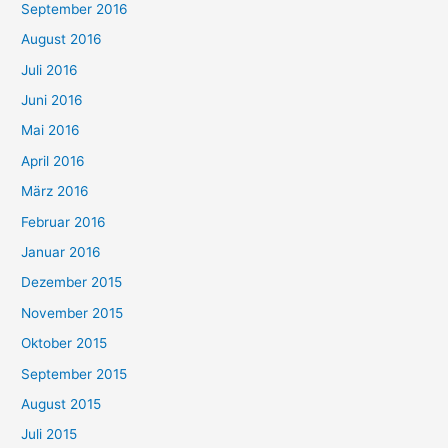
September 2016
August 2016
Juli 2016
Juni 2016
Mai 2016
April 2016
März 2016
Februar 2016
Januar 2016
Dezember 2015
November 2015
Oktober 2015
September 2015
August 2015
Juli 2015