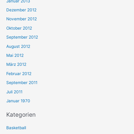
Januar 2013
Dezember 2012
November 2012
Oktober 2012
September 2012
August 2012
Mai 2012
März 2012
Februar 2012
September 2011
Juli 2011
Januar 1970
Kategorien
Basketball