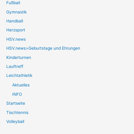
Fußball
Gymnastik
Handball
Herzsport
HSV.news
HSV.news>Geburtstage und Ehrungen
Kinderturnen
Lauftreff
Leichtathletik
Aktuelles
INFO
Startseite
Tischtennis
Volleyball