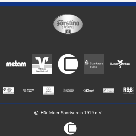
Hünfelder Sportverein 1919 e.V.