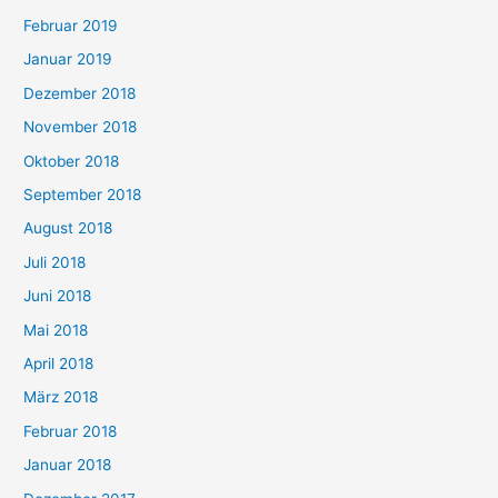
Februar 2019
Januar 2019
Dezember 2018
November 2018
Oktober 2018
September 2018
August 2018
Juli 2018
Juni 2018
Mai 2018
April 2018
März 2018
Februar 2018
Januar 2018