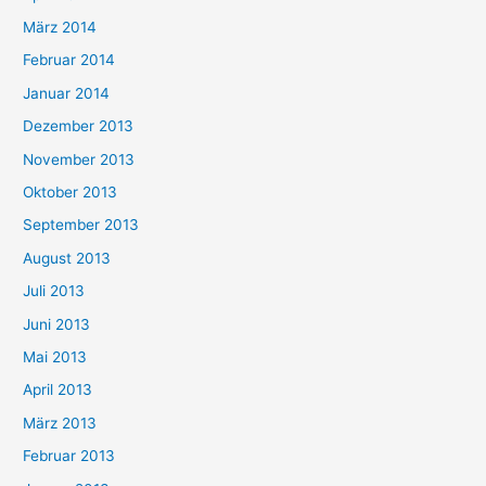
März 2014
Februar 2014
Januar 2014
Dezember 2013
November 2013
Oktober 2013
September 2013
August 2013
Juli 2013
Juni 2013
Mai 2013
April 2013
März 2013
Februar 2013