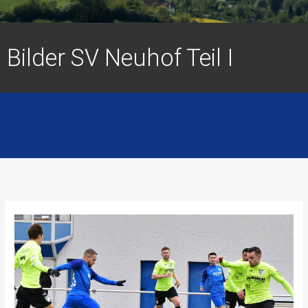
Bilder SV Neuhof Teil I