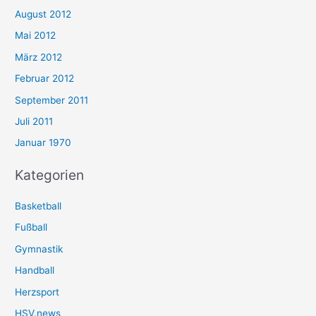
August 2012
Mai 2012
März 2012
Februar 2012
September 2011
Juli 2011
Januar 1970
Kategorien
Basketball
Fußball
Gymnastik
Handball
Herzsport
HSV.news