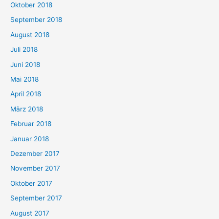
Oktober 2018
September 2018
August 2018
Juli 2018
Juni 2018
Mai 2018
April 2018
März 2018
Februar 2018
Januar 2018
Dezember 2017
November 2017
Oktober 2017
September 2017
August 2017