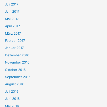
Juli 2017
Juni 2017
Mai 2017
April 2017
März 2017
Februar 2017
Januar 2017
Dezember 2016
November 2016
Oktober 2016
September 2016
August 2016
Juli 2016
Juni 2016
Mai 2016