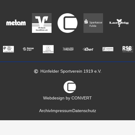
Hünfelder Sportverein 1919 e.V.
Webdesign by CONVERT
Archiv
Impressum
Datenschutz