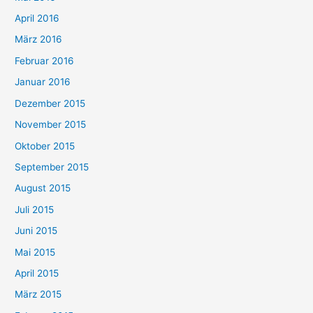
April 2016
März 2016
Februar 2016
Januar 2016
Dezember 2015
November 2015
Oktober 2015
September 2015
August 2015
Juli 2015
Juni 2015
Mai 2015
April 2015
März 2015