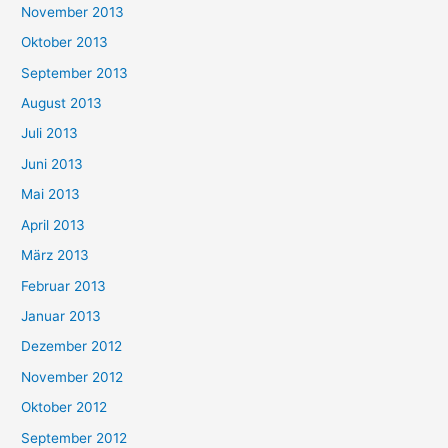
November 2013
Oktober 2013
September 2013
August 2013
Juli 2013
Juni 2013
Mai 2013
April 2013
März 2013
Februar 2013
Januar 2013
Dezember 2012
November 2012
Oktober 2012
September 2012