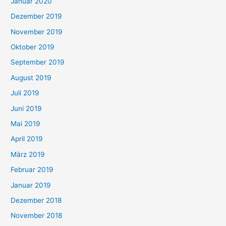
Januar 2020
Dezember 2019
November 2019
Oktober 2019
September 2019
August 2019
Juli 2019
Juni 2019
Mai 2019
April 2019
März 2019
Februar 2019
Januar 2019
Dezember 2018
November 2018