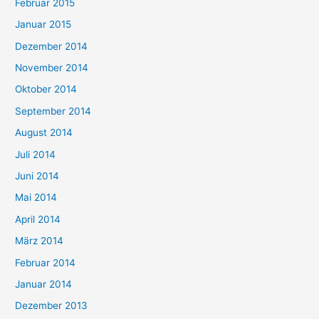
Februar 2015
Januar 2015
Dezember 2014
November 2014
Oktober 2014
September 2014
August 2014
Juli 2014
Juni 2014
Mai 2014
April 2014
März 2014
Februar 2014
Januar 2014
Dezember 2013