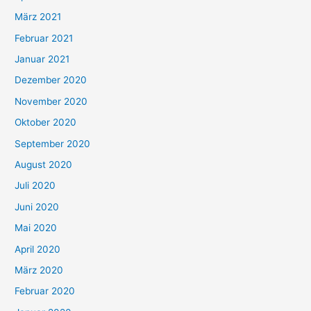
März 2021
Februar 2021
Januar 2021
Dezember 2020
November 2020
Oktober 2020
September 2020
August 2020
Juli 2020
Juni 2020
Mai 2020
April 2020
März 2020
Februar 2020