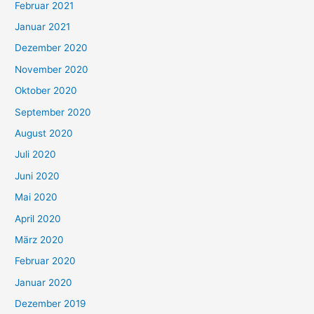
Februar 2021
Januar 2021
Dezember 2020
November 2020
Oktober 2020
September 2020
August 2020
Juli 2020
Juni 2020
Mai 2020
April 2020
März 2020
Februar 2020
Januar 2020
Dezember 2019