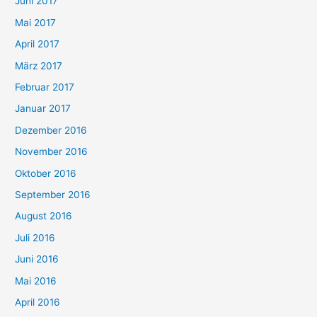
Juni 2017
Mai 2017
April 2017
März 2017
Februar 2017
Januar 2017
Dezember 2016
November 2016
Oktober 2016
September 2016
August 2016
Juli 2016
Juni 2016
Mai 2016
April 2016