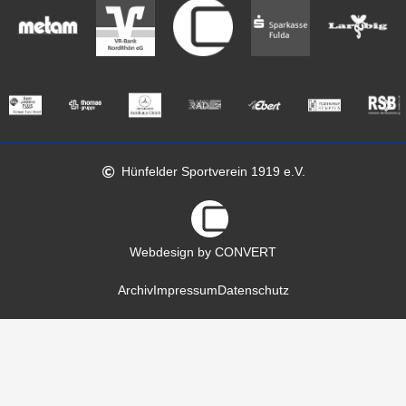
Hünfelder Sportverein 1919 e.V.
Webdesign by CONVERT
Archiv
Impressum
Datenschutz