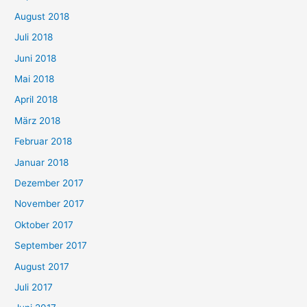
August 2018
Juli 2018
Juni 2018
Mai 2018
April 2018
März 2018
Februar 2018
Januar 2018
Dezember 2017
November 2017
Oktober 2017
September 2017
August 2017
Juli 2017