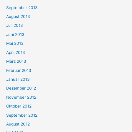
September 2013
August 2013
Juli 2013
Juni 2013
Mai 2013
April 2013
März 2013
Februar 2013
Januar 2013
Dezember 2012
November 2012
Oktober 2012
September 2012
August 2012