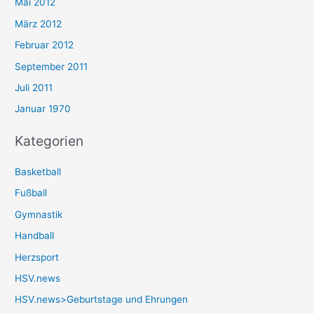
Mai 2012
März 2012
Februar 2012
September 2011
Juli 2011
Januar 1970
Kategorien
Basketball
Fußball
Gymnastik
Handball
Herzsport
HSV.news
HSV.news>Geburtstage und Ehrungen