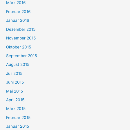
März 2016
Februar 2016
Januar 2016
Dezember 2015
November 2015
Oktober 2015
September 2015
August 2015
Juli 2015
Juni 2015
Mai 2015
April 2015
März 2015
Februar 2015
Januar 2015