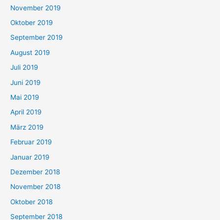
November 2019
Oktober 2019
September 2019
August 2019
Juli 2019
Juni 2019
Mai 2019
April 2019
März 2019
Februar 2019
Januar 2019
Dezember 2018
November 2018
Oktober 2018
September 2018