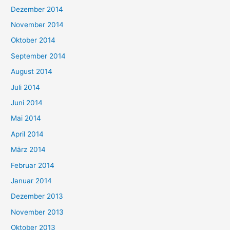
Dezember 2014
November 2014
Oktober 2014
September 2014
August 2014
Juli 2014
Juni 2014
Mai 2014
April 2014
März 2014
Februar 2014
Januar 2014
Dezember 2013
November 2013
Oktober 2013