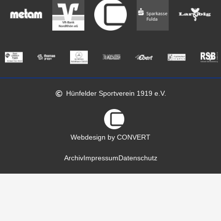
Hünfelder Sportverein 1919 e.V.
Webdesign by CONVERT
Archiv
Impressum
Datenschutz