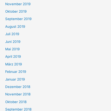
November 2019
Oktober 2019
September 2019
August 2019
Juli 2019
Juni 2019
Mai 2019
April 2019
März 2019
Februar 2019
Januar 2019
Dezember 2018
November 2018
Oktober 2018
September 2018