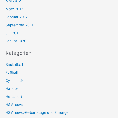
Mai 2012
März 2012
Februar 2012
September 2011
Juli 2011
Januar 1970
Kategorien
Basketball
Fußball
Gymnastik
Handball
Herzsport
HSV.news
HSV.news>Geburtstage und Ehrungen