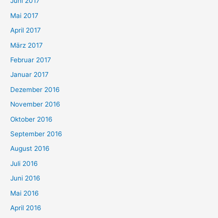
Juni 2017
Mai 2017
April 2017
März 2017
Februar 2017
Januar 2017
Dezember 2016
November 2016
Oktober 2016
September 2016
August 2016
Juli 2016
Juni 2016
Mai 2016
April 2016