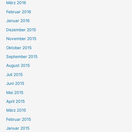
März 2016
Februar 2016
Januar 2016
Dezember 2015
November 2015
Oktober 2015
September 2015
August 2015
Juli 2015
Juni 2015
Mai 2015
April 2015
März 2015
Februar 2015
Januar 2015