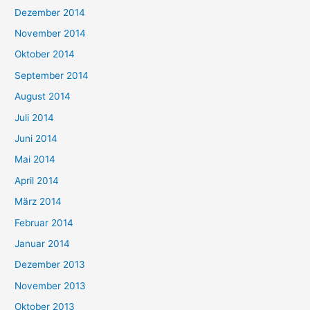
Dezember 2014
November 2014
Oktober 2014
September 2014
August 2014
Juli 2014
Juni 2014
Mai 2014
April 2014
März 2014
Februar 2014
Januar 2014
Dezember 2013
November 2013
Oktober 2013