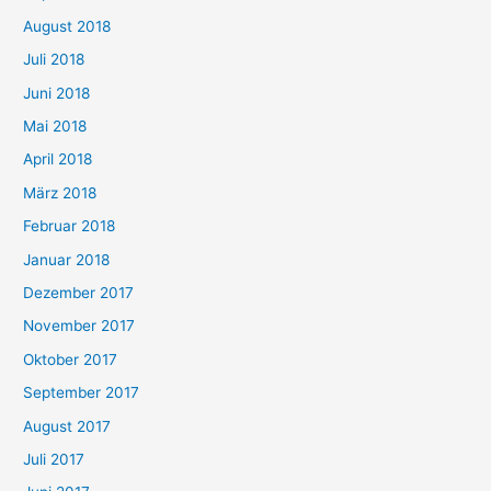
August 2018
Juli 2018
Juni 2018
Mai 2018
April 2018
März 2018
Februar 2018
Januar 2018
Dezember 2017
November 2017
Oktober 2017
September 2017
August 2017
Juli 2017