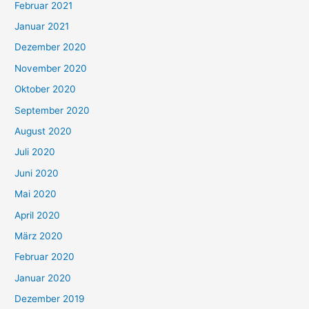
Februar 2021
Januar 2021
Dezember 2020
November 2020
Oktober 2020
September 2020
August 2020
Juli 2020
Juni 2020
Mai 2020
April 2020
März 2020
Februar 2020
Januar 2020
Dezember 2019