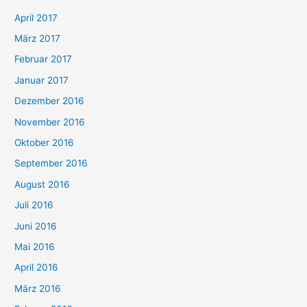
April 2017
März 2017
Februar 2017
Januar 2017
Dezember 2016
November 2016
Oktober 2016
September 2016
August 2016
Juli 2016
Juni 2016
Mai 2016
April 2016
März 2016