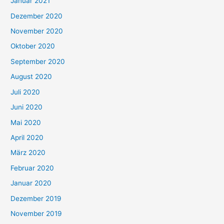
Januar 2021
Dezember 2020
November 2020
Oktober 2020
September 2020
August 2020
Juli 2020
Juni 2020
Mai 2020
April 2020
März 2020
Februar 2020
Januar 2020
Dezember 2019
November 2019