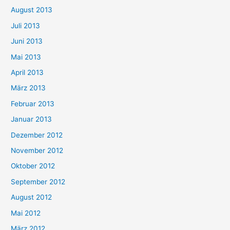
August 2013
Juli 2013
Juni 2013
Mai 2013
April 2013
März 2013
Februar 2013
Januar 2013
Dezember 2012
November 2012
Oktober 2012
September 2012
August 2012
Mai 2012
März 2012