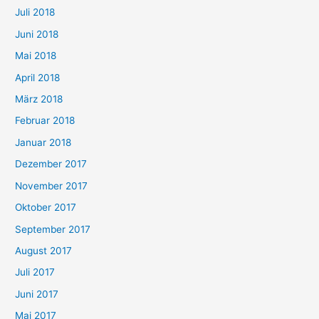
Juli 2018
Juni 2018
Mai 2018
April 2018
März 2018
Februar 2018
Januar 2018
Dezember 2017
November 2017
Oktober 2017
September 2017
August 2017
Juli 2017
Juni 2017
Mai 2017