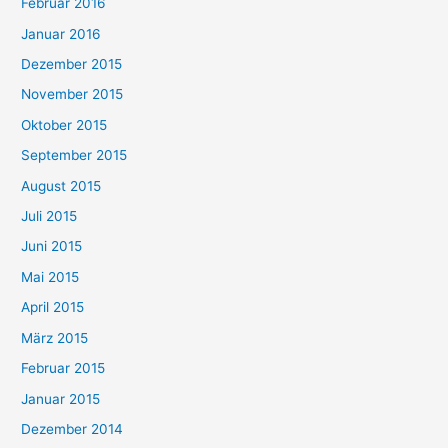
Februar 2016
Januar 2016
Dezember 2015
November 2015
Oktober 2015
September 2015
August 2015
Juli 2015
Juni 2015
Mai 2015
April 2015
März 2015
Februar 2015
Januar 2015
Dezember 2014