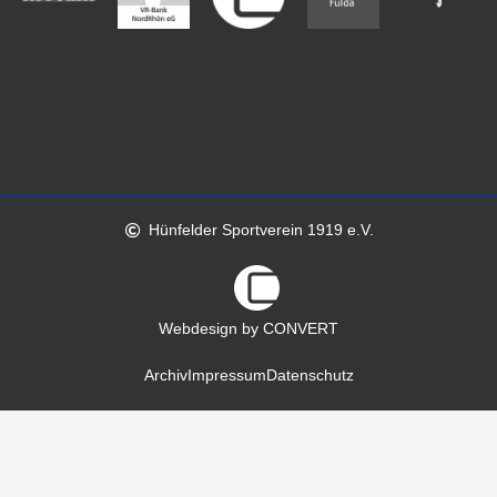
Hünfelder Sportverein 1919 e.V.
Webdesign by CONVERT
Archiv
Impressum
Datenschutz