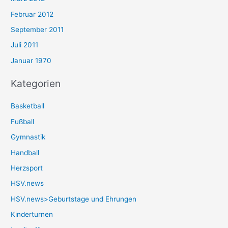
Februar 2012
September 2011
Juli 2011
Januar 1970
Kategorien
Basketball
Fußball
Gymnastik
Handball
Herzsport
HSV.news
HSV.news>Geburtstage und Ehrungen
Kinderturnen