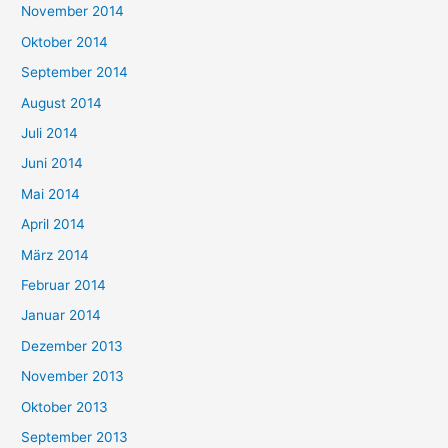
November 2014
Oktober 2014
September 2014
August 2014
Juli 2014
Juni 2014
Mai 2014
April 2014
März 2014
Februar 2014
Januar 2014
Dezember 2013
November 2013
Oktober 2013
September 2013