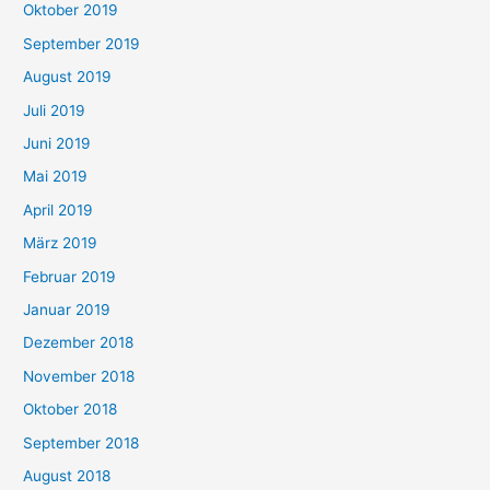
Oktober 2019
September 2019
August 2019
Juli 2019
Juni 2019
Mai 2019
April 2019
März 2019
Februar 2019
Januar 2019
Dezember 2018
November 2018
Oktober 2018
September 2018
August 2018