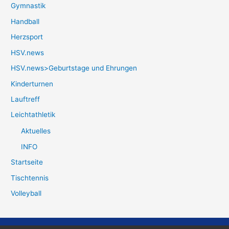
Gymnastik
Handball
Herzsport
HSV.news
HSV.news>Geburtstage und Ehrungen
Kinderturnen
Lauftreff
Leichtathletik
Aktuelles
INFO
Startseite
Tischtennis
Volleyball