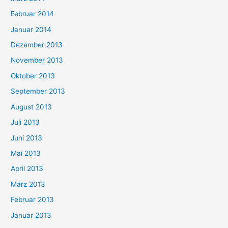
Februar 2014
Januar 2014
Dezember 2013
November 2013
Oktober 2013
September 2013
August 2013
Juli 2013
Juni 2013
Mai 2013
April 2013
März 2013
Februar 2013
Januar 2013