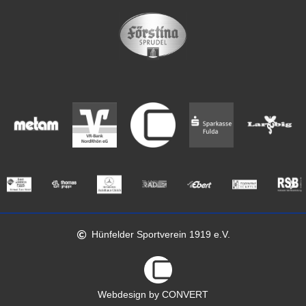
Hünfelder Sportverein 1919 e.V.
Webdesign by CONVERT