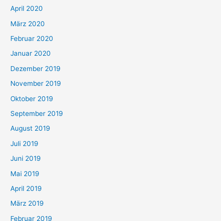
April 2020
März 2020
Februar 2020
Januar 2020
Dezember 2019
November 2019
Oktober 2019
September 2019
August 2019
Juli 2019
Juni 2019
Mai 2019
April 2019
März 2019
Februar 2019