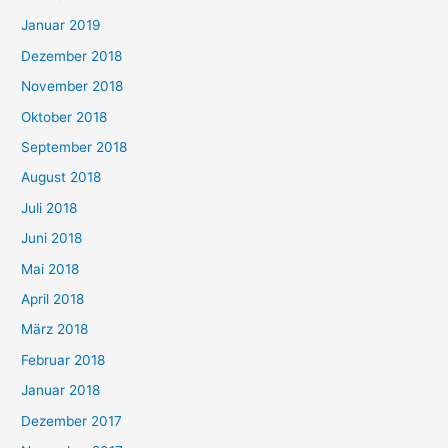
Januar 2019
Dezember 2018
November 2018
Oktober 2018
September 2018
August 2018
Juli 2018
Juni 2018
Mai 2018
April 2018
März 2018
Februar 2018
Januar 2018
Dezember 2017