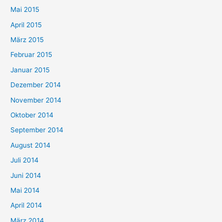
Mai 2015
April 2015
März 2015
Februar 2015
Januar 2015
Dezember 2014
November 2014
Oktober 2014
September 2014
August 2014
Juli 2014
Juni 2014
Mai 2014
April 2014
März 2014