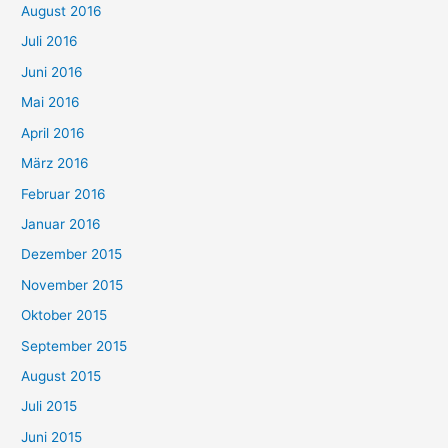
August 2016
Juli 2016
Juni 2016
Mai 2016
April 2016
März 2016
Februar 2016
Januar 2016
Dezember 2015
November 2015
Oktober 2015
September 2015
August 2015
Juli 2015
Juni 2015