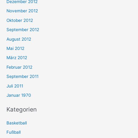
Dezember 2012
November 2012
Oktober 2012
September 2012
August 2012
Mai 2012
März 2012
Februar 2012
September 2011
Juli 2011
Januar 1970
Kategorien
Basketball
Fußball