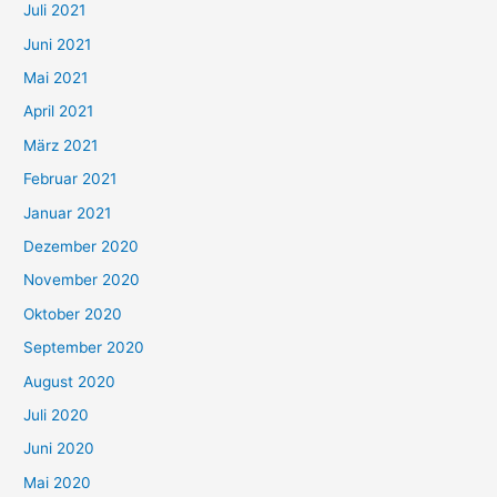
Juli 2021
a
c
Juni 2021
h
Mai 2021
:
April 2021
März 2021
Februar 2021
Januar 2021
Dezember 2020
November 2020
Oktober 2020
September 2020
August 2020
Juli 2020
Juni 2020
Mai 2020