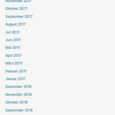
November 2017
Oktober 2017
September 2017
August 2017
Juli 2017
Juni 2017
Mai 2017
April 2017
März 2017
Februar 2017
Januar 2017
Dezember 2016
November 2016
Oktober 2016
September 2016