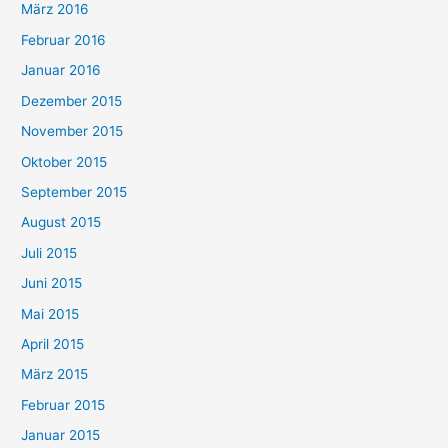
März 2016
Februar 2016
Januar 2016
Dezember 2015
November 2015
Oktober 2015
September 2015
August 2015
Juli 2015
Juni 2015
Mai 2015
April 2015
März 2015
Februar 2015
Januar 2015