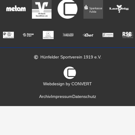
Hünfelder Sportverein 1919 e.V.
Webdesign by CONVERT
Archiv
Impressum
Datenschutz