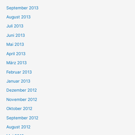
September 2013
August 2013
Juli 2013
Juni 2013
Mai 2013
April 2013
März 2013
Februar 2013
Januar 2013
Dezember 2012
November 2012
Oktober 2012
September 2012
August 2012