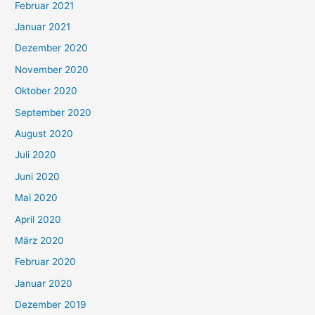
Februar 2021
Januar 2021
Dezember 2020
November 2020
Oktober 2020
September 2020
August 2020
Juli 2020
Juni 2020
Mai 2020
April 2020
März 2020
Februar 2020
Januar 2020
Dezember 2019