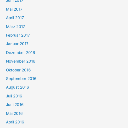
Juni 2017
Mai 2017
April 2017
März 2017
Februar 2017
Januar 2017
Dezember 2016
November 2016
Oktober 2016
September 2016
August 2016
Juli 2016
Juni 2016
Mai 2016
April 2016