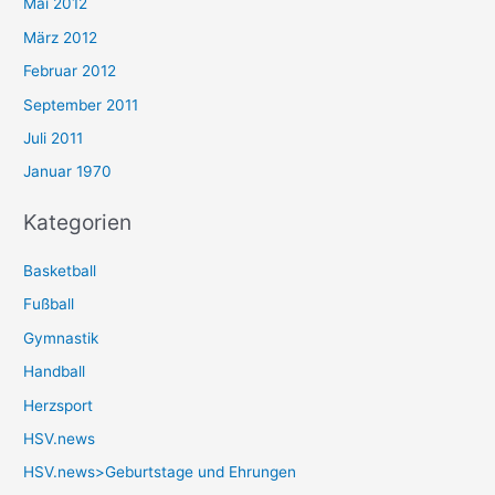
Mai 2012
März 2012
Februar 2012
September 2011
Juli 2011
Januar 1970
Kategorien
Basketball
Fußball
Gymnastik
Handball
Herzsport
HSV.news
HSV.news>Geburtstage und Ehrungen