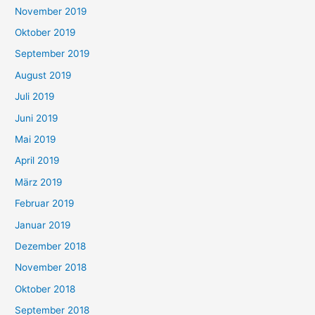
November 2019
Oktober 2019
September 2019
August 2019
Juli 2019
Juni 2019
Mai 2019
April 2019
März 2019
Februar 2019
Januar 2019
Dezember 2018
November 2018
Oktober 2018
September 2018