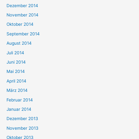
Dezember 2014
November 2014
Oktober 2014
September 2014
August 2014
Juli 2014
Juni 2014
Mai 2014
April 2014
März 2014
Februar 2014
Januar 2014
Dezember 2013
November 2013
Oktober 2013