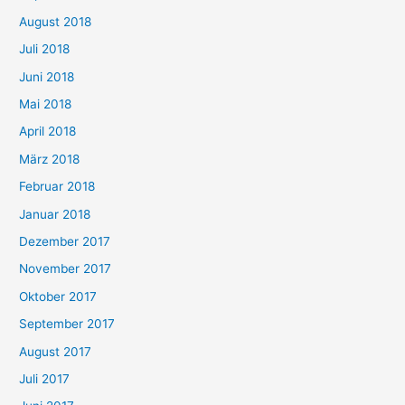
August 2018
Juli 2018
Juni 2018
Mai 2018
April 2018
März 2018
Februar 2018
Januar 2018
Dezember 2017
November 2017
Oktober 2017
September 2017
August 2017
Juli 2017