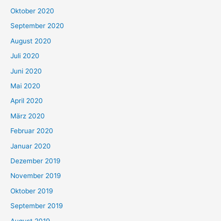
Oktober 2020
September 2020
August 2020
Juli 2020
Juni 2020
Mai 2020
April 2020
März 2020
Februar 2020
Januar 2020
Dezember 2019
November 2019
Oktober 2019
September 2019
August 2019