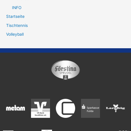
INFO
Startseite
Tischtennis
Volleyball