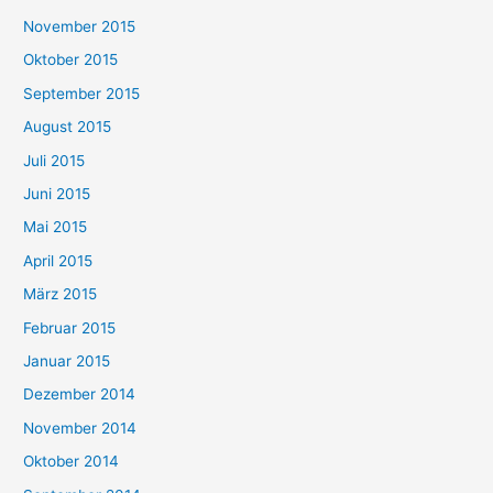
November 2015
Oktober 2015
September 2015
August 2015
Juli 2015
Juni 2015
Mai 2015
April 2015
März 2015
Februar 2015
Januar 2015
Dezember 2014
November 2014
Oktober 2014