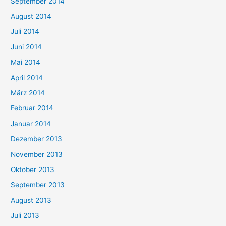
September 2014
August 2014
Juli 2014
Juni 2014
Mai 2014
April 2014
März 2014
Februar 2014
Januar 2014
Dezember 2013
November 2013
Oktober 2013
September 2013
August 2013
Juli 2013