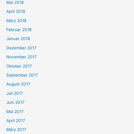
Mai 2018
April 2018
März 2018
Februar 2018
Januar 2018
Dezember 2017
November 2017
Oktober 2017
September 2017
August 2017
Juli 2017
Juni 2017
Mai 2017
April 2017
März 2017