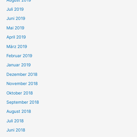
Juli 2019
Juni 2019
Mai 2019
April 2019
März 2019
Februar 2019
Januar 2019
Dezember 2018
November 2018
Oktober 2018
September 2018
August 2018
Juli 2018
Juni 2018