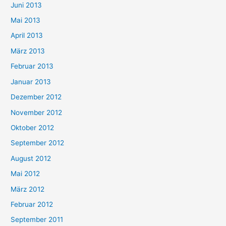
Juni 2013
Mai 2013
April 2013
März 2013
Februar 2013
Januar 2013
Dezember 2012
November 2012
Oktober 2012
September 2012
August 2012
Mai 2012
März 2012
Februar 2012
September 2011