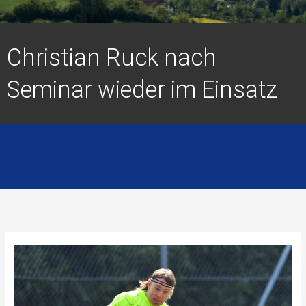
Christian Ruck nach
Seminar wieder im Einsatz