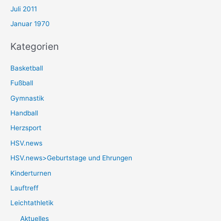
Juli 2011
Januar 1970
Kategorien
Basketball
Fußball
Gymnastik
Handball
Herzsport
HSV.news
HSV.news>Geburtstage und Ehrungen
Kinderturnen
Lauftreff
Leichtathletik
Aktuelles