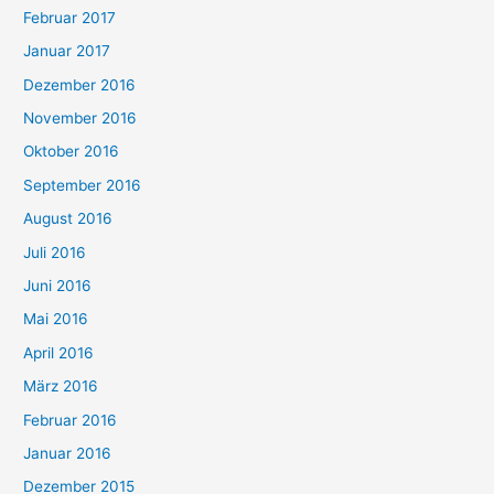
Februar 2017
Januar 2017
Dezember 2016
November 2016
Oktober 2016
September 2016
August 2016
Juli 2016
Juni 2016
Mai 2016
April 2016
März 2016
Februar 2016
Januar 2016
Dezember 2015