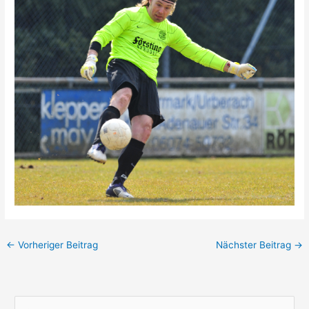
←
Vorheriger Beitrag
Nächster Beitrag
→