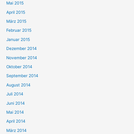
Mai 2015
April 2015
März 2015
Februar 2015
Januar 2015
Dezember 2014
November 2014
Oktober 2014
September 2014
August 2014
Juli 2014
Juni 2014
Mai 2014
April 2014
März 2014