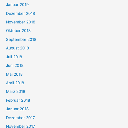
Januar 2019
Dezember 2018
November 2018
Oktober 2018
September 2018
August 2018
Juli 2018
Juni 2018
Mai 2018
April 2018
März 2018
Februar 2018
Januar 2018
Dezember 2017
November 2017