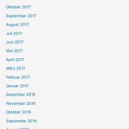
Oktober 2017
September 2017
August 2017
Juli 2017
Juni 2017
Mai 2017
April 2017
März 2017
Februar 2017
Januar 2017
Dezember 2016
November 2016
Oktober 2016
September 2016