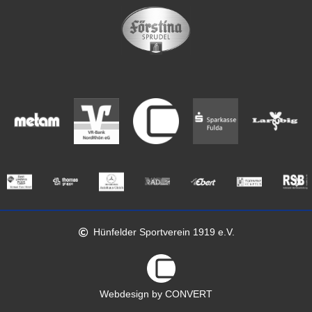
Hünfelder Sportverein 1919 e.V.
Webdesign by CONVERT