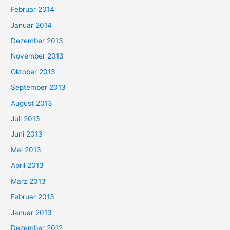
Februar 2014
Januar 2014
Dezember 2013
November 2013
Oktober 2013
September 2013
August 2013
Juli 2013
Juni 2013
Mai 2013
April 2013
März 2013
Februar 2013
Januar 2013
Dezember 2012