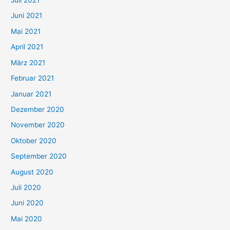
Juli 2021
a
c
Juni 2021
h
Mai 2021
:
April 2021
März 2021
Februar 2021
Januar 2021
Dezember 2020
November 2020
Oktober 2020
September 2020
August 2020
Juli 2020
Juni 2020
Mai 2020