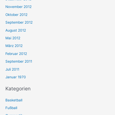
November 2012
Oktober 2012
September 2012
August 2012
Mai 2012
März 2012
Februar 2012
September 2011
Juli 2011
Januar 1970
Kategorien
Basketball
Fußball