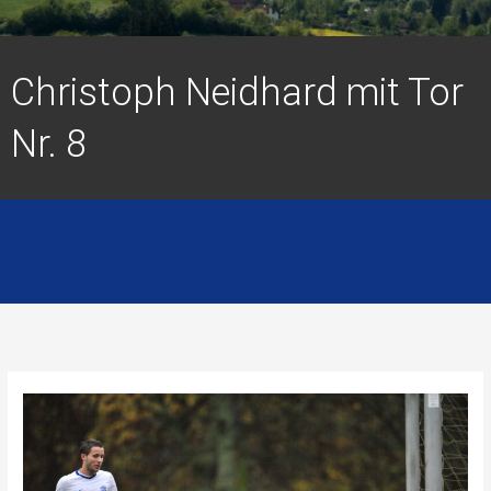
Christoph Neidhard mit Tor
Nr. 8