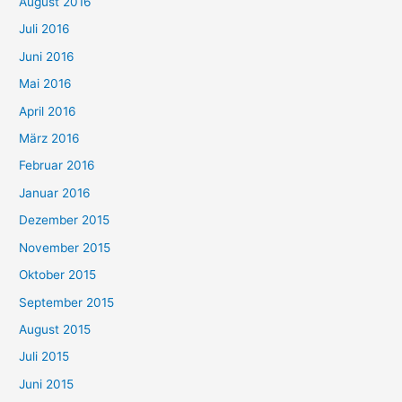
August 2016
Juli 2016
Juni 2016
Mai 2016
April 2016
März 2016
Februar 2016
Januar 2016
Dezember 2015
November 2015
Oktober 2015
September 2015
August 2015
Juli 2015
Juni 2015