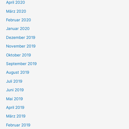
April 2020
März 2020
Februar 2020
Januar 2020
Dezember 2019
November 2019
Oktober 2019
September 2019
August 2019
Juli 2019
Juni 2019
Mai 2019
April 2019
März 2019
Februar 2019