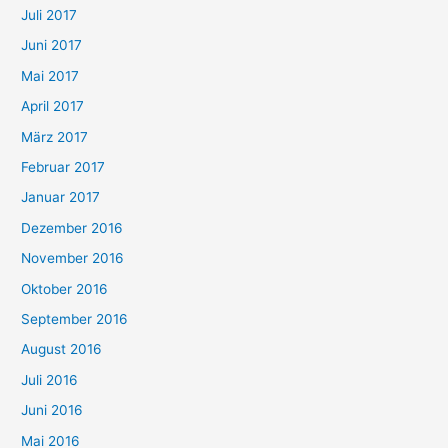
Juli 2017
Juni 2017
Mai 2017
April 2017
März 2017
Februar 2017
Januar 2017
Dezember 2016
November 2016
Oktober 2016
September 2016
August 2016
Juli 2016
Juni 2016
Mai 2016