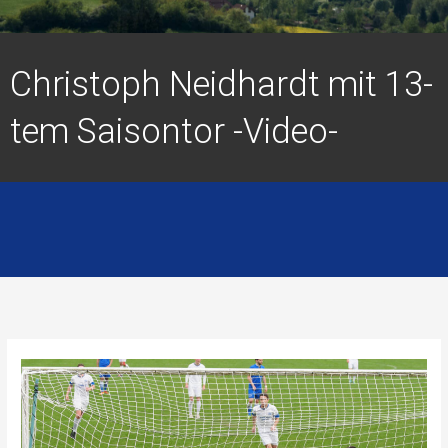
Christoph Neidhardt mit 13-
tem Saisontor -Video-