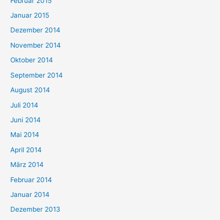
Februar 2015
Januar 2015
Dezember 2014
November 2014
Oktober 2014
September 2014
August 2014
Juli 2014
Juni 2014
Mai 2014
April 2014
März 2014
Februar 2014
Januar 2014
Dezember 2013