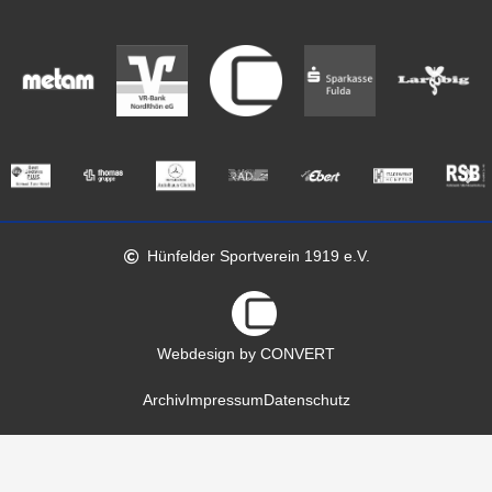
Hünfelder Sportverein 1919 e.V.
Webdesign by CONVERT
Archiv
Impressum
Datenschutz