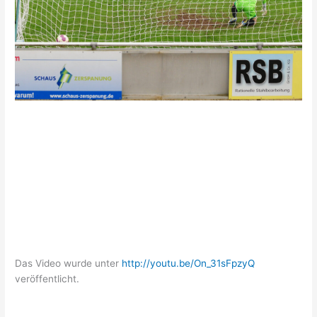
Das Video wurde unter
http://youtu.be/On_31sFpzyQ
veröffentlicht.