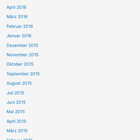
April 2016
März 2016
Februar 2016
Januar 2016
Dezember 2015
November 2015
Oktober 2015
September 2015
August 2015
Juli 2015
Juni 2015
Mai 2015
April 2015
März 2015