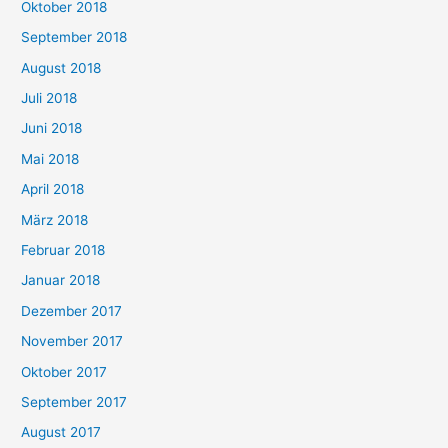
Oktober 2018
September 2018
August 2018
Juli 2018
Juni 2018
Mai 2018
April 2018
März 2018
Februar 2018
Januar 2018
Dezember 2017
November 2017
Oktober 2017
September 2017
August 2017