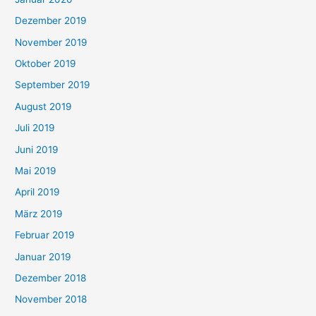
Dezember 2019
November 2019
Oktober 2019
September 2019
August 2019
Juli 2019
Juni 2019
Mai 2019
April 2019
März 2019
Februar 2019
Januar 2019
Dezember 2018
November 2018