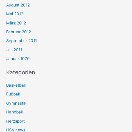
August 2012
Mai 2012
März 2012
Februar 2012
September 2011
Juli 2011
Januar 1970
Kategorien
Basketball
Fußball
Gymnastik
Handball
Herzsport
HSV.news