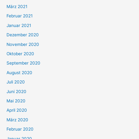
März 2021
Februar 2021
Januar 2021
Dezember 2020
November 2020
Oktober 2020
September 2020
August 2020
Juli 2020
Juni 2020
Mai 2020
April 2020
März 2020
Februar 2020
Januar 2020