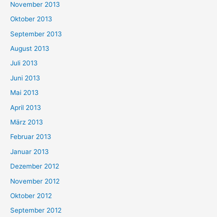
November 2013
Oktober 2013
September 2013
August 2013
Juli 2013
Juni 2013
Mai 2013
April 2013
März 2013
Februar 2013
Januar 2013
Dezember 2012
November 2012
Oktober 2012
September 2012